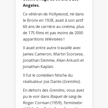
Angeles.
Ce vétéran de Hollywood, né dans
le Bronx en 1928, avait à son actif
60 ans de carrière au cinéma, plus
de 175 films et pas moins de 2000
apparitions télévisées !
Il avait entre autre travaillé avec
James Cameron, Martin Scorsese,
Jonathan Demme, Allan Arkush et
Jonathan Kaplan.
Il fut le comédien fétiche du
réalisateur Joe Dante (
Gremlins
).
En dehors des
Gremlins
, vous avez
pu le voir dans
Baquet de sang
de
Roger Corman (1959),
Terminator