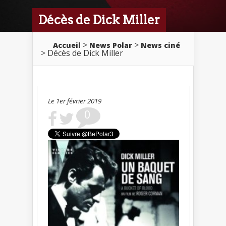
Décès de Dick Miller
>
>
Accueil
News Polar
News ciné
> Décès de Dick Miller
Le 1er février 2019
0