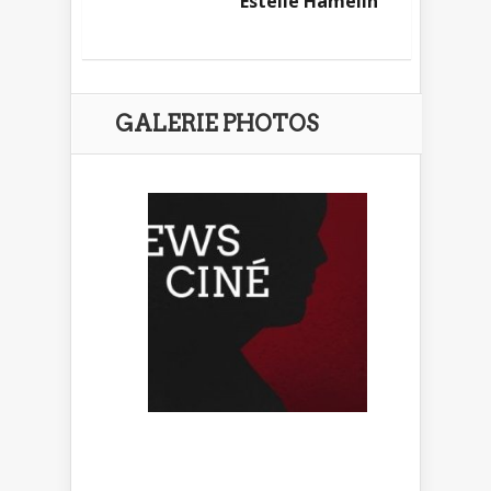
Estelle Hamelin
GALERIE PHOTOS