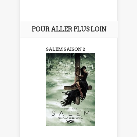
POUR ALLER PLUS LOIN
SALEM SAISON 2