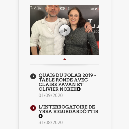
QUAIS DU POLAR 2019 -
TABLE RONDE AVEC
CLAIRE FAVAN ET
OLIVIER NOREK
01/09/2020
L’INTERROGATOIRE DE
YRSA SIGURÐARDÓTTIR
31/08/2020