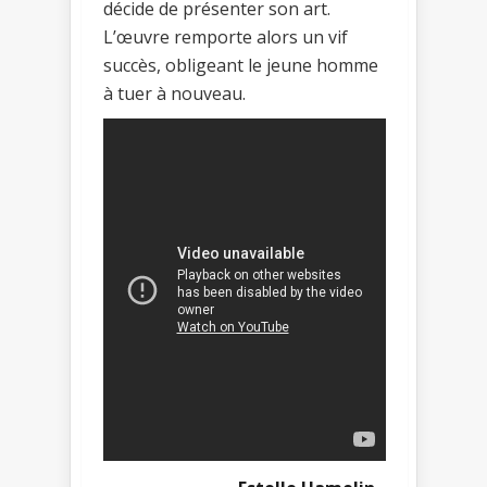
décide de présenter son art.
L’œuvre remporte alors un vif
succès, obligeant le jeune homme
à tuer à nouveau.