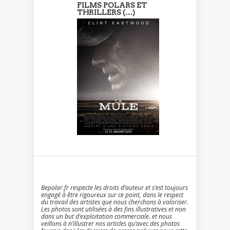
FILMS POLARS ET
THRILLERS (…)
Bepolar.fr respecte les droits d’auteur et s’est toujours
engagé à être rigoureux sur ce point, dans le respect
du travail des artistes que nous cherchons à valoriser.
Les photos sont utilisées à des fins illustratives et non
dans un but d’exploitation commerciale. et nous
veillons à n’illustrer nos articles qu’avec des photos