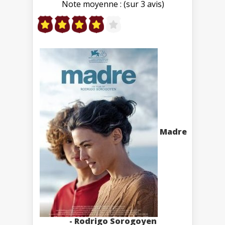
Note moyenne : (sur 3 avis)
Madre
- Rodrigo Sorogoyen