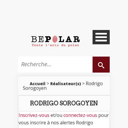
>
> Rodrigo
Accueil
Réalisateur(s)
Sorogoyen
RODRIGO SOROGOYEN
Inscrivez-vous
et/ou
connectez-vous
pour
vous inscrire à nos alertes Rodrigo