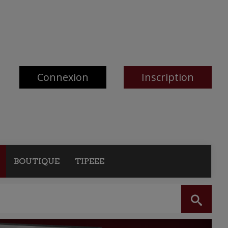
Connexion
Inscription
BOUTIQUE
TIPEEE