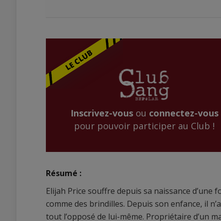
Inscrivez-vous
ou
connectez-vous
pour pouvoir participer au Club !
Résumé :
Elijah Price souffre depuis sa naissance d’une f
comme des brindilles. Depuis son enfance, il n
tout l’opposé de lui-même. Propriétaire d’un m