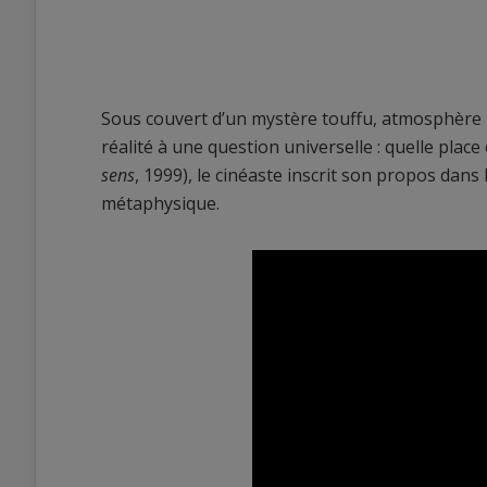
Sous couvert d’un mystère touffu, atmosphère
réalité à une question universelle : quelle pla
sens
, 1999), le cinéaste inscrit son propos dans 
métaphysique.