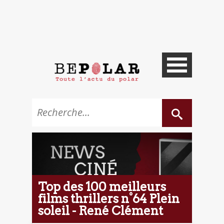
Top des 100 meilleurs
films thrillers n°64 Plein
soleil - René Clément