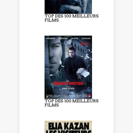
TOP DES 100 MEILLEURS
FILMS
TOP DES 100 MEILLEURS
FILMS