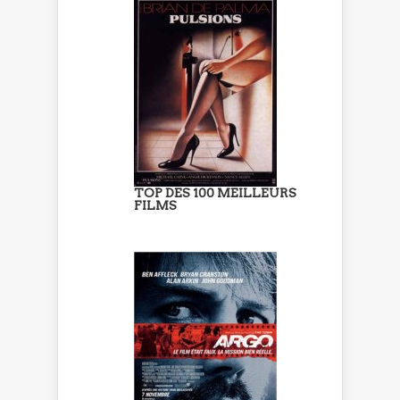
TOP DES 100 MEILLEURS
FILMS