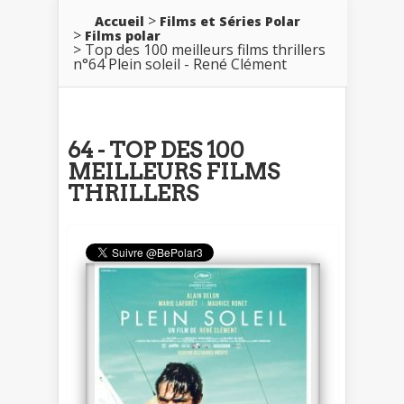
Accueil
Films et Séries Polar
Films polar
Top des 100 meilleurs films thrillers
n°64 Plein soleil - René Clément
64 - TOP DES 100
MEILLEURS FILMS
THRILLERS