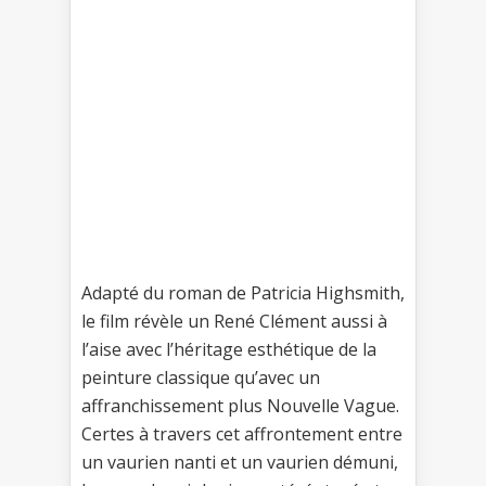
Adapté du roman de Patricia Highsmith,
le film révèle un René Clément aussi à
l’aise avec l’héritage esthétique de la
peinture classique qu’avec un
affranchissement plus Nouvelle Vague.
Certes à travers cet affrontement entre
un vaurien nanti et un vaurien démuni,