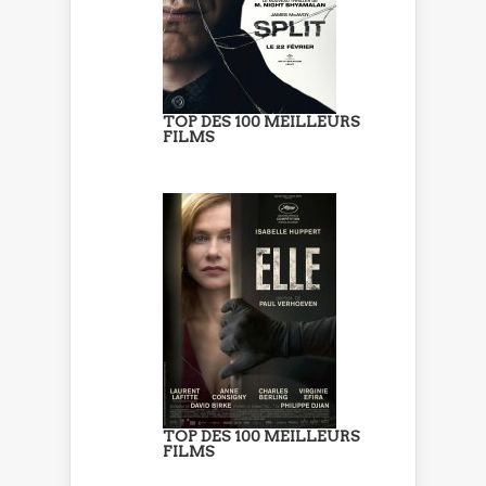
TOP DES 100 MEILLEURS
FILMS
TOP DES 100 MEILLEURS
FILMS