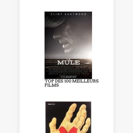
TOP DES 100 MEILLEURS
FILMS