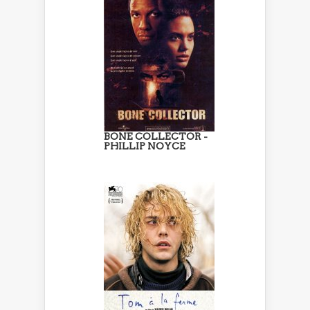
BONE COLLECTOR -
PHILLIP NOYCE