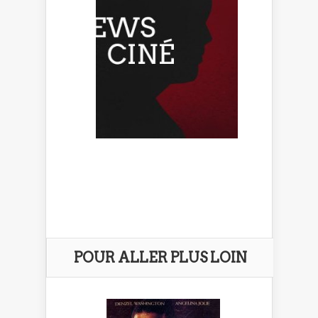
POUR ALLER PLUS LOIN