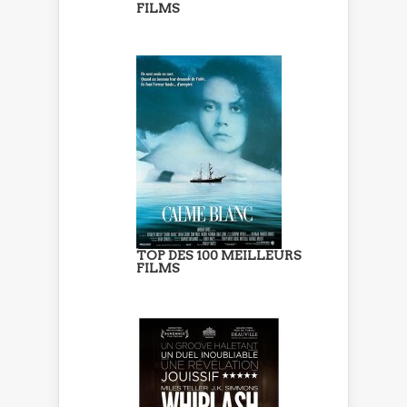
FILMS
TOP DES 100 MEILLEURS
FILMS