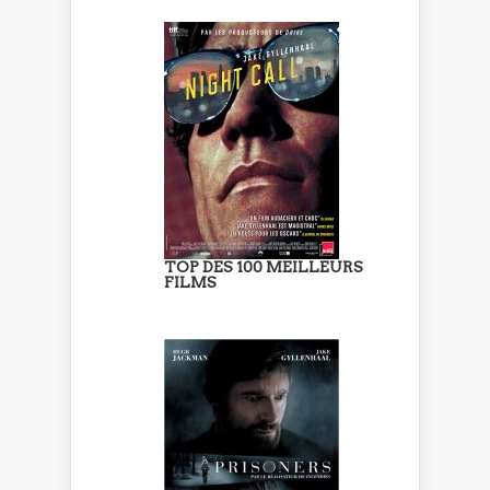
TOP DES 100 MEILLEURS
FILMS