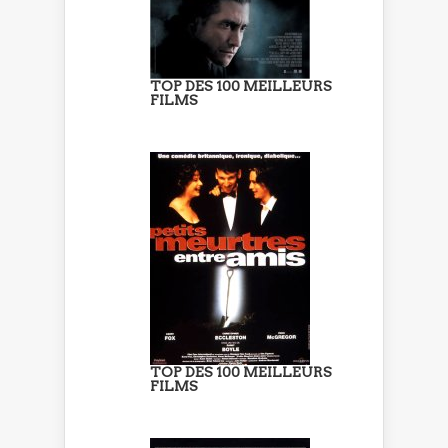
TOP DES 100 MEILLEURS
FILMS
TOP DES 100 MEILLEURS
FILMS