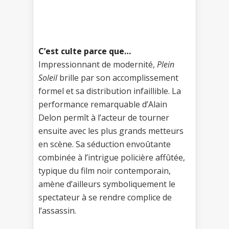
C’est culte parce que…
Impressionnant de modernité,
Plein
Soleil
brille par son accomplissement
formel et sa distribution infaillible. La
performance remarquable d’Alain
Delon permît à l’acteur de tourner
ensuite avec les plus grands metteurs
en scène. Sa séduction envoûtante
combinée à l’intrigue policière affûtée,
typique du film noir contemporain,
amène d’ailleurs symboliquement le
spectateur à se rendre complice de
l’assassin.