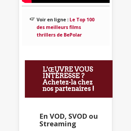
Voir en ligne :
Le Top 100
des meilleurs films
thrillers de BePolar
L'ŒUVRE VOUS
INTÉRESSE ?
Achetez-la chez
nos partenaires !
En VOD, SVOD ou
Streaming