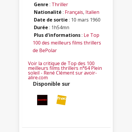
Genre
:
Thriller
Nationalité
:
Français
,
Italien
Date de sortie
: 10 mars 1960
Durée
: 1h54mn
Plus d'informations
:
Le Top
100 des meilleurs films thrillers
de BePolar
Voir la critique de Top des 100
meilleurs films thrillers n°64 Plein
soleil - René Clément sur avoir-
alire.com
Disponible sur