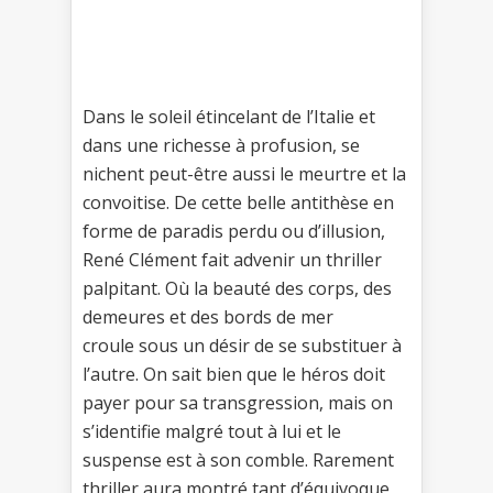
Dans le soleil étincelant de l’Italie et
dans une richesse à profusion, se
nichent peut-être aussi le meurtre et la
convoitise. De cette belle antithèse en
forme de paradis perdu ou d’illusion,
René Clément fait advenir un thriller
palpitant. Où la beauté des corps, des
demeures et des bords de mer
croule sous un désir de se substituer à
l’autre. On sait bien que le héros doit
payer pour sa transgression, mais on
s’identifie malgré tout à lui et le
suspense est à son comble. Rarement
thriller aura montré tant d’équivoque