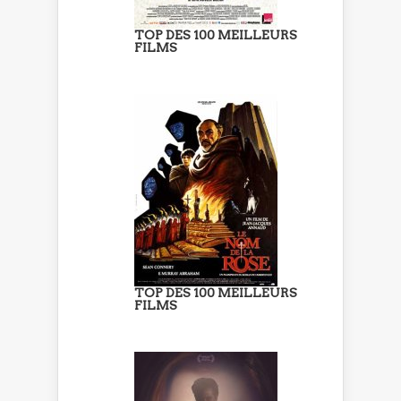
TOP DES 100 MEILLEURS
FILMS
TOP DES 100 MEILLEURS
FILMS