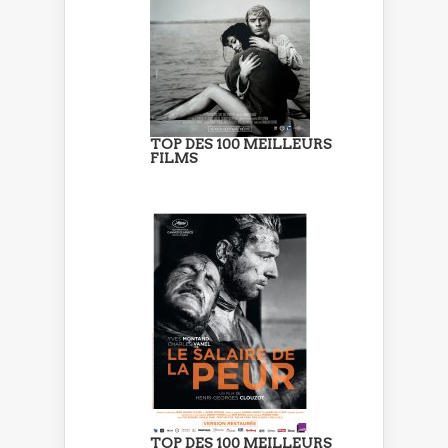
TOP DES 100 MEILLEURS
FILMS
TOP DES 100 MEILLEURS