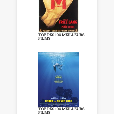
TOP DES 100 MEILLEURS
FILMS
TOP DES 100 MEILLEURS
FILMS