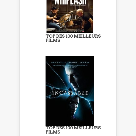
TOP DES 100 MEILLEURS
FILMS
TOP DES 100 MEILLEURS
FILMS