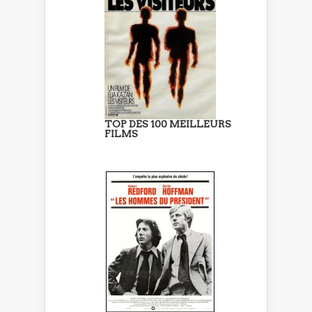
TOP DES 100 MEILLEURS
FILMS