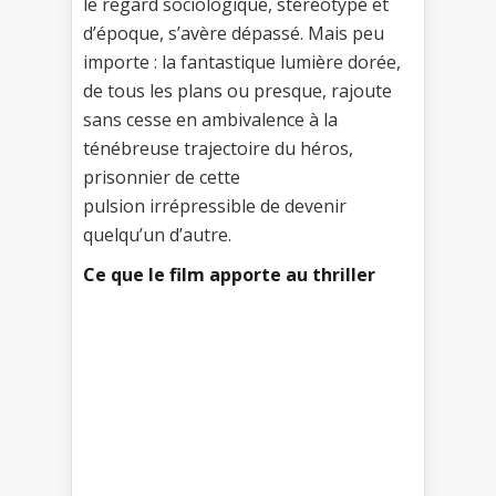
le regard sociologique, stéréotypé et
d’époque, s’avère dépassé. Mais peu
importe : la fantastique lumière dorée,
de tous les plans ou presque, rajoute
sans cesse en ambivalence à la
ténébreuse trajectoire du héros,
prisonnier de cette
pulsion irrépressible de devenir
quelqu’un d’autre.
Ce que le film apporte au thriller