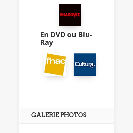
En DVD ou Blu-
Ray
GALERIE PHOTOS