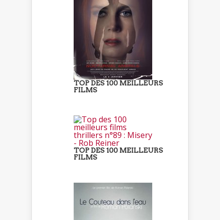
TOP DES 100 MEILLEURS
FILMS
TOP DES 100 MEILLEURS
FILMS