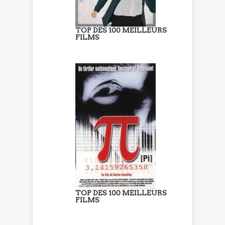
TOP DES 100 MEILLEURS
FILMS
TOP DES 100 MEILLEURS
FILMS