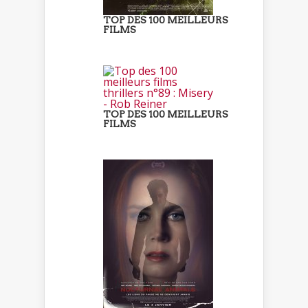
TOP DES 100 MEILLEURS
FILMS
TOP DES 100 MEILLEURS
FILMS