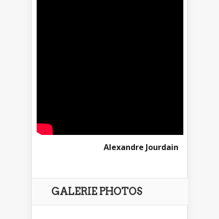
Alexandre Jourdain
GALERIE PHOTOS