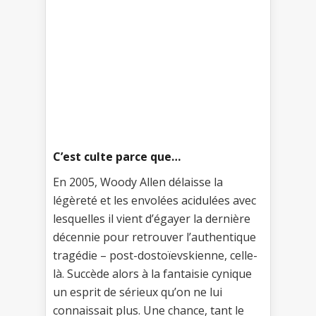
C’est culte parce que…
En 2005, Woody Allen délaisse la
légèreté et les envolées acidulées avec
lesquelles il vient d’égayer la dernière
décennie pour retrouver l’authentique
tragédie – post-dostoïevskienne, celle-
là. Succède alors à la fantaisie cynique
un esprit de sérieux qu’on ne lui
connaissait plus. Une chance, tant le