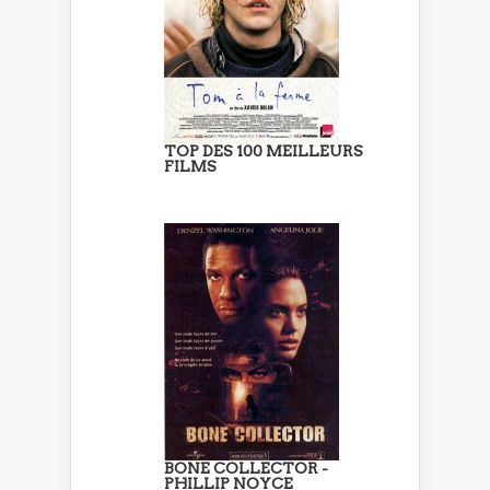
TOP DES 100 MEILLEURS
FILMS
BONE COLLECTOR -
PHILLIP NOYCE