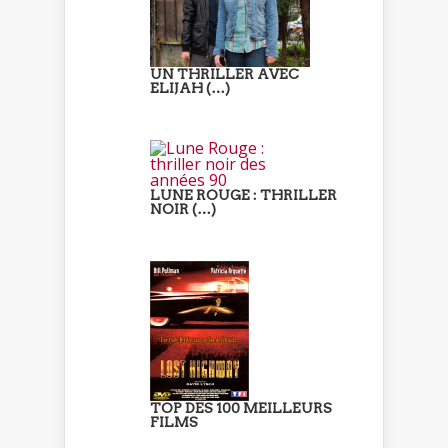
UN THRILLER AVEC
ELIJAH (…)
LUNE ROUGE : THRILLER
NOIR (…)
TOP DES 100 MEILLEURS
FILMS