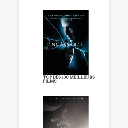
TOP DES 100 MEILLEURS
FILMS