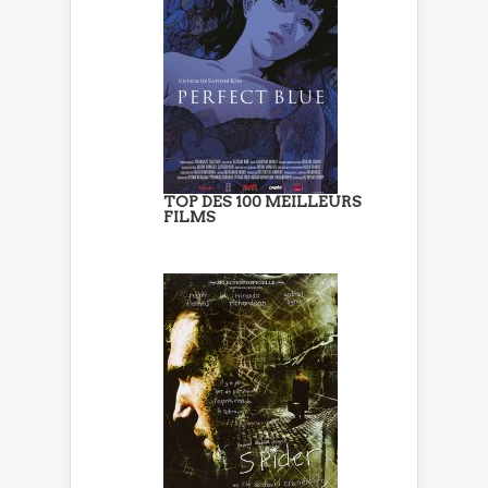
TOP DES 100 MEILLEURS
FILMS