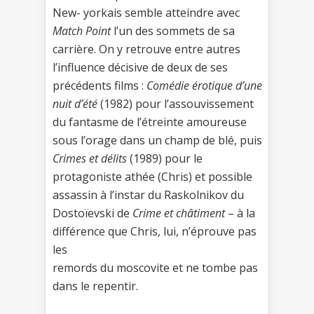
New- yorkais semble atteindre avec
Match Point
l’un des sommets de sa
carrière. On y retrouve entre autres
l’influence décisive de deux de ses
précédents films :
Comédie érotique d’une
nuit d’été
(1982) pour l’assouvissement
du fantasme de l’étreinte amoureuse
sous l’orage dans un champ de blé, puis
Crimes et délits
(1989) pour le
protagoniste athée (Chris) et possible
assassin à l’instar du Raskolnikov du
Dostoïevski de
Crime et châtiment
– à la
différence que Chris, lui, n’éprouve pas
les
remords du moscovite et ne tombe pas
dans le repentir.