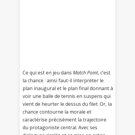
Ce qui est en jeu dans
Match Point
, c’est
la chance : ainsi faut-il interpréter le
plan inaugural et le plan final donnant à
voir une balle de tennis en suspens qui
vient de heurter le dessus du filet. Or, la
chance contourne la morale et
caractérise précisément la trajectoire
du protagoniste central. Avec ses