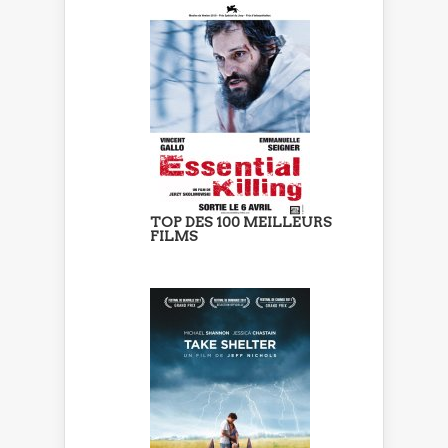
TOP DES 100 MEILLEURS
FILMS