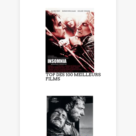
TOP DES 100 MEILLEURS
FILMS