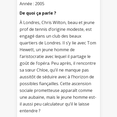
Année : 2005
De quoi ça parle ?
À Londres, Chris Wilton, beau et jeune
prof de tennis d’origine modeste, est
engagé dans un club des beaux
quartiers de Londres. Il s’y lie avec Tom
Hewett, un jeune homme de
l’aristocratie avec lequel il partage le
goût de l’opéra. Peu après, il rencontre
sa sœur Chloe, qu’il ne manque pas
aussitôt de séduire avec à l’horizon de
possibles fiançailles. Cette ascension
sociale prometteuse apparaît comme
une aubaine, mais le jeune homme est-
il aussi peu calculateur qu’il le laisse
entendre ?