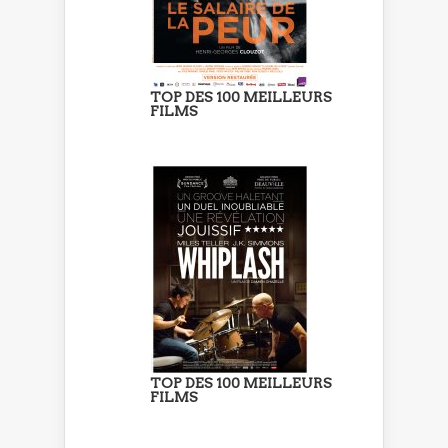
TOP DES 100 MEILLEURS
FILMS
TOP DES 100 MEILLEURS
FILMS