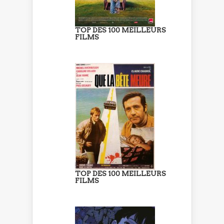
TOP DES 100 MEILLEURS
FILMS
TOP DES 100 MEILLEURS
FILMS