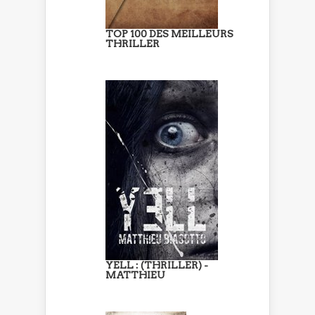
TOP 100 DES MEILLEURS
THRILLER
YELL : (THRILLER) -
MATTHIEU