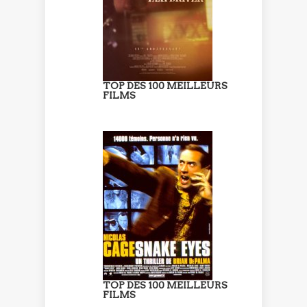
TOP DES 100 MEILLEURS
FILMS
TOP DES 100 MEILLEURS
FILMS