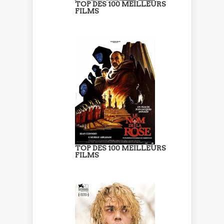
TOP DES 100 MEILLEURS
FILMS
TOP DES 100 MEILLEURS
FILMS