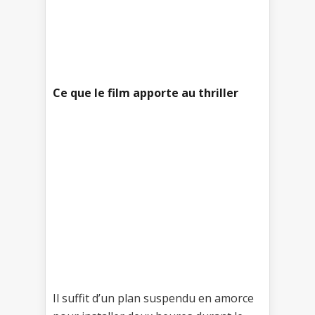
Ce que le film apporte au thriller
Il suffit d’un plan suspendu en amorce