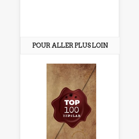
POUR ALLER PLUS LOIN