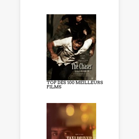
TOP DES 100 MEILLEURS
FILMS