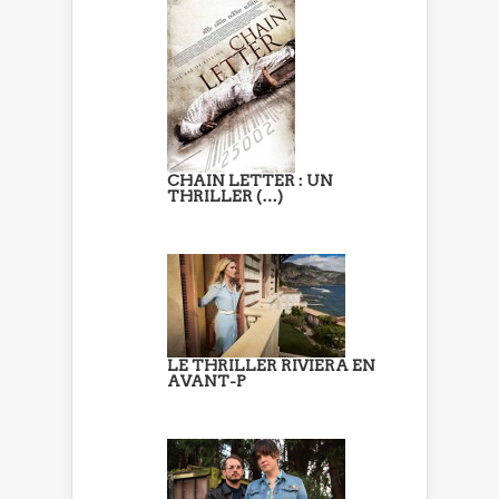
CHAIN LETTER : UN
THRILLER (…)
LE THRILLER RIVIERA EN
AVANT-P