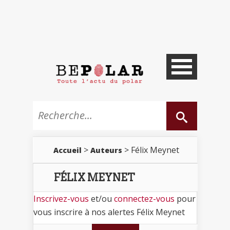
>
> Félix Meynet
Accueil
Auteurs
FÉLIX MEYNET
Inscrivez-vous
et/ou
connectez-vous
pour
vous inscrire à nos alertes Félix Meynet