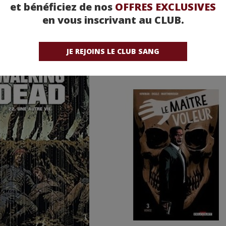
et bénéficiez de nos
OFFRES EXCLUSIVES
en vous inscrivant au CLUB.
JE REJOINS LE CLUB SANG