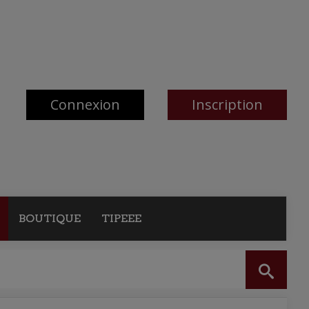
Connexion
Inscription
BOUTIQUE
TIPEEE