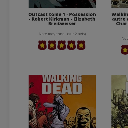
Outcast tome 1 - Possession
Walkin
- Robert Kirkman - Elizabeth
autre 
Breitweiser
Char
Note moyenne : (sur 2 avis)
Not