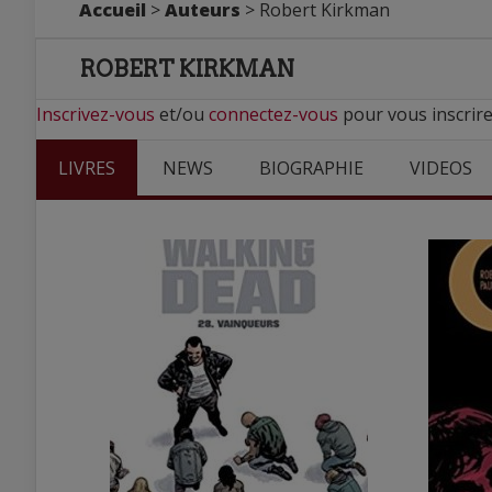
Accueil
>
Auteurs
> Robert Kirkman
ROBERT KIRKMAN
Inscrivez-vous
et/ou
connectez-vous
pour vous inscrire
LIVRES
NEWS
BIOGRAPHIE
VIDEOS