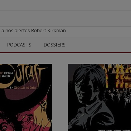
 à nos alertes Robert Kirkman
PODCASTS
DOSSIERS