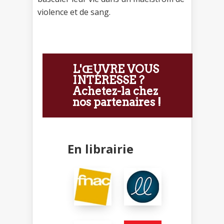
violence et de sang.
L'ŒUVRE VOUS
INTÉRESSE ?
Achetez-la chez
nos partenaires !
En librairie