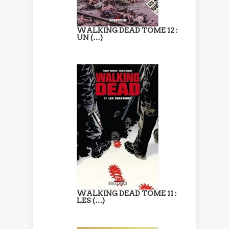
WALKING DEAD TOME 12 :
UN (…)
WALKING DEAD TOME 11 :
LES (…)