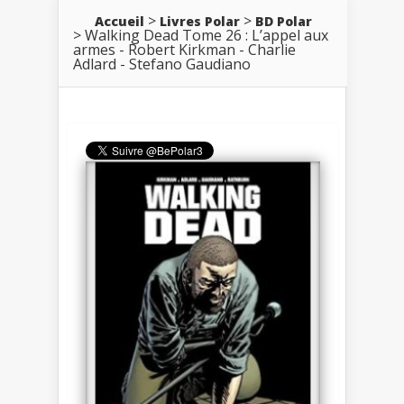
Accueil
Livres Polar
BD Polar
Walking Dead Tome 26 : L’appel aux
armes - Robert Kirkman - Charlie
Adlard - Stefano Gaudiano