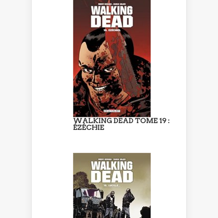
WALKING DEAD TOME 19 :
ÉZÉCHIE