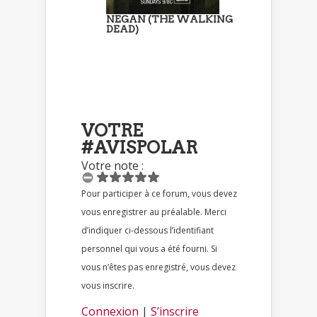
NEGAN (THE WALKING
DEAD)
VOTRE
#AVISPOLAR
Votre note :
Pour participer à ce forum, vous devez
vous enregistrer au préalable. Merci
d’indiquer ci-dessous l’identifiant
personnel qui vous a été fourni. Si
vous n’êtes pas enregistré, vous devez
vous inscrire.
Connexion
|
S’inscrire