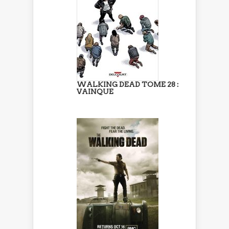
WALKING DEAD TOME 28 :
VAINQUE