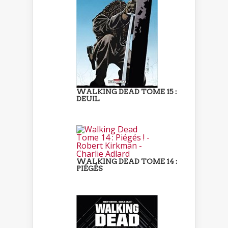
WALKING DEAD TOME 15 :
DEUIL
WALKING DEAD TOME 14 :
PIÉGÉS