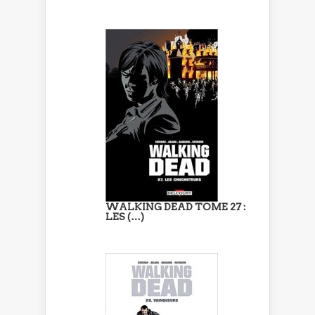
WALKING DEAD TOME 27 :
LES (…)