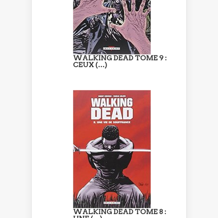
WALKING DEAD TOME 9 :
CEUX (…)
WALKING DEAD TOME 8 :