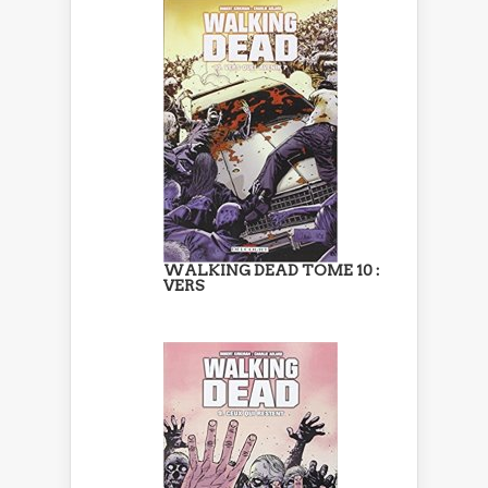
WALKING DEAD TOME 10 :
VERS