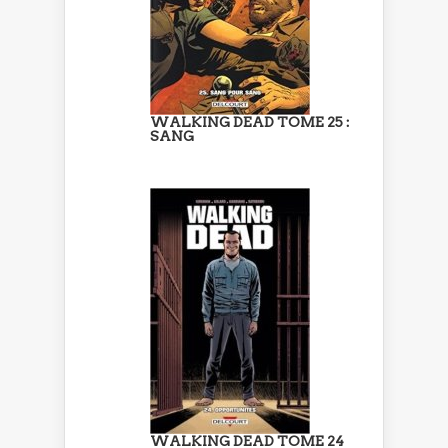
WALKING DEAD TOME 25 :
SANG
WALKING DEAD TOME 24