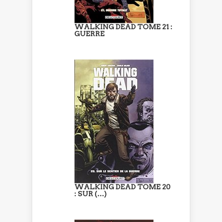
WALKING DEAD TOME 21 :
GUERRE
WALKING DEAD TOME 20
: SUR (…)