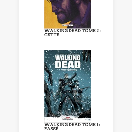
WALKING DEAD TOME 2 :
CETTE
WALKING DEAD TOME 1 :
PASSÉ