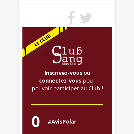
Inscrivez-vous
ou
connectez-vous
pour
pouvoir participer au Club !
0
#AvisPolar