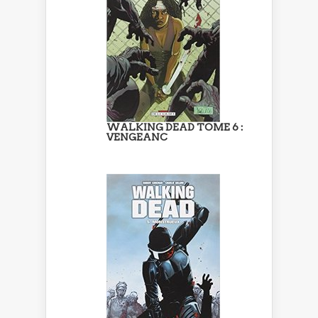
WALKING DEAD TOME 6 :
VENGEANC