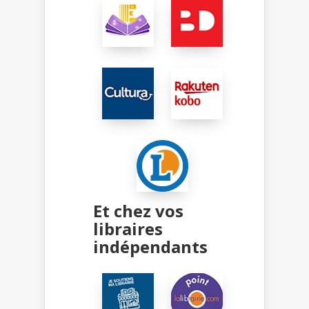
Et chez vos
libraires
indépendants