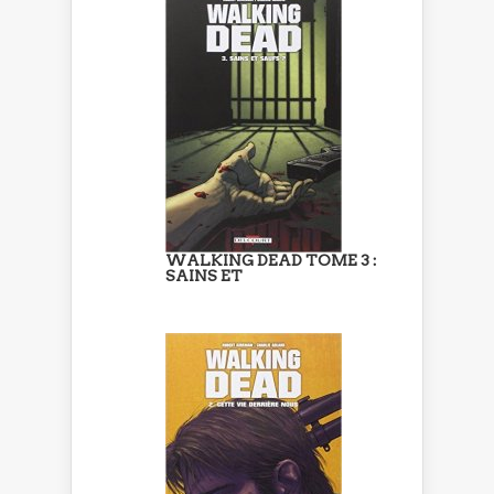
WALKING DEAD TOME 3 :
SAINS ET