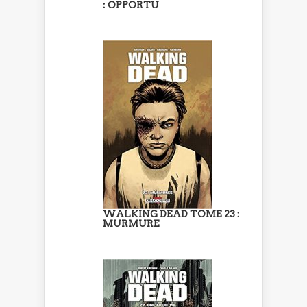
: OPPORTU
WALKING DEAD TOME 23 :
MURMURE