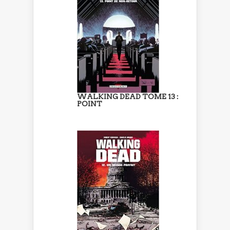
WALKING DEAD TOME 13 :
POINT