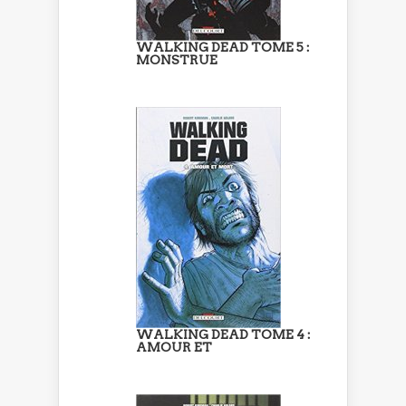
WALKING DEAD TOME 5 :
MONSTRUE
WALKING DEAD TOME 4 :
AMOUR ET