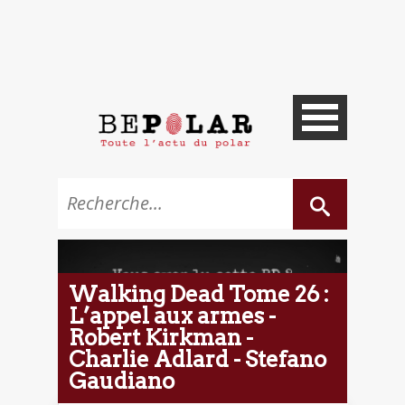
Walking Dead Tome 26 :
L’appel aux armes -
Robert Kirkman -
Charlie Adlard - Stefano
Gaudiano