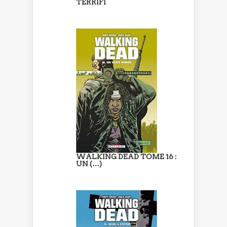
TERRIFI
WALKING DEAD TOME 16 :
UN (…)