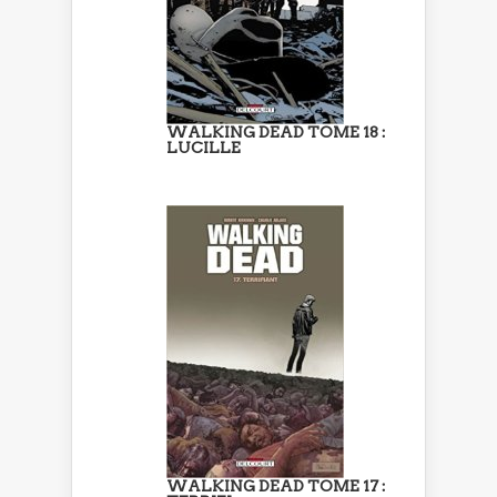
WALKING DEAD TOME 18 :
LUCILLE
WALKING DEAD TOME 17 :