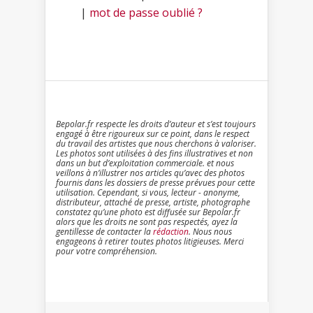
|
mot de passe oublié ?
Bepolar.fr respecte les droits d’auteur et s’est toujours
engagé à être rigoureux sur ce point, dans le respect
du travail des artistes que nous cherchons à valoriser.
Les photos sont utilisées à des fins illustratives et non
dans un but d’exploitation commerciale. et nous
veillons à n’illustrer nos articles qu’avec des photos
fournis dans les dossiers de presse prévues pour cette
utilisation. Cependant, si vous, lecteur - anonyme,
distributeur, attaché de presse, artiste, photographe
constatez qu’une photo est diffusée sur Bepolar.fr
alors que les droits ne sont pas respectés, ayez la
gentillesse de contacter la
rédaction
. Nous nous
engageons à retirer toutes photos litigieuses. Merci
pour votre compréhension.