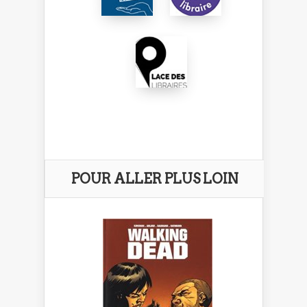
POUR ALLER PLUS LOIN