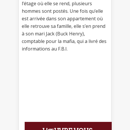
l’étage où elle se rend, plusieurs
hommes sont postés. Une fois qu’elle
est arrivée dans son appartement où
elle retrouve sa famille, elle s’en prend
à son mari Jack (Buck Henry),
comptable pour la mafia, qui a livré des
informations au F.B.I.