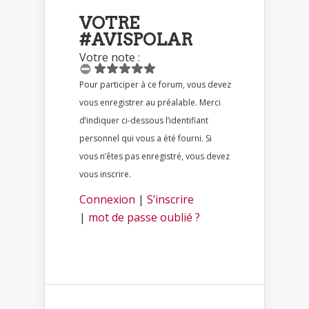
VOTRE
#AVISPOLAR
Votre note :
Pour participer à ce forum, vous devez
vous enregistrer au préalable. Merci
d’indiquer ci-dessous l’identifiant
personnel qui vous a été fourni. Si
vous n’êtes pas enregistré, vous devez
vous inscrire.
Connexion
|
S’inscrire
|
mot de passe oublié ?