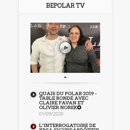
BEPOLAR TV
QUAIS DU POLAR 2019 -
TABLE RONDE AVEC
CLAIRE FAVAN ET
OLIVIER NOREK
01/09/2020
L’INTERROGATOIRE DE