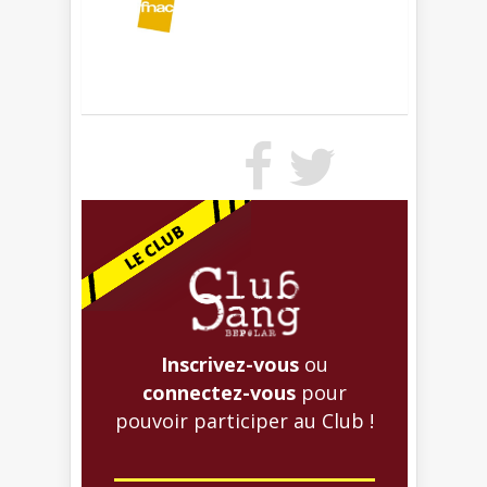
Inscrivez-vous
ou
connectez-vous
pour
pouvoir participer au Club !