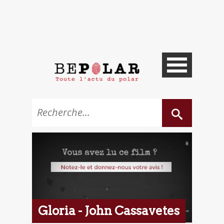
Gloria - John Cassavetes