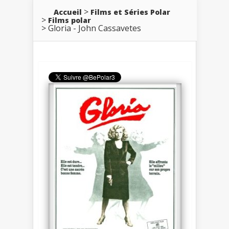
Accueil
Films et Séries Polar
Films polar
Gloria - John Cassavetes