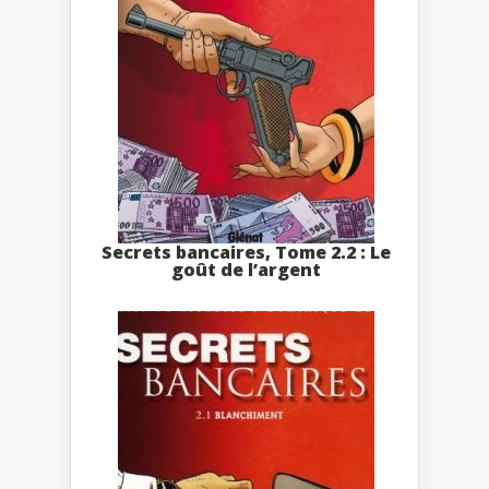
Secrets bancaires, Tome 2.2 : Le
goût de l’argent