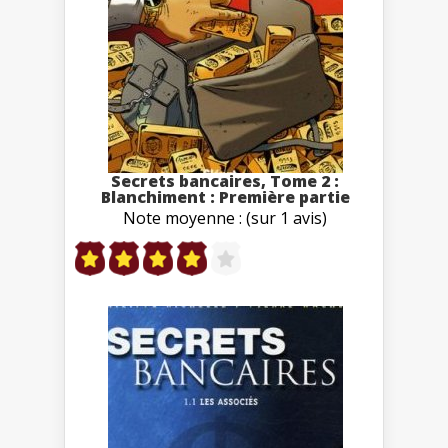
Secrets bancaires, Tome 2 :
Blanchiment : Première partie
Note moyenne : (sur 1 avis)