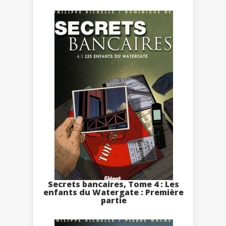
Secrets bancaires, Tome 4 : Les
enfants du Watergate : Première
partie