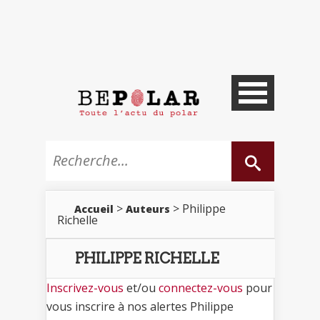
>
> Philippe
Accueil
Auteurs
Richelle
PHILIPPE RICHELLE
Inscrivez-vous
et/ou
connectez-vous
pour
vous inscrire à nos alertes Philippe