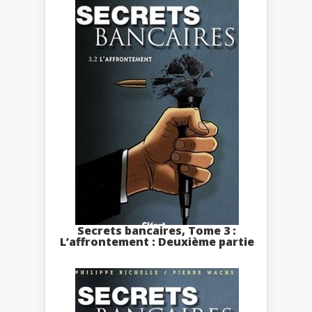
Secrets bancaires, Tome 3 :
L’affrontement : Deuxième partie