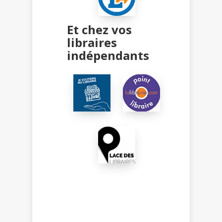
Et chez vos
libraires
indépendants