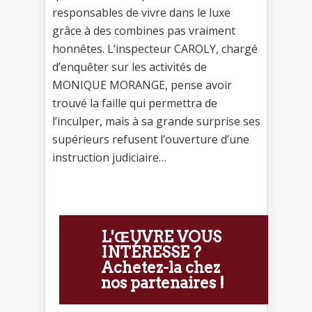
responsables de vivre dans le luxe
grâce à des combines pas vraiment
honnêtes. L’inspecteur CAROLY, chargé
d’enquêter sur les activités de
MONIQUE MORANGE, pense avoir
trouvé la faille qui permettra de
l’inculper, mais à sa grande surprise ses
supérieurs refusent l’ouverture d’une
instruction judiciaire…
L'ŒUVRE VOUS
INTÉRESSE ?
Achetez-la chez
nos partenaires !