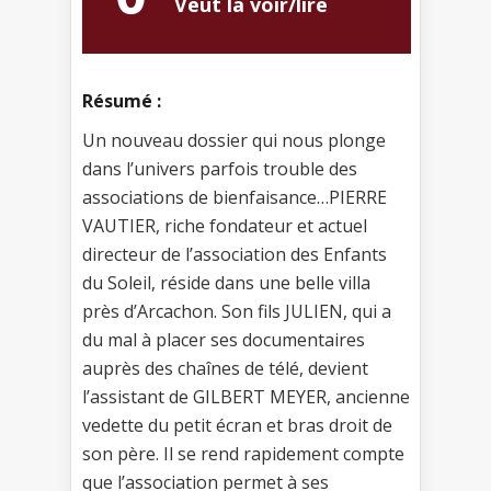
Veut la voir/lire
Résumé :
Un nouveau dossier qui nous plonge
dans l’univers parfois trouble des
associations de bienfaisance…PIERRE
VAUTIER, riche fondateur et actuel
directeur de l’association des Enfants
du Soleil, réside dans une belle villa
près d’Arcachon. Son fils JULIEN, qui a
du mal à placer ses documentaires
auprès des chaînes de télé, devient
l’assistant de GILBERT MEYER, ancienne
vedette du petit écran et bras droit de
son père. Il se rend rapidement compte
que l’association permet à ses