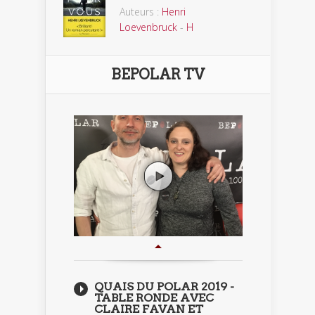
Auteurs :
Henri
Loevenbruck
-
H
BEPOLAR TV
QUAIS DU POLAR 2019 -
TABLE RONDE AVEC
CLAIRE FAVAN ET