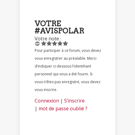
VOTRE
#AVISPOLAR
Votre note :
Pour participer à ce forum, vous devez
vous enregistrer au préalable. Merci
d’indiquer ci-dessous l’identifiant
personnel qui vous a été fourni. Si
vous n’êtes pas enregistré, vous devez
vous inscrire.
Connexion
|
S’inscrire
|
mot de passe oublié ?