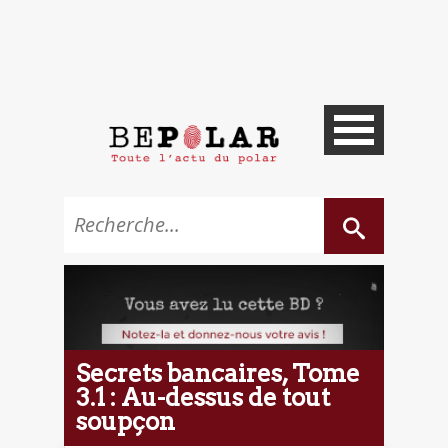
Secrets bancaires, Tome
3.1 : Au-dessus de tout
soupçon