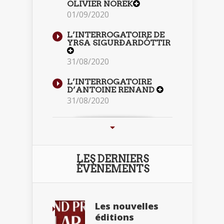
OLIVIER NOREK
01/09/2020
L’INTERROGATOIRE DE
YRSA SIGURÐARDÓTTIR
31/08/2020
L’INTERROGATOIRE
D’ANTOINE RENAND
31/08/2020
LES DERNIERS
ÉVÈNEMENTS
Les nouvelles
éditions