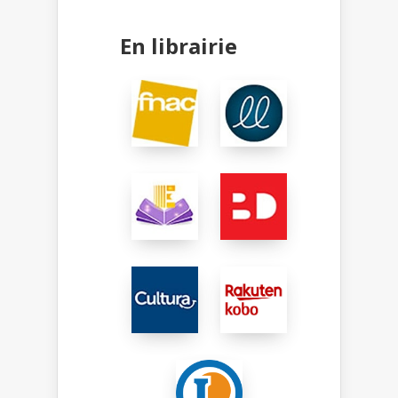
En librairie