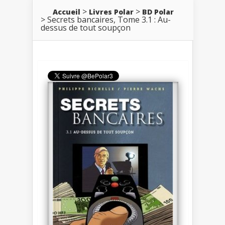
Accueil
Livres Polar
BD Polar
Secrets bancaires, Tome 3.1 : Au-
dessus de tout soupçon