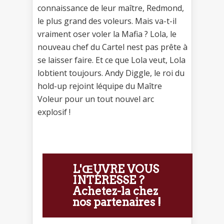
connaissance de leur maître, Redmond,
le plus grand des voleurs. Mais va-t-il
vraiment oser voler la Mafia ? Lola, le
nouveau chef du Cartel nest pas prête à
se laisser faire. Et ce que Lola veut, Lola
lobtient toujours. Andy Diggle, le roi du
hold-up rejoint léquipe du Maître
Voleur pour un tout nouvel arc
explosif !
L'ŒUVRE VOUS
INTÉRESSE ?
Achetez-la chez
nos partenaires !