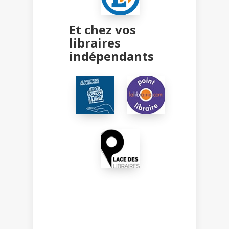
Et chez vos
libraires
indépendants