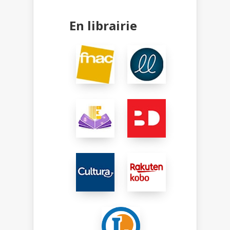
En librairie