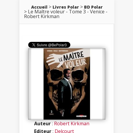
Accueil
Livres Polar
BD Polar
Le Maître voleur - Tome 3 - Venice -
Robert Kirkman
Auteur
:
Robert Kirkman
Editeur
:
Delcourt