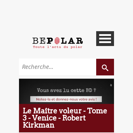
Le Maître voleur - Tome
3 - Venice - Robert
Kirkman