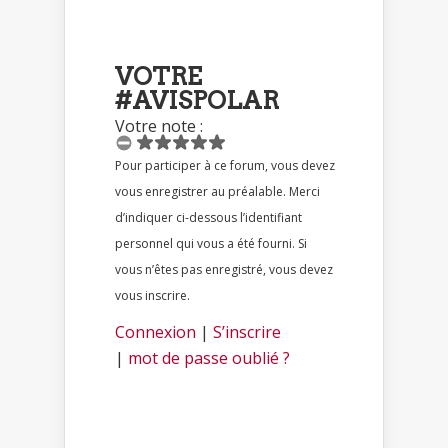
VOTRE
#AVISPOLAR
Votre note :
Pour participer à ce forum, vous devez
vous enregistrer au préalable. Merci
d’indiquer ci-dessous l’identifiant
personnel qui vous a été fourni. Si
vous n’êtes pas enregistré, vous devez
vous inscrire.
Connexion
|
S’inscrire
|
mot de passe oublié ?