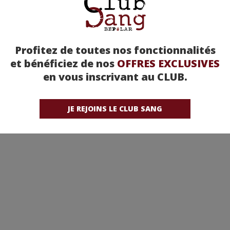
Profitez de toutes nos fonctionnalités
et bénéficiez de nos
OFFRES EXCLUSIVES
en vous inscrivant au CLUB.
JE REJOINS LE CLUB SANG