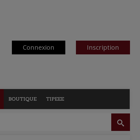
Connexion
Inscription
BOUTIQUE
TIPEEE