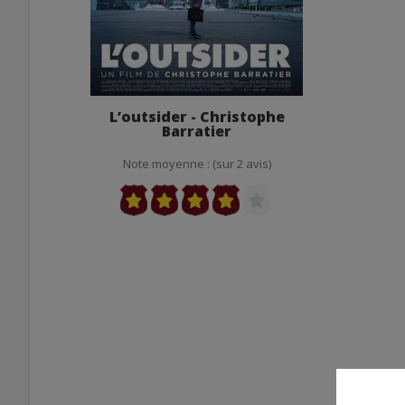
L’outsider - Christophe
Barratier
Note moyenne : (sur 2 avis)