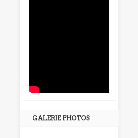
GALERIE PHOTOS