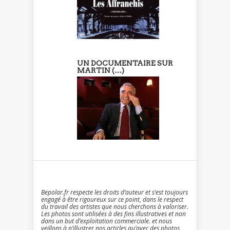
UN DOCUMENTAIRE SUR
MARTIN (…)
Bepolar.fr respecte les droits d’auteur et s’est toujours
engagé à être rigoureux sur ce point, dans le respect
du travail des artistes que nous cherchons à valoriser.
Les photos sont utilisées à des fins illustratives et non
dans un but d’exploitation commerciale. et nous
veillons à n’illustrer nos articles qu’avec des photos