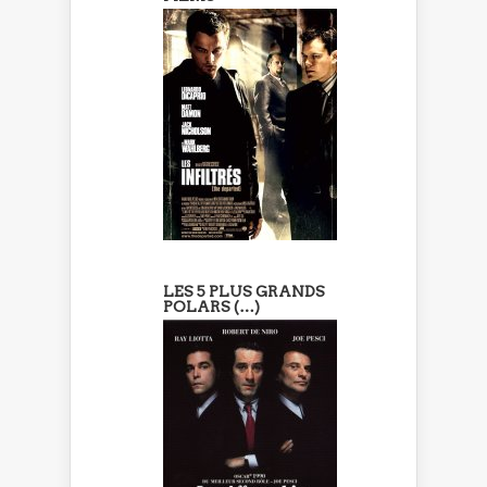
LES 5 PLUS GRANDS
POLARS (…)