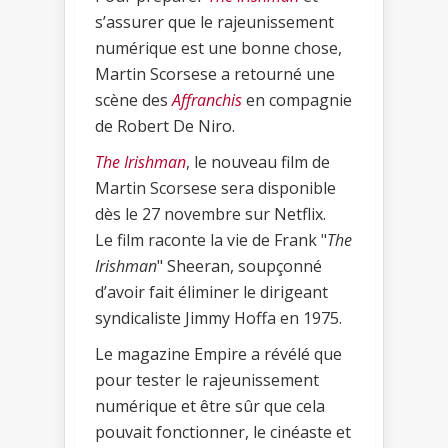
s’assurer que le rajeunissement
numérique est une bonne chose,
Martin Scorsese a retourné une
scène des
Affranchis
en compagnie
de Robert De Niro.
The Irishman
, le nouveau film de
Martin Scorsese sera disponible
dès le 27 novembre sur Netflix.
Le film raconte la vie de Frank "
The
Irishman
" Sheeran, soupçonné
d’avoir fait éliminer le dirigeant
syndicaliste Jimmy Hoffa en 1975.
Le magazine Empire a révélé que
pour tester le rajeunissement
numérique et être sûr que cela
pouvait fonctionner, le cinéaste et