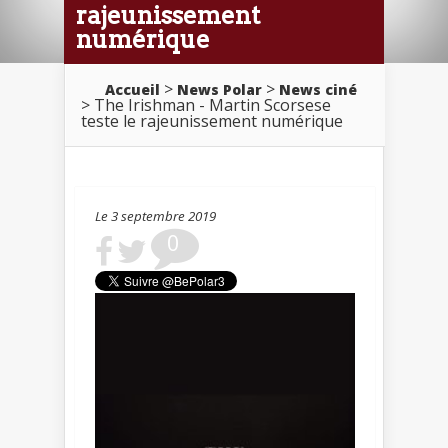
rajeunissement
numérique
>
>
Accueil
News Polar
News ciné
> The Irishman - Martin Scorsese
teste le rajeunissement numérique
Le 3 septembre 2019
0