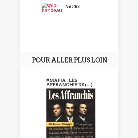
Netflix
POUR ALLER PLUS LOIN
#MAFIA : LES
AFFRANCHIS DE (…)