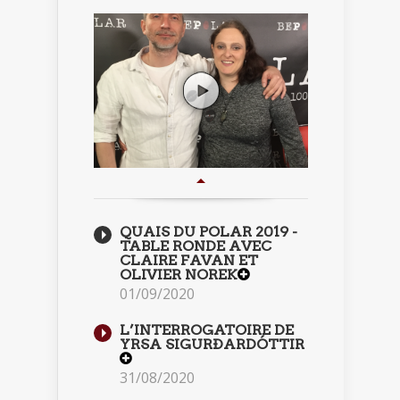
QUAIS DU POLAR 2019 -
TABLE RONDE AVEC
CLAIRE FAVAN ET
OLIVIER NOREK
01/09/2020
L’INTERROGATOIRE DE
YRSA SIGURÐARDÓTTIR
31/08/2020