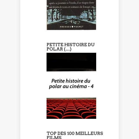
PETITE HISTOIRE DU
POLAR (…)
TOP DES 100 MEILLEURS
FILMS