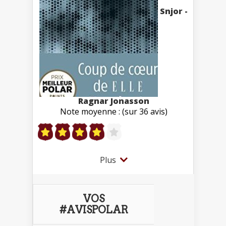
Snjor -
Ragnar Jonasson
Note moyenne : (sur 36 avis)
Plus
VOS
#AVISPOLAR