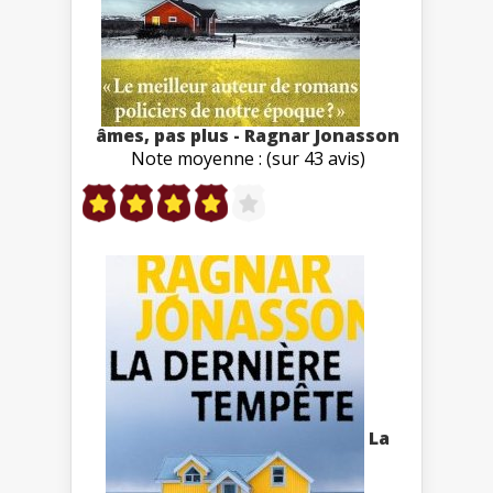
âmes, pas plus - Ragnar Jonasson
Note moyenne : (sur 43 avis)
La