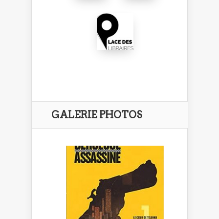
GALERIE PHOTOS