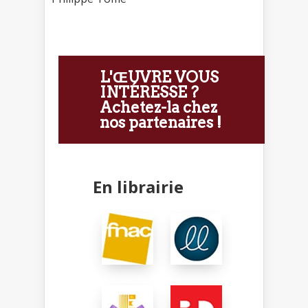
L'ŒUVRE VOUS
INTÉRESSE ?
Achetez-la chez
nos partenaires !
En librairie