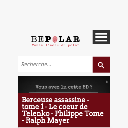
Berceuse assassine -
tome 1 - Le coeur de
Telenko - Philippe Tome
- Ralph Mayer