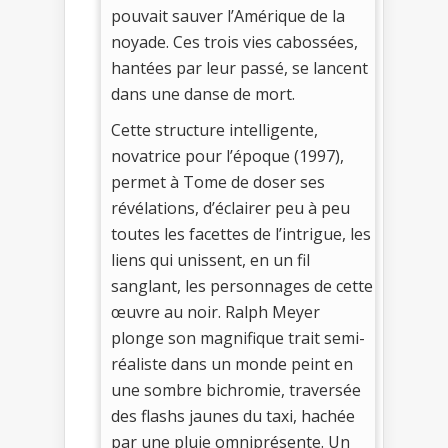
pouvait sauver l’Amérique de la
noyade. Ces trois vies cabossées,
hantées par leur passé, se lancent
dans une danse de mort.
Cette structure intelligente,
novatrice pour l’époque (1997),
permet à Tome de doser ses
révélations, d’éclairer peu à peu
toutes les facettes de l’intrigue, les
liens qui unissent, en un fil
sanglant, les personnages de cette
œuvre au noir. Ralph Meyer
plonge son magnifique trait semi-
réaliste dans un monde peint en
une sombre bichromie, traversée
des flashs jaunes du taxi, hachée
par une pluie omniprésente. Un