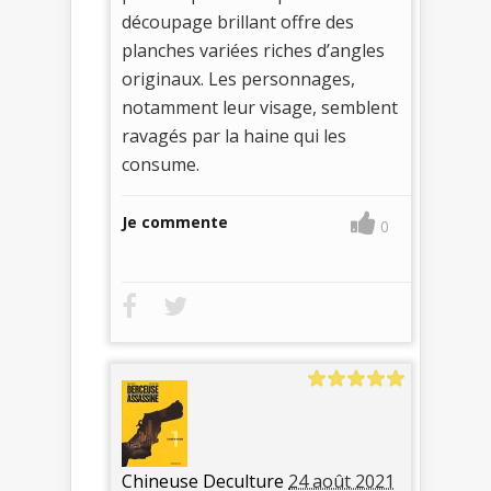
découpage brillant offre des
planches variées riches d’angles
originaux. Les personnages,
notamment leur visage, semblent
ravagés par la haine qui les
consume.
Je commente
0
Chineuse Deculture
24 août 2021