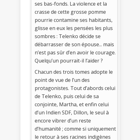
ses bas-fonds. La violence et la
crasse de cette grosse pomme
pourrie contamine ses habitants,
glisse en eux les pensées les plus
sombres : Telenko décide se
débarrasser de son épouse... mais
n’est pas sûr d’en avoir le courage.
Quelqu’un pourrait-il l’aider ?
Chacun des trois tomes adopte le
point de vue de l’un des
protagonistes. Tout d’abords celui
de Telenko, puis celui de sa
conjointe, Martha, et enfin celui
d’un Indien SDF, Dillon, le seul à
encore vibrer d’un reste
d’humanité ; comme si uniquement
le retour à ses racines indigènes