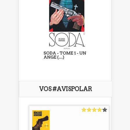
SODA - TOME 1 - UN
ANGE (…)
VOS #AVISPOLAR