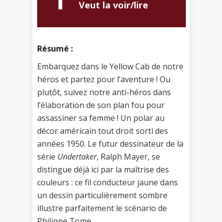
Veut la voir/lire
Résumé :
Embarquez dans le Yellow Cab de notre
héros et partez pour l’aventure ! Ou
plutôt, suivez notre anti-héros dans
l’élaboration de son plan fou pour
assassiner sa femme ! Un polar au
décor américain tout droit sorti des
années 1950. Le futur dessinateur de la
série
Undertaker
, Ralph Mayer, se
distingue déjà ici par la maîtrise des
couleurs : ce fil conducteur jaune dans
un dessin particulièrement sombre
illustre parfaitement le scénario de
Philippe Tome