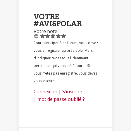
VOTRE
#AVISPOLAR
Votre note :
Pour participer à ce forum, vous devez
vous enregistrer au préalable. Merci
d’indiquer ci-dessous l’identifiant
personnel qui vous a été fourni. Si
vous n’êtes pas enregistré, vous devez
vous inscrire.
Connexion
|
S’inscrire
|
mot de passe oublié ?