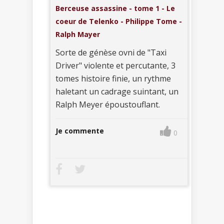
Berceuse assassine - tome 1 - Le
coeur de Telenko - Philippe Tome -
Ralph Mayer
Sorte de génèse ovni de "Taxi
Driver" violente et percutante, 3
tomes histoire finie, un rythme
haletant un cadrage suintant, un
Ralph Meyer époustouflant.
Je commente
0