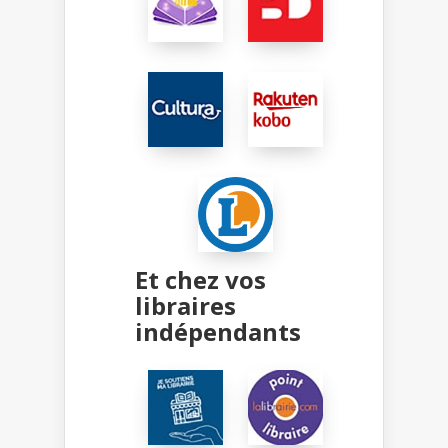
Et chez vos
libraires
indépendants