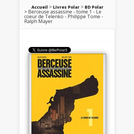
Accueil
Livres Polar
BD Polar
Berceuse assassine - tome 1 - Le
coeur de Telenko - Philippe Tome -
Ralph Mayer