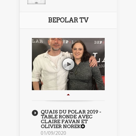
BEPOLAR TV
QUAIS DU POLAR 2019 -
TABLE RONDE AVEC
CLAIRE FAVAN ET
OLIVIER NOREK
01/09/2020