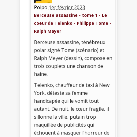
Polpo
1er février 2023
Berceuse assassine - tome 1 - Le
coeur de Telenko - Philippe Tome -
Ralph Mayer
Berceuse assassine, ténébreux
polar signé Tome (scénario) et
Ralph Meyer (dessin), compose en
trois couplets une chanson de
haine.
Telenko, chauffeur de taxi à New
York, déteste sa femme
handicapée qui le vomit tout
autant. De nuit, le cœur fragile, il
sillonne la ville, putain trop
maquillée de publicités qui
échouent à masquer l’horreur de