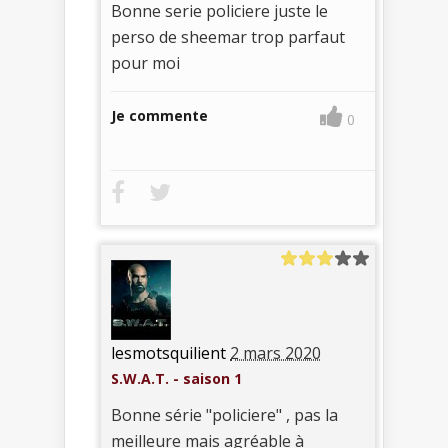
Bonne serie policiere juste le
perso de sheemar trop parfaut
pour moi
Je commente
0
lesmotsquilient
2 mars 2020
S.W.A.T. - saison 1
Bonne série "policiere" , pas la
meilleure mais agréable à