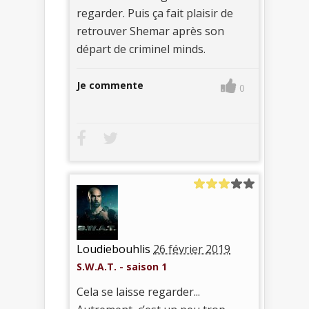
regarder. Puis ça fait plaisir de
retrouver Shemar après son
départ de criminel minds.
Je commente
0
Loudiebouhlis
26 février 2019
S.W.A.T. - saison 1
Cela se laisse regarder...