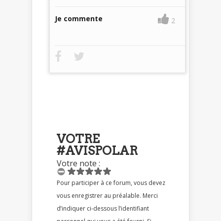
Je commente
2
VOTRE
#AVISPOLAR
Votre note :
Pour participer à ce forum, vous devez
vous enregistrer au préalable. Merci
d’indiquer ci-dessous l’identifiant