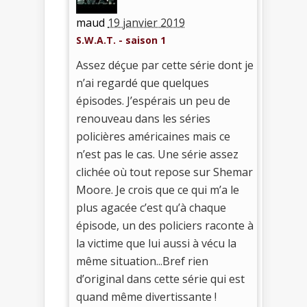
maud
19 janvier 2019
S.W.A.T. - saison 1
Assez déçue par cette série dont je
n’ai regardé que quelques
épisodes. J’espérais un peu de
renouveau dans les séries
policières américaines mais ce
n’est pas le cas. Une série assez
clichée où tout repose sur Shemar
Moore. Je crois que ce qui m’a le
plus agacée c’est qu’à chaque
épisode, un des policiers raconte à
la victime que lui aussi à vécu la
même situation...Bref rien
d’original dans cette série qui est
quand même divertissante !