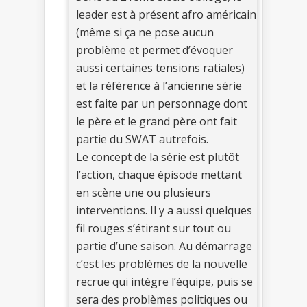
leader est à présent afro américain
(même si ça ne pose aucun
problème et permet d’évoquer
aussi certaines tensions ratiales)
et la référence à l’ancienne série
est faite par un personnage dont
le père et le grand père ont fait
partie du SWAT autrefois.
Le concept de la série est plutôt
l’action, chaque épisode mettant
en scène une ou plusieurs
interventions. Il y a aussi quelques
fil rouges s’étirant sur tout ou
partie d’une saison. Au démarrage
c’est les problèmes de la nouvelle
recrue qui intègre l’équipe, puis se
sera des problèmes politiques ou