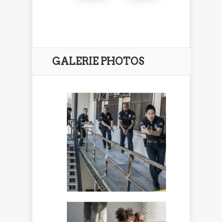
GALERIE PHOTOS