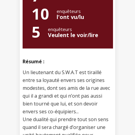
10
enquêteurs
l'ont vu/lu
5
enquêteurs
Veulent le voir/lire
Résumé :
Un lieutenant du S.W.A.T est tiraillé
entre sa loyauté envers ses origines
modestes, dont ses amis de la rue avec
qui il a grandi et qui n’ont pas aussi
bien tourné que lui, et son devoir
envers ses co-équipiers...
Une dualité qui prendre tout son sens
quand il sera chargé d’organiser une