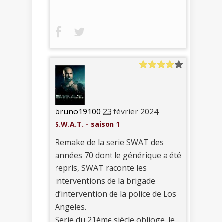
bruno19100
23 février 2024
S.W.A.T. - saison 1
Remake de la serie SWAT des
années 70 dont le générique a été
repris, SWAT raconte les
interventions de la brigade
d’intervention de la police de Los
Angeles.
Serie du 21éme siècle oblioge, le