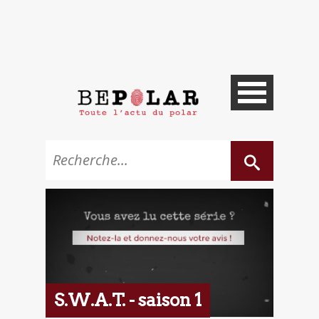
S.W.A.T. - saison 1