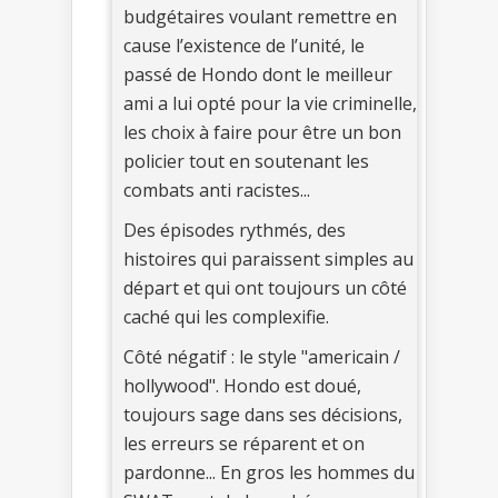
budgétaires voulant remettre en
cause l’existence de l’unité, le
passé de Hondo dont le meilleur
ami a lui opté pour la vie criminelle,
les choix à faire pour être un bon
policier tout en soutenant les
combats anti racistes...
Des épisodes rythmés, des
histoires qui paraissent simples au
départ et qui ont toujours un côté
caché qui les complexifie.
Côté négatif : le style "americain /
hollywood". Hondo est doué,
toujours sage dans ses décisions,
les erreurs se réparent et on
pardonne... En gros les hommes du