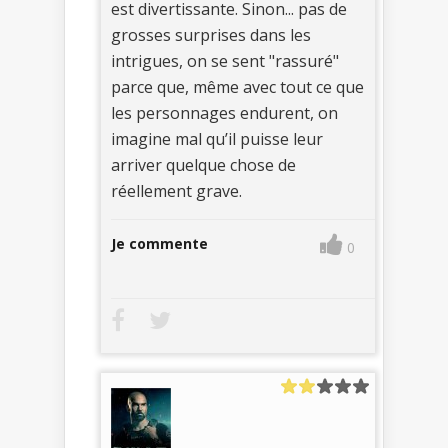
est divertissante. Sinon... pas de
grosses surprises dans les
intrigues, on se sent "rassuré"
parce que, même avec tout ce que
les personnages endurent, on
imagine mal qu’il puisse leur
arriver quelque chose de
réellement grave.
Je commente
0