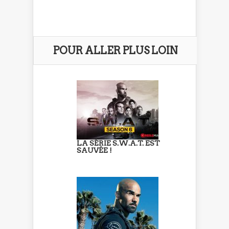
POUR ALLER PLUS LOIN
LA SÉRIE S.W.A.T. EST
SAUVÉE !