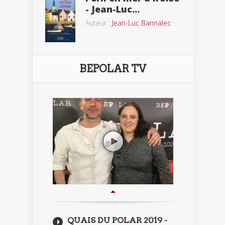
- Jean-Luc...
Auteur :
Jean-Luc Bannalec
BEPOLAR TV
QUAIS DU POLAR 2019 -