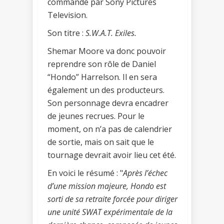
commandé par Sony Pictures
Television.
Son titre :
S.W.A.T. Exiles.
Shemar Moore va donc pouvoir
reprendre son rôle de Daniel
“Hondo” Harrelson. Il en sera
également un des producteurs.
Son personnage devra encadrer
de jeunes recrues. Pour le
moment, on n’a pas de calendrier
de sortie, mais on sait que le
tournage devrait avoir lieu cet été.
En voici le résumé : "
Après l’échec
d’une mission majeure, Hondo est
sorti de sa retraite forcée pour diriger
une unité SWAT expérimentale de la