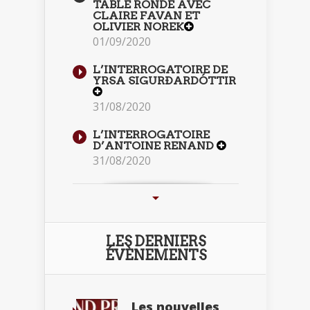
TABLE RONDE AVEC
CLAIRE FAVAN ET
OLIVIER NOREK
01/09/2020
L’INTERROGATOIRE DE
YRSA SIGURÐARDÓTTIR
31/08/2020
L’INTERROGATOIRE
D’ANTOINE RENAND
31/08/2020
LES DERNIERS
ÉVÈNEMENTS
Les nouvelles