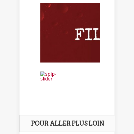
POUR ALLER PLUS LOIN