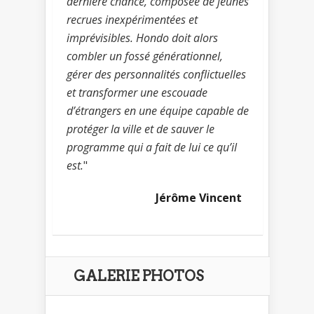
dernière chance, composée de jeunes
recrues inexpérimentées et
imprévisibles. Hondo doit alors
combler un fossé générationnel,
gérer des personnalités conflictuelles
et transformer une escouade
d’étrangers en une équipe capable de
protéger la ville et de sauver le
programme qui a fait de lui ce qu’il
est.
"
Jérôme Vincent
GALERIE PHOTOS