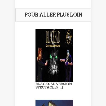
POUR ALLER PLUS LOIN
BLACKSAD VERSION
SPECTACLE (…)