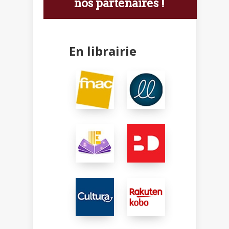
nos partenaires !
En librairie