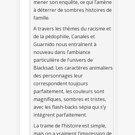
mener son enquête, ce qui l’amène
à déterrer de sombres histoires de
famille.
A travers les thèmes du racisme et
de la pédophilie, Canales et
Guarnido nous entraînent à
nouveau dans l’ambiance
particulière de l’univers de
Blacksad. Les caractères animaliers
des personnages leur
correspondent toujours
parfaitement, les couleurs sont
magnifiques, sombres et tristes,
avec les flash-backs sépia qui s’y
intègrent parfaitement.
La trame de l’histoire est simple,
mais on a vraiment l’impression de