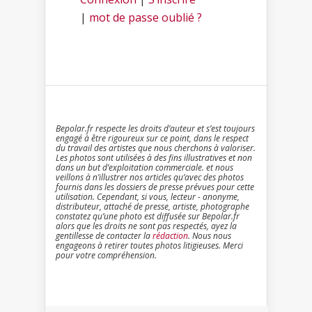
|
mot de passe oublié ?
Bepolar.fr respecte les droits d’auteur et s’est toujours
engagé à être rigoureux sur ce point, dans le respect
du travail des artistes que nous cherchons à valoriser.
Les photos sont utilisées à des fins illustratives et non
dans un but d’exploitation commerciale. et nous
veillons à n’illustrer nos articles qu’avec des photos
fournis dans les dossiers de presse prévues pour cette
utilisation. Cependant, si vous, lecteur - anonyme,
distributeur, attaché de presse, artiste, photographe
constatez qu’une photo est diffusée sur Bepolar.fr
alors que les droits ne sont pas respectés, ayez la
gentillesse de contacter la
rédaction
. Nous nous
engageons à retirer toutes photos litigieuses. Merci
pour votre compréhension.