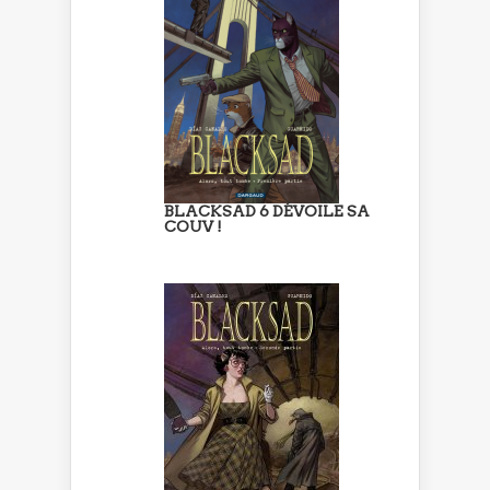
BLACKSAD 6 DÉVOILE SA
COUV !