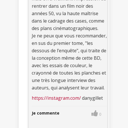
rentrer dans un film noir des
années 50, vu la haute maîtrise
dans le cadrage des cases, comme
des plans cinématographiques.
Je ne peux que vous recommander,
en sus du premier tome, "les
dessous de l’enquête", qui traite de
la conception même de cette BD,
avec les essais de couleur, le
crayonné de toutes les planches et
une très longue interview des
auteurs, qui analysent leur travail.
https://instagram.com/
danygillet
Je commente
0