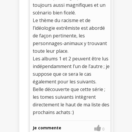
toujours aussi magnifiques et un
scénario bien ficelé.
Le thème du racisme et de
l’idéologie extrêmiste est abordé
de façon pertinente, les
personnages-animaux y trouvant
toute leur place.
Les albums 1 et 2 peuvent être lus
indépendamment l’un de l’autre ; je
suppose que ce sera le cas
également pour les suivants.
Belle découverte que cette série ;
les tomes suivants intègrent
directement le haut de ma liste des
prochains achats :)
Je commente
0