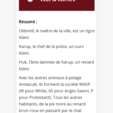
Résumé :
Oldsmill, le maître de la ville, est un tigre
blanc.
Karup, le chef de la police, un ours
blanc.
Huk, l’âme damnée de Karup, un renard
blanc.
Avec les autres animaux à pelage
immaculé, ils forment la société WASP
(W pour White, AS pour Anglo-Saxon, P
pour Protestant). Tous les autres
habitants, de la pie noire au renard
brun-roux en passant par le chat