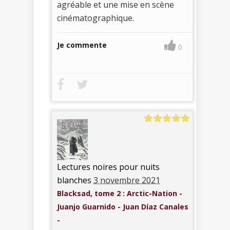
agréable et une mise en scène
cinématographique.
Je commente
0
Lectures noires pour nuits
blanches
3 novembre 2021
Blacksad, tome 2 : Arctic-Nation -
Juanjo Guarnido - Juan Díaz Canales
-