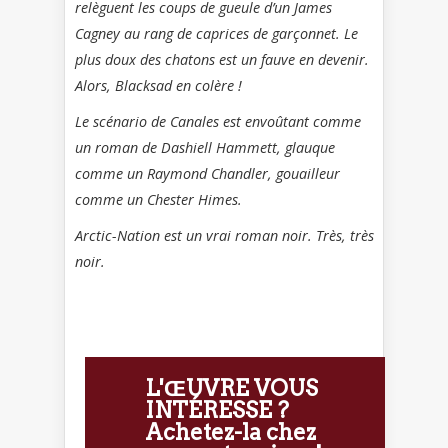
relèguent les coups de gueule d’un James
Cagney au rang de caprices de garçonnet. Le
plus doux des chatons est un fauve en devenir.
Alors, Blacksad en colère !
Le scénario de Canales est envoûtant comme
un roman de Dashiell Hammett, glauque
comme un Raymond Chandler, gouailleur
comme un Chester Himes.
Arctic-Nation est un vrai roman noir. Très, très
noir.
L'ŒUVRE VOUS
INTÉRESSE ?
Achetez-la chez