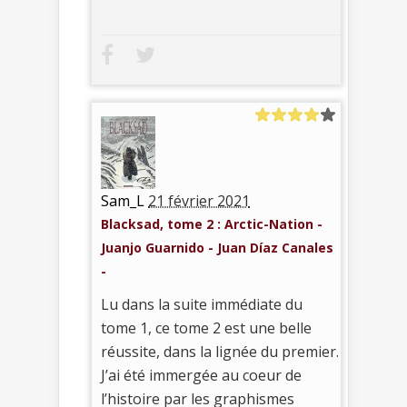
Sam_L
21 février 2021
Blacksad, tome 2 : Arctic-Nation -
Juanjo Guarnido - Juan Díaz Canales
-
Lu dans la suite immédiate du
tome 1, ce tome 2 est une belle
réussite, dans la lignée du premier.
J’ai été immergée au coeur de
l’histoire par les graphismes