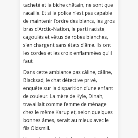
tacheté et la biche châtain, ne sont que
racaille. Et si la police n’est pas capable
de maintenir l’ordre des blancs, les gros
bras d’Arctic-Nation, le parti raciste,
cagoulés et vêtus de robes blanches,
s’en chargent sans états d’âme. Ils ont
les cordes et les croix enflammées qu’il
faut.
Dans cette ambiance pas câline, câline,
Blacksad, le chat détective privé,
enquête sur la disparition d’une enfant
de couleur. La mère de Kyle, Dinah,
travaillait comme femme de ménage
chez le même Karup et, selon quelques
bonnes âmes, serait au mieux avec le
fils Oldsmill.