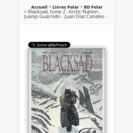
Accueil
Livres Polar
BD Polar
Blacksad, tome 2 : Arctic-Nation -
Juanjo Guarnido - Juan Díaz Canales -