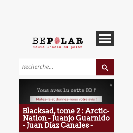
Blacksad, tome 2 : Arctic-
Nation - Juanjo Guarnido
- Juan Díaz Canales -