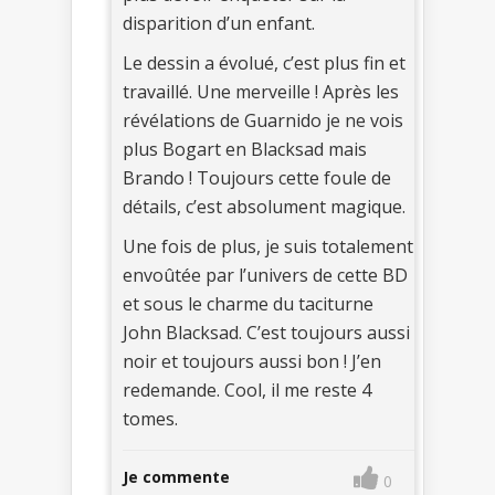
disparition d’un enfant.
Le dessin a évolué, c’est plus fin et
travaillé. Une merveille ! Après les
révélations de Guarnido je ne vois
plus Bogart en Blacksad mais
Brando ! Toujours cette foule de
détails, c’est absolument magique.
Une fois de plus, je suis totalement
envoûtée par l’univers de cette BD
et sous le charme du taciturne
John Blacksad. C’est toujours aussi
noir et toujours aussi bon ! J’en
redemande. Cool, il me reste 4
tomes.
Je commente
0