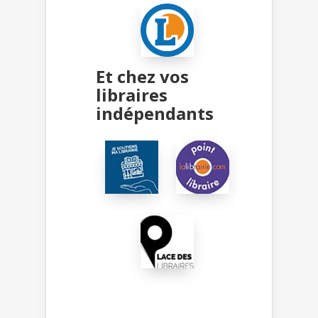
Et chez vos
libraires
indépendants