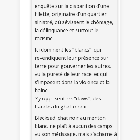
enquête sur la disparition d’une
fillette, originaire d’un quartier
sinistré, où sévissent le chômage,
la délinquance et surtout le
racisme.
Ici dominent les "blancs", qui
revendiquent leur présence sur
terre pour gouverner les autres,
vu la pureté de leur race, et qui
s’imposent dans la violence et la
haine.
S’y opposent les "claws", des
bandes du ghetto noir.
Blacksad, chat noir au menton
blanc, ne plaît à aucun des camps,
vu son métissage, mais s’acharne à