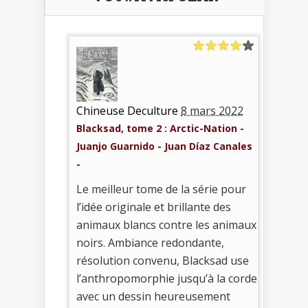
Chineuse Deculture
8 mars 2022
Blacksad, tome 2 : Arctic-Nation -
Juanjo Guarnido - Juan Díaz Canales
-
Le meilleur tome de la série pour
l’idée originale et brillante des
animaux blancs contre les animaux
noirs. Ambiance redondante,
résolution convenu, Blacksad use
l’anthropomorphie jusqu’à la corde
avec un dessin heureusement