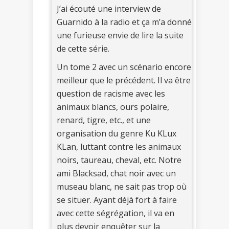
J’ai écouté une interview de
Guarnido à la radio et ça m’a donné
une furieuse envie de lire la suite
de cette série.
Un tome 2 avec un scénario encore
meilleur que le précédent. Il va être
question de racisme avec les
animaux blancs, ours polaire,
renard, tigre, etc., et une
organisation du genre Ku KLux
KLan, luttant contre les animaux
noirs, taureau, cheval, etc. Notre
ami Blacksad, chat noir avec un
museau blanc, ne sait pas trop où
se situer. Ayant déjà fort à faire
avec cette ségrégation, il va en
plus devoir enquêter sur la