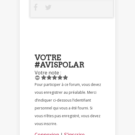
VOTRE
#AVISPOLAR
Votre note :
Pour participer à ce forum, vous devez
vous enregistrer au préalable. Merci
d’indiquer ci-dessous l’identifiant
personnel qui vous a été fourni. Si
vous n’êtes pas enregistré, vous devez
vous inscrire.
Connexion
|
S’inscrire