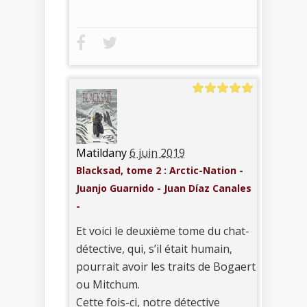
Matildany
6 juin 2019
Blacksad, tome 2 : Arctic-Nation -
Juanjo Guarnido - Juan Díaz Canales
-
Et voici le deuxième tome du chat-
détective, qui, s’il était humain,
pourrait avoir les traits de Bogaert
ou Mitchum.
Cette fois-ci, notre détective