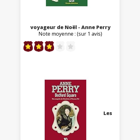
voyageur de Noël - Anne Perry
Note moyenne : (sur 1 avis)
Les