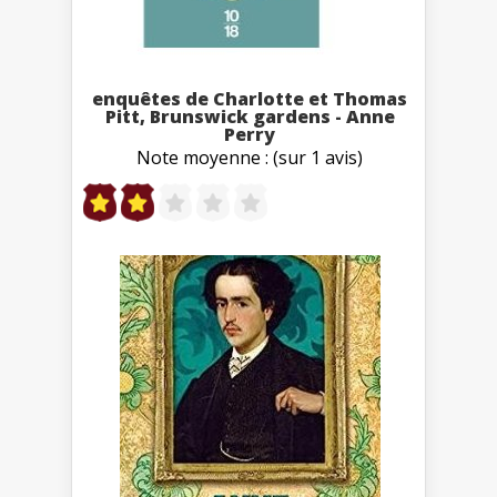
enquêtes de Charlotte et Thomas
Pitt, Brunswick gardens - Anne
Perry
Note moyenne : (sur 1 avis)