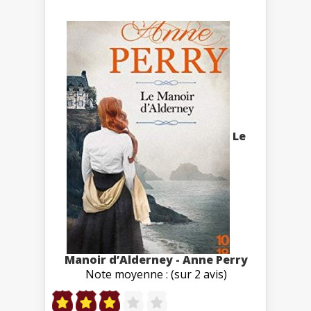
Le
Manoir d’Alderney - Anne Perry
Note moyenne : (sur 2 avis)