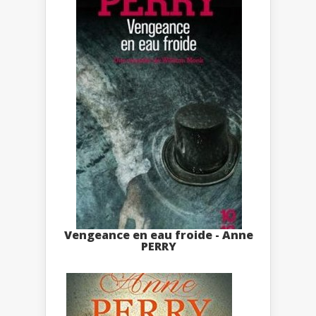
Vengeance en eau froide - Anne
PERRY