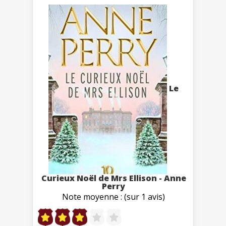
Le
Curieux Noël de Mrs Ellison - Anne
Perry
Note moyenne : (sur 1 avis)