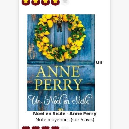
Un
Noël en Sicile - Anne Perry
Note moyenne : (sur 5 avis)