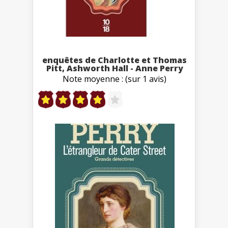
enquêtes de Charlotte et Thomas
Pitt, Ashworth Hall - Anne Perry
Note moyenne : (sur 1 avis)