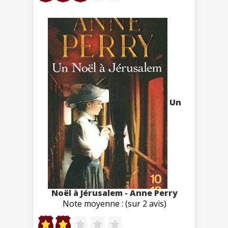
Un
Noël à Jérusalem - Anne Perry
Note moyenne : (sur 2 avis)