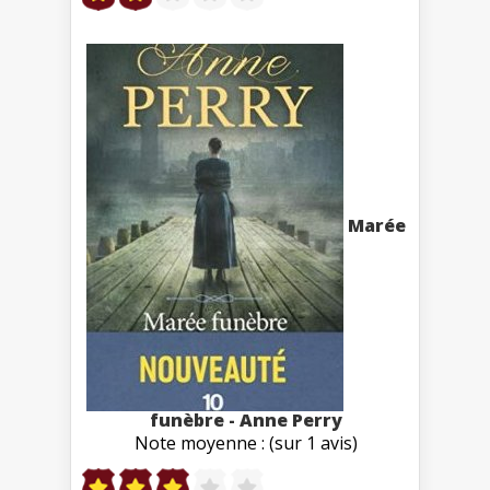
Marée
funèbre - Anne Perry
Note moyenne : (sur 1 avis)