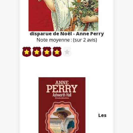
disparue de Noël - Anne Perry
Note moyenne : (sur 2 avis)
Les