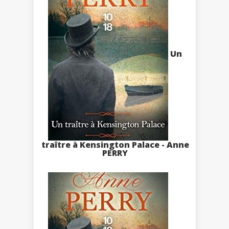
Un
traître à Kensington Palace - Anne
PERRY