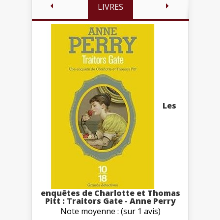
LIVRES
Les
enquêtes de Charlotte et Thomas
Pitt : Traitors Gate - Anne Perry
Note moyenne : (sur 1 avis)