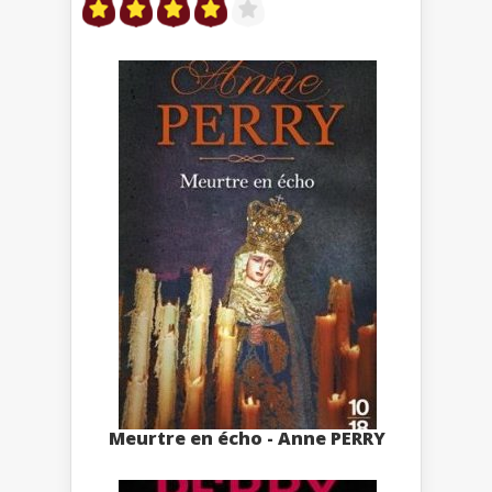
Meurtre en écho - Anne PERRY