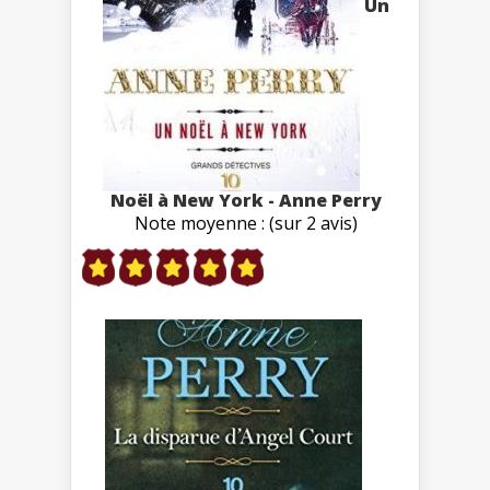
Un
Noël à New York - Anne Perry
Note moyenne : (sur 2 avis)