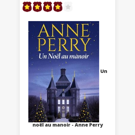
Un
noël au manoir - Anne Perry