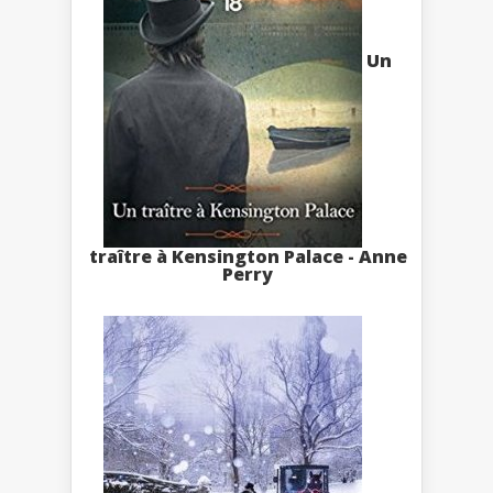
Un
traître à Kensington Palace - Anne
Perry