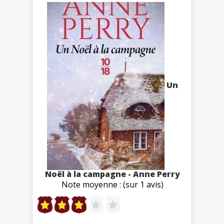
Un
Noël à la campagne - Anne Perry
Note moyenne : (sur 1 avis)