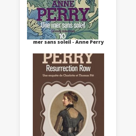
mer sans soleil - Anne Perry