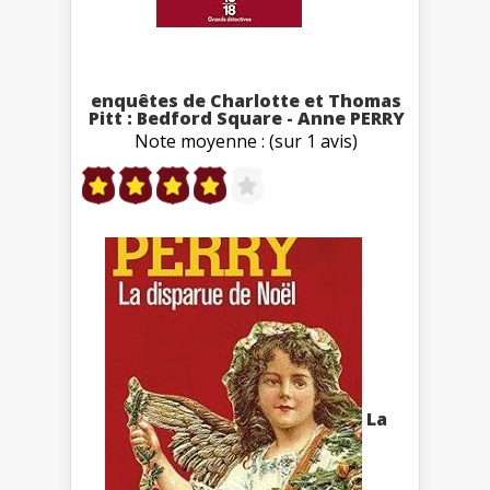
enquêtes de Charlotte et Thomas
Pitt : Bedford Square - Anne PERRY
Note moyenne : (sur 1 avis)
La