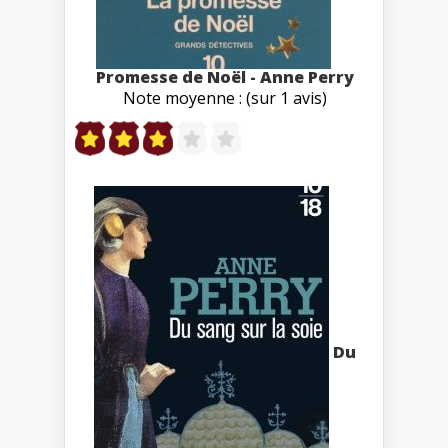
Promesse de Noël - Anne Perry
Note moyenne : (sur 1 avis)
Du