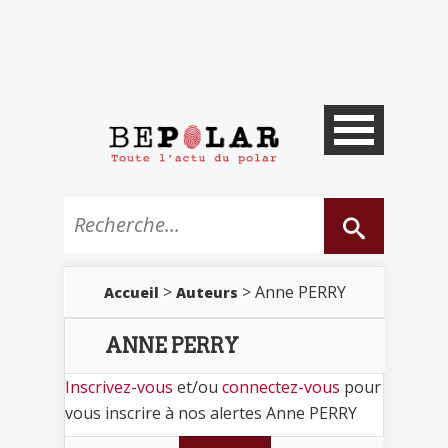
>
> Anne PERRY
Accueil
Auteurs
ANNE PERRY
Inscrivez-vous
et/ou
connectez-vous
pour
vous inscrire à nos alertes Anne PERRY