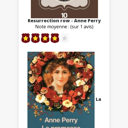
Resurrection row - Anne Perry
Note moyenne : (sur 1 avis)
La