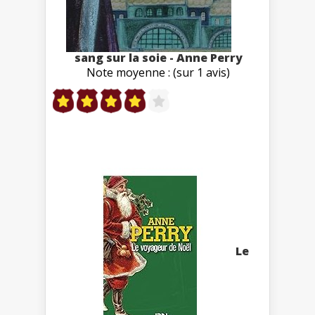
sang sur la soie - Anne Perry
Note moyenne : (sur 1 avis)
Le