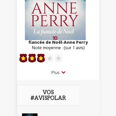
fiancée de Noël-Anne Perry
Note moyenne : (sur 1 avis)
Plus
VOS
#AVISPOLAR