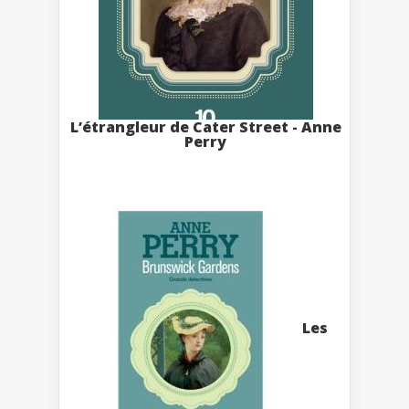
L’étrangleur de Cater Street - Anne
Perry
Les