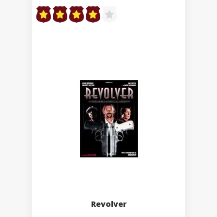
Revolver