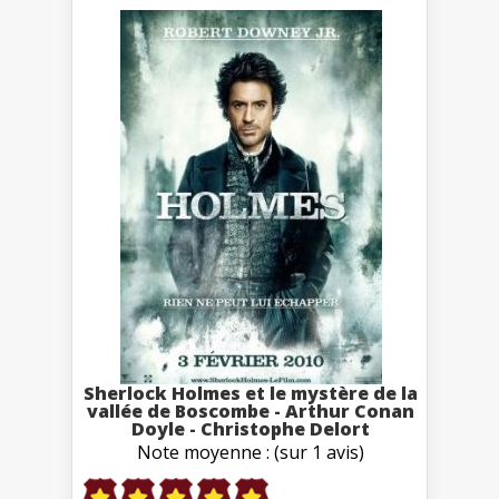
Sherlock Holmes et le mystère de la
vallée de Boscombe - Arthur Conan
Doyle - Christophe Delort
Note moyenne : (sur 1 avis)