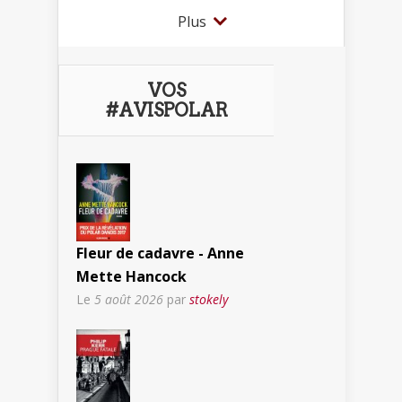
Plus
VOS
#AVISPOLAR
Fleur de cadavre - Anne
Mette Hancock
Le
5 août 2026
par
stokely