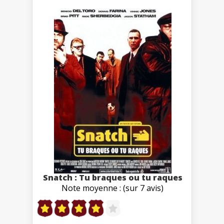
Snatch : Tu braques ou tu raques
Note moyenne : (sur 7 avis)