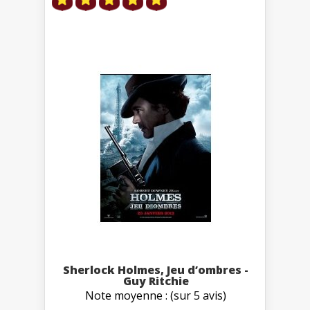
Sherlock Holmes, Jeu d’ombres -
Guy Ritchie
Note moyenne : (sur 5 avis)