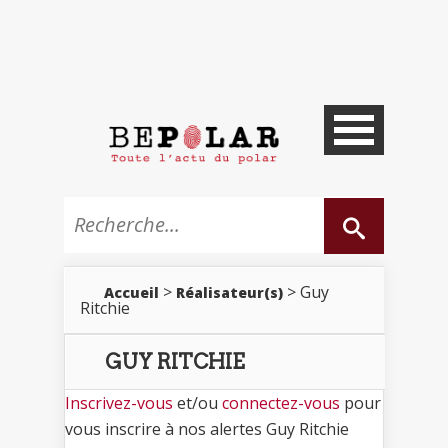
>
> Guy
Accueil
Réalisateur(s)
Ritchie
GUY RITCHIE
Inscrivez-vous
et/ou
connectez-vous
pour
vous inscrire à nos alertes Guy Ritchie