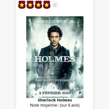
Sherlock Holmes
Note moyenne : (sur 6 avis)