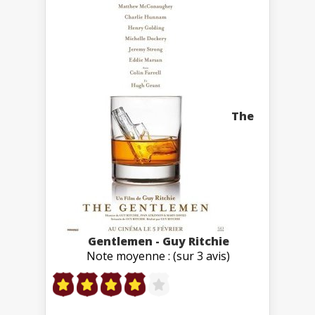
The
Gentlemen - Guy Ritchie
Note moyenne : (sur 3 avis)