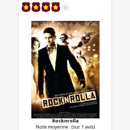
Rocknrolla
Note moyenne : (sur 1 avis)