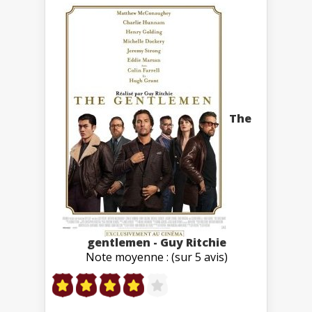
The
gentlemen - Guy Ritchie
Note moyenne : (sur 5 avis)