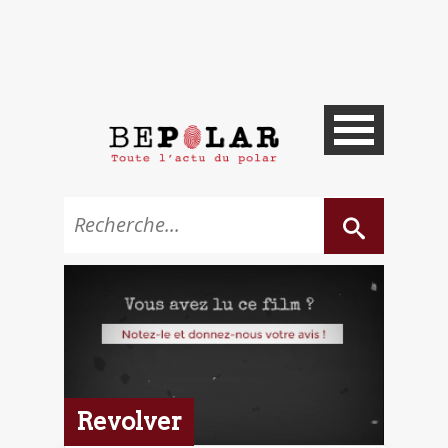
Revolver