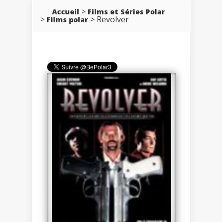
Accueil
Films et Séries Polar
Revolver
Films polar