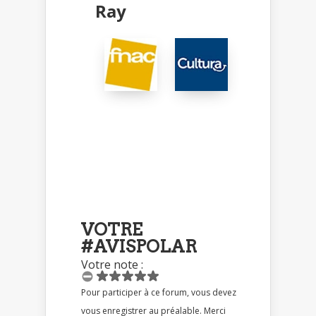
Ray
VOTRE
#AVISPOLAR
Votre note :
Pour participer à ce forum, vous devez
vous enregistrer au préalable. Merci