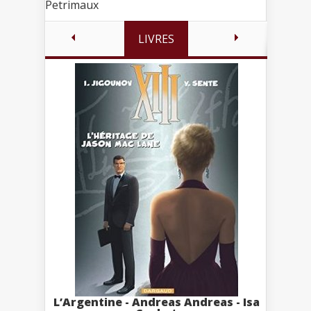
Petrimaux
LIVRES
L’Argentine - Andreas Andreas - Isa