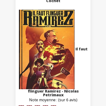
Cochet
Il faut
flinguer Ramirez - Nicolas
Petrimaux
Note moyenne : (sur 6 avis)