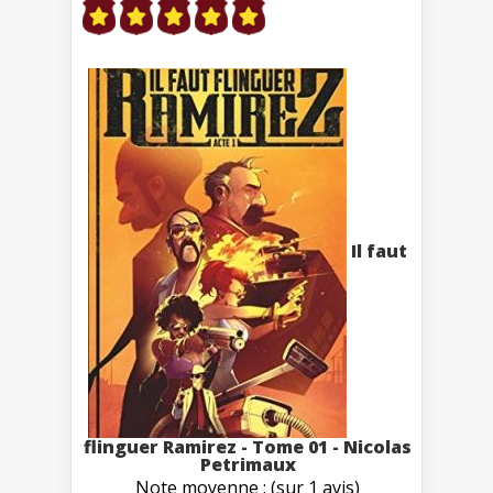
Il faut
flinguer Ramirez - Tome 01 - Nicolas
Petrimaux
Note moyenne : (sur 1 avis)