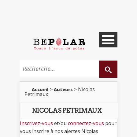
>
> Nicolas
Accueil
Auteurs
Petrimaux
NICOLAS PETRIMAUX
Inscrivez-vous
et/ou
connectez-vous
pour
vous inscrire à nos alertes Nicolas