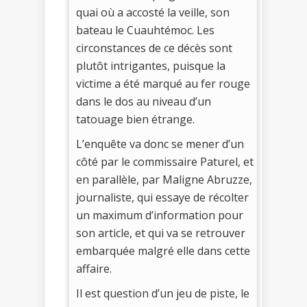
quai où a accosté la veille, son
bateau le Cuauhtémoc. Les
circonstances de ce décès sont
plutôt intrigantes, puisque la
victime a été marqué au fer rouge
dans le dos au niveau d’un
tatouage bien étrange.
L’enquête va donc se mener d’un
côté par le commissaire Paturel, et
en parallèle, par Maligne Abruzze,
journaliste, qui essaye de récolter
un maximum d’information pour
son article, et qui va se retrouver
embarquée malgré elle dans cette
affaire.
Il est question d’un jeu de piste, le