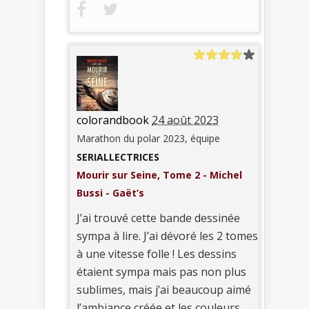
colorandbook
24 août 2023
Marathon du polar 2023, équipe
SERIALLECTRICES
Mourir sur Seine, Tome 2 - Michel
Bussi - Gaët’s
J’ai trouvé cette bande dessinée
sympa à lire. J’ai dévoré les 2 tomes
à une vitesse folle ! Les dessins
étaient sympa mais pas non plus
sublimes, mais j’ai beaucoup aimé
l’ambiance créée et les couleurs