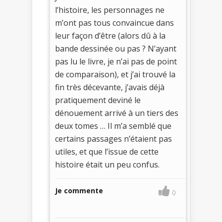
l’histoire, les personnages ne
m’ont pas tous convaincue dans
leur façon d’être (alors dû à la
bande dessinée ou pas ? N’ayant
pas lu le livre, je n’ai pas de point
de comparaison), et j’ai trouvé la
fin très décevante, j’avais déjà
pratiquement deviné le
dénouement arrivé à un tiers des
deux tomes … Il m’a semblé que
certains passages n’étaient pas
utiles, et que l’issue de cette
histoire était un peu confus.
Je commente
0