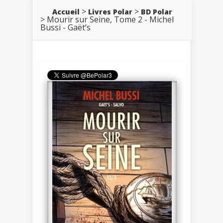
Accueil
Livres Polar
BD Polar
Mourir sur Seine, Tome 2 - Michel
Bussi - Gaët’s