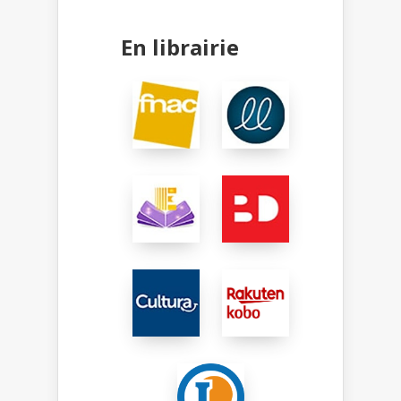
En librairie