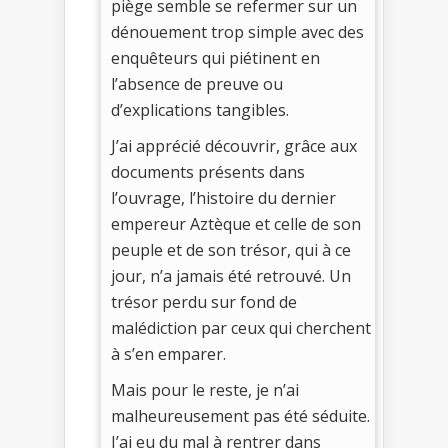
piège semble se refermer sur un
dénouement trop simple avec des
enquêteurs qui piétinent en
l’absence de preuve ou
d’explications tangibles.
J’ai apprécié découvrir, grâce aux
documents présents dans
l’ouvrage, l’histoire du dernier
empereur Aztèque et celle de son
peuple et de son trésor, qui à ce
jour, n’a jamais été retrouvé. Un
trésor perdu sur fond de
malédiction par ceux qui cherchent
à s’en emparer.
Mais pour le reste, je n’ai
malheureusement pas été séduite.
J’ai eu du mal à rentrer dans