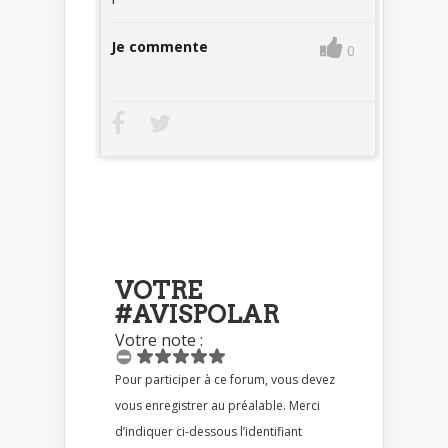
Je commente
0
VOTRE
#AVISPOLAR
Votre note :
Pour participer à ce forum, vous devez
vous enregistrer au préalable. Merci
d’indiquer ci-dessous l’identifiant