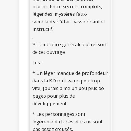
marins. Entre secrets, complots,
légendes, mystères faux-
semblants. C’était passionnant et
instructif.
.
* L’ambiance générale qui ressort
de cet ouvrage.
Les -
* Un léger manque de profondeur,
dans la BD tout va un peu trop
vite, j’aurais aimé un peu plus de
pages pour plus de
développement.
* Les personnages sont
légèrement clichés et ils ne sont
pas assez creusés.