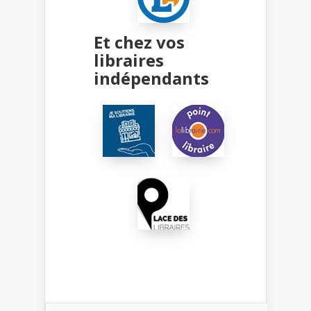
Et chez vos
libraires
indépendants