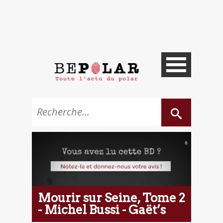
Mourir sur Seine, Tome 2
- Michel Bussi - Gaët’s