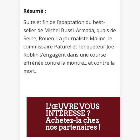
Résumé :
Suite et fin de l’adaptation du best-
seller de Michel Bussi. Armada, quais de
Seine, Rouen. La journaliste Maline, le
commissaire Paturel et l’enquêteur Joe
Roblin s’engagent dans une course
effrénée contre la montre... et contre la
mort.
L'ŒUVRE VOUS
INTÉRESSE ?
Achetez-la chez
nos partenaires !