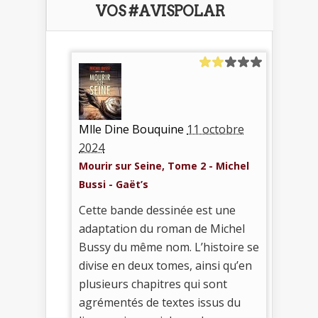
VOS #AVISPOLAR
Mlle Dine Bouquine
11 octobre
2024
Mourir sur Seine, Tome 2 - Michel
Bussi - Gaët’s
Cette bande dessinée est une
adaptation du roman de Michel
Bussy du même nom. L’histoire se
divise en deux tomes, ainsi qu’en
plusieurs chapitres qui sont
agrémentés de textes issus du