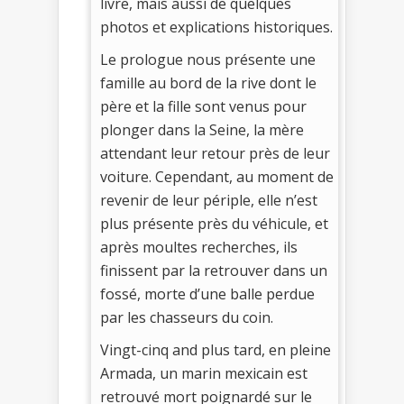
livre, mais aussi de quelques
photos et explications historiques.
Le prologue nous présente une
famille au bord de la rive dont le
père et la fille sont venus pour
plonger dans la Seine, la mère
attendant leur retour près de leur
voiture. Cependant, au moment de
revenir de leur périple, elle n’est
plus présente près du véhicule, et
après moultes recherches, ils
finissent par la retrouver dans un
fossé, morte d’une balle perdue
par les chasseurs du coin.
Vingt-cinq and plus tard, en pleine
Armada, un marin mexicain est
retrouvé mort poignardé sur le