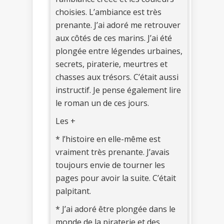
choisies. L’ambiance est très
prenante. J’ai adoré me retrouver
aux côtés de ces marins. J’ai été
plongée entre légendes urbaines,
secrets, piraterie, meurtres et
chasses aux trésors. C’était aussi
instructif. Je pense également lire
le roman un de ces jours.
Les +
* l’histoire en elle-même est
vraiment très prenante. J’avais
toujours envie de tourner les
pages pour avoir la suite. C’était
palpitant.
* J’ai adoré être plongée dans le
monde de la piraterie et des