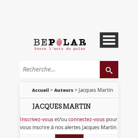
>
> Jacques Martin
Accueil
Auteurs
JACQUES MARTIN
Inscrivez-vous
et/ou
connectez-vous
pour
vous inscrire à nos alertes Jacques Martin