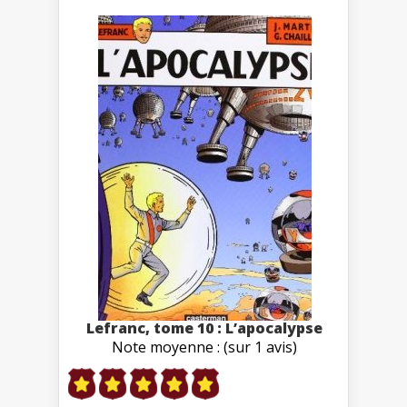
Lefranc, tome 10 : L’apocalypse
Note moyenne : (sur 1 avis)