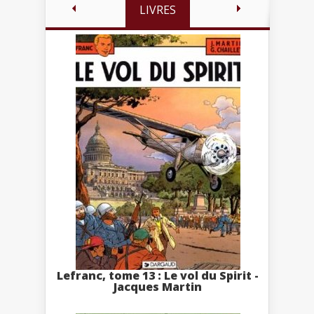
LIVRES
Lefranc, tome 13 : Le vol du Spirit -
Jacques Martin