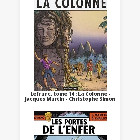
Lefranc, tome 14 : La Colonne -
Jacques Martin - Christophe Simon