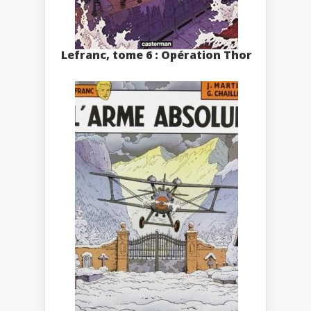
Lefranc, tome 6 : Opération Thor