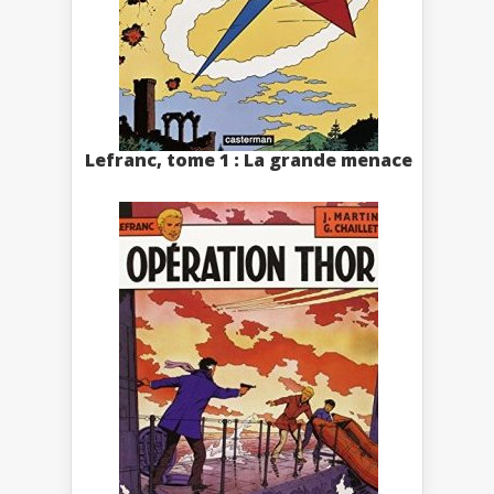
Lefranc, tome 1 : La grande menace