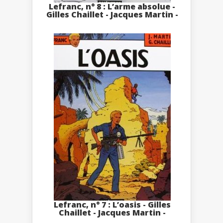
Lefranc, n° 8 : L’arme absolue -
Gilles Chaillet - Jacques Martin -
Lefranc, n° 7 : L’oasis - Gilles
Chaillet - Jacques Martin -