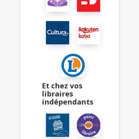
Et chez vos
libraires
indépendants