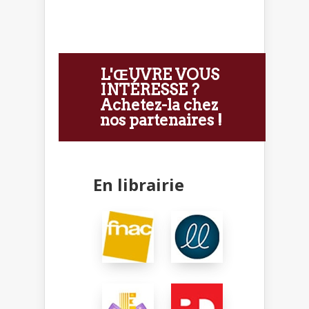
L'ŒUVRE VOUS
INTÉRESSE ?
Achetez-la chez
nos partenaires !
En librairie