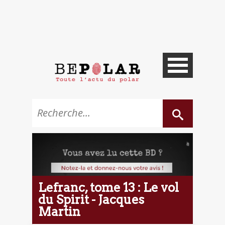
Lefranc, tome 13 : Le vol
du Spirit - Jacques
Martin