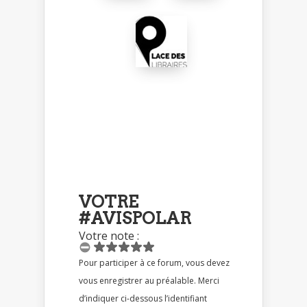
VOTRE
#AVISPOLAR
Votre note :
Pour participer à ce forum, vous devez
vous enregistrer au préalable. Merci
d’indiquer ci-dessous l’identifiant