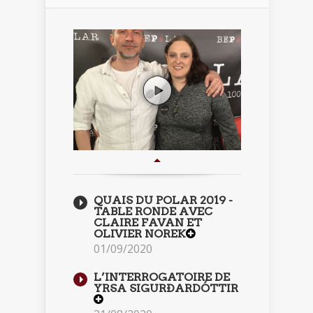
QUAIS DU POLAR 2019 -
TABLE RONDE AVEC
CLAIRE FAVAN ET
OLIVIER NOREK
01/09/2020
L’INTERROGATOIRE DE
YRSA SIGURÐARDÓTTIR