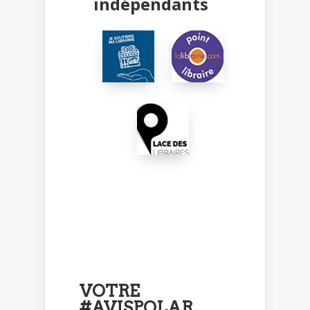
indépendants
VOTRE
#AVISPOLAR