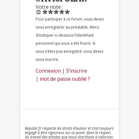
Votre note :
Pour participer à ce forum, vous devez
vous enregistrer au préalable. Merci
d’indiquer ci-dessous l’identifiant
personnel qui vous a été fourni. Si
vous n’êtes pas enregistré, vous devez
vous inscrire.
Connexion
|
S’inscrire
|
mot de passe oublié ?
Bepolar.fr respecte les droits d’auteur et s’est toujours
engagé à être rigoureux sur ce point, dans le respect
du travail des artistes que nous cherchons à valoriser.