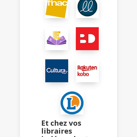
Et chez vos
libraires