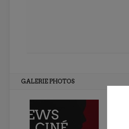
GALERIE PHOTOS