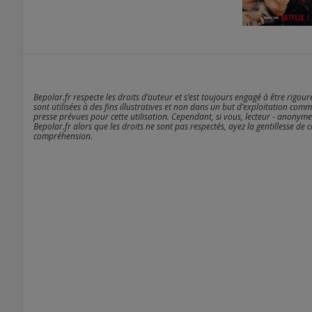
Bepolar.fr respecte les droits d’auteur et s’est toujours engagé à être rigou
sont utilisées à des fins illustratives et non dans un but d’exploitation comm
presse prévues pour cette utilisation. Cependant, si vous, lecteur - anonyme
Bepolar.fr alors que les droits ne sont pas respectés, ayez la gentillesse de 
compréhension.