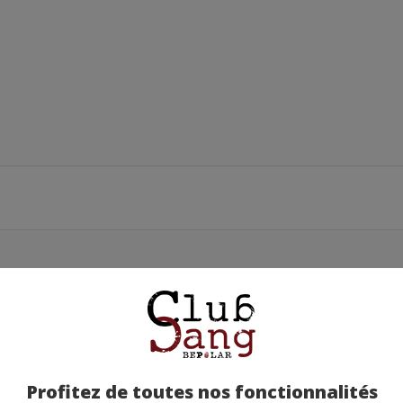
Profitez de toutes nos fonctionnalités