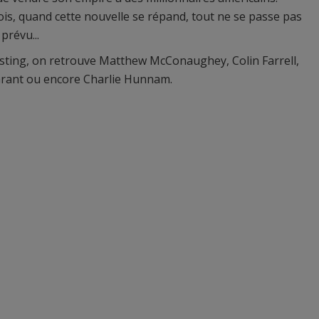
is, quand cette nouvelle se répand, tout ne se passe pas
révu...
sting, on retrouve Matthew McConaughey, Colin Farrell,
rant ou encore Charlie Hunnam.