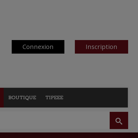
Connexion
Inscription
BOUTIQUE
TIPEEE