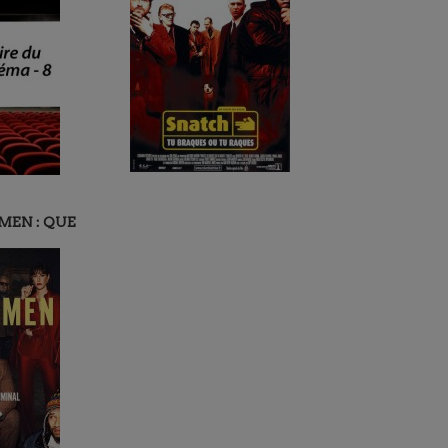
MEN : QUE