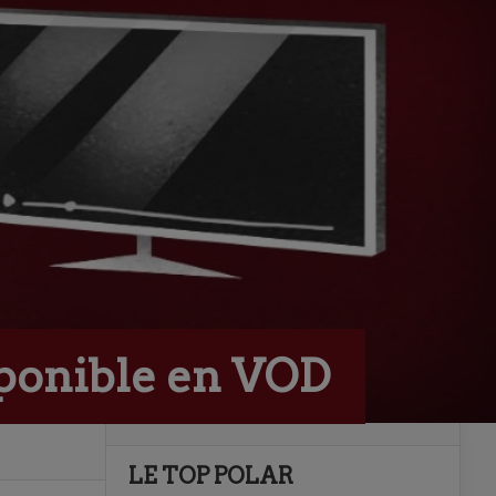
sponible en VOD
LE TOP POLAR