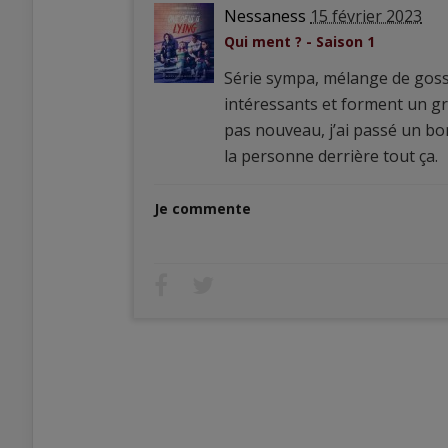
Nessaness
15 février 2023
Qui ment ? - Saison 1
Série sympa, mélange de gossip
intéressants et forment un gr
pas nouveau, j’ai passé un bo
la personne derrière tout ça.
Je commente