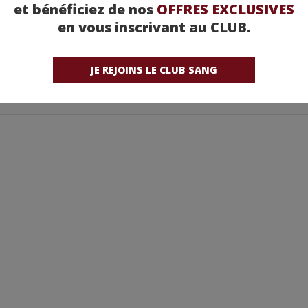
et bénéficiez de nos
OFFRES EXCLUSIVES
en vous inscrivant au CLUB.
JE REJOINS LE CLUB SANG