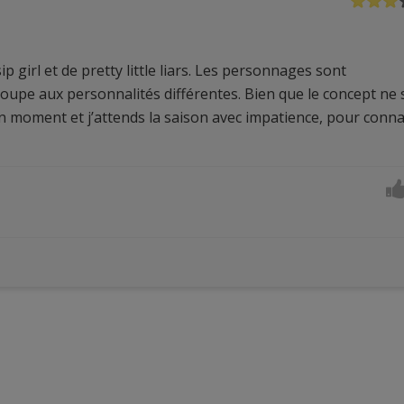
 girl et de pretty little liars. Les personnages sont
oupe aux personnalités différentes. Bien que le concept ne 
n moment et j’attends la saison avec impatience, pour conna