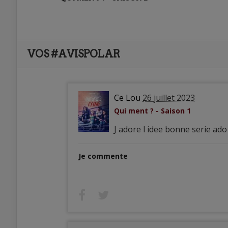
VOS #AVISPOLAR
Ce Lou
26 juillet 2023
Qui ment ? - Saison 1
J adore l idee bonne serie ado
Je commente