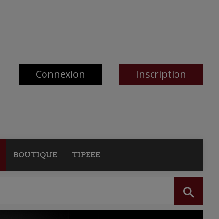
Connexion
Inscription
BOUTIQUE
TIPEEE