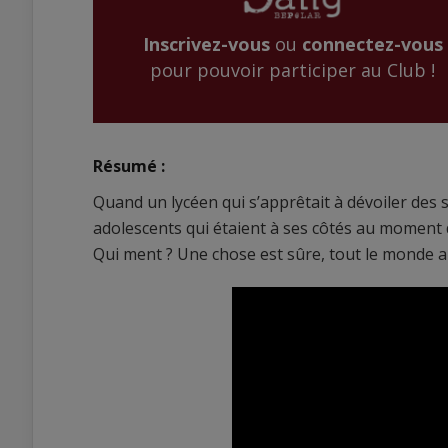
Inscrivez-vous
ou
connectez-vous
pour pouvoir participer au Club !
Résumé :
Quand un lycéen qui s’apprêtait à dévoiler des 
adolescents qui étaient à ses côtés au moment 
Qui ment ? Une chose est sûre, tout le monde a 