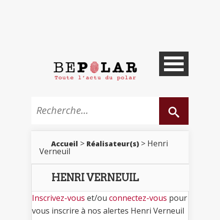
>
> Henri
Accueil
Réalisateur(s)
Verneuil
HENRI VERNEUIL
Inscrivez-vous
et/ou
connectez-vous
pour
vous inscrire à nos alertes Henri Verneuil