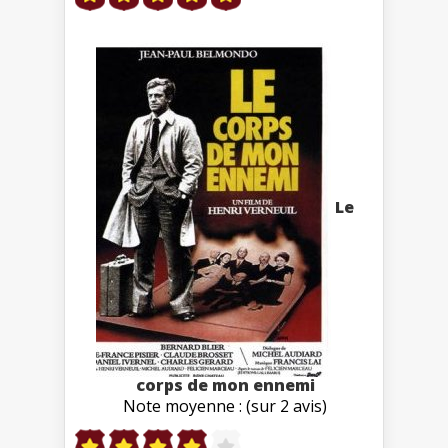
Le
corps de mon ennemi
Note moyenne : (sur 2 avis)