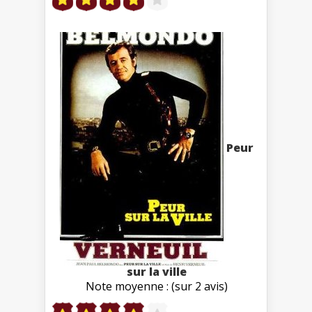
Peur
sur la ville
Note moyenne : (sur 2 avis)