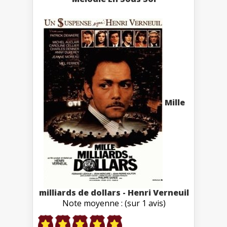
Mille
milliards de dollars - Henri Verneuil
Note moyenne : (sur 1 avis)