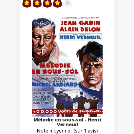
Mélodie en sous-sol - Henri
Verneuil
Note moyenne : (sur 1 avis)