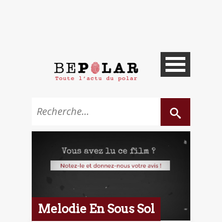
Melodie En Sous Sol