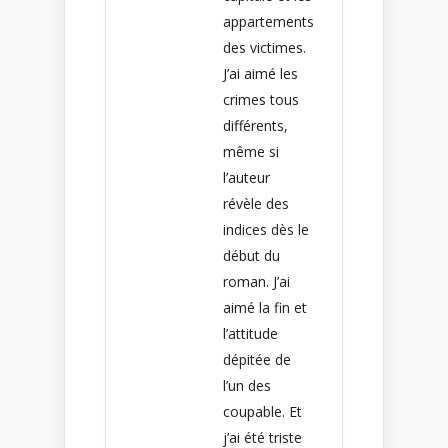
appartements
des victimes.
J’ai aimé les
crimes tous
différents,
même si
l’auteur
révèle des
indices dès le
début du
roman. J’ai
aimé la fin et
l’attitude
dépitée de
l’un des
coupable. Et
j’ai été triste