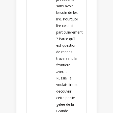
sans avoir
besoin de les
lire. Pourquoi
lire celui-ci
particulièrement
? Parce qu’il
est question
de rennes
traversant la
frontière
avec la
Russie. Je
voulais lire et
découvrir
cette partie
gelée de la
Grande