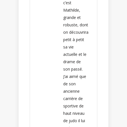
c’est
Mathilde,
grande et
robuste, dont
on découvrira
petit à petit
sa vie
actuelle et le
drame de
son passé.
J’ai aimé que
de son
ancienne
carrière de
sportive de
haut niveau
de judo il lui