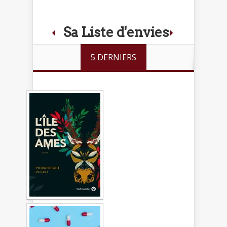
Sa Liste d'envies
5 DERNIERS