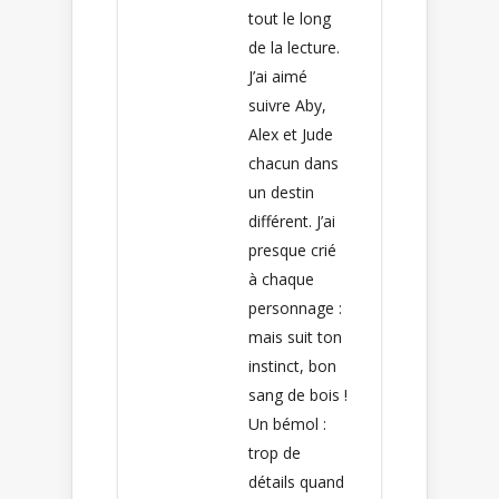
tout le long
de la lecture.
J’ai aimé
suivre Aby,
Alex et Jude
chacun dans
un destin
différent. J’ai
presque crié
à chaque
personnage :
mais suit ton
instinct, bon
sang de bois !
Un bémol :
trop de
détails quand