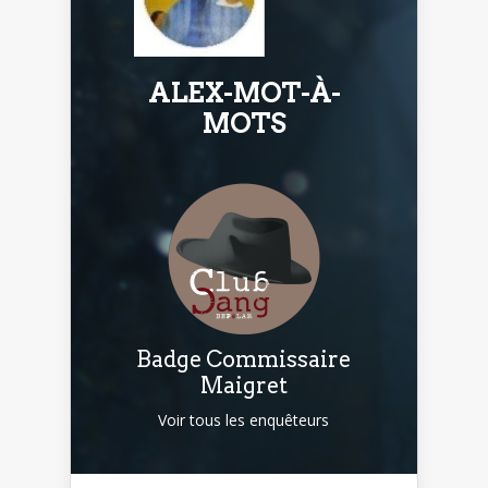
ALEX-MOT-À-
MOTS
Badge Commissaire
Maigret
Voir tous les enquêteurs