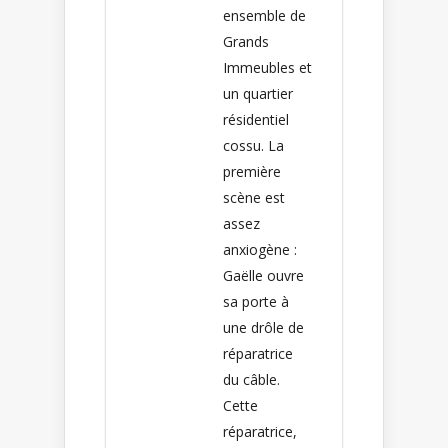
ensemble de
Grands
Immeubles et
un quartier
résidentiel
cossu. La
première
scène est
assez
anxiogène :
Gaëlle ouvre
sa porte à
une drôle de
réparatrice
du câble.
Cette
réparatrice,