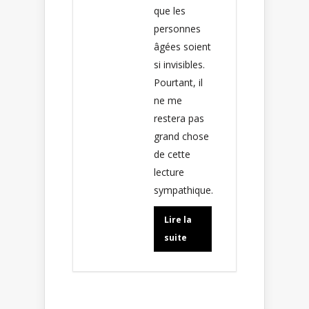
que les
personnes
âgées soient
si invisibles.
Pourtant, il
ne me
restera pas
grand chose
de cette
lecture
sympathique.
Lire la
suite