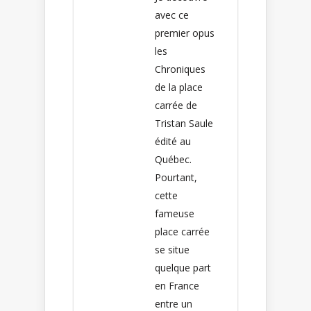
avec ce
premier opus
les
Chroniques
de la place
carrée de
Tristan Saule
édité au
Québec.
Pourtant,
cette
fameuse
place carrée
se situe
quelque part
en France
entre un