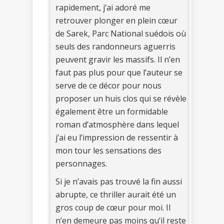
rapidement, j’ai adoré me
retrouver plonger en plein cœur
de Sarek, Parc National suédois où
seuls des randonneurs aguerris
peuvent gravir les massifs. Il n’en
faut pas plus pour que l’auteur se
serve de ce décor pour nous
proposer un huis clos qui se révèle
également être un formidable
roman d’atmosphère dans lequel
j’ai eu l’impression de ressentir à
mon tour les sensations des
personnages.
Si je n’avais pas trouvé la fin aussi
abrupte, ce thriller aurait été un
gros coup de cœur pour moi. Il
n’en demeure pas moins qu’il reste