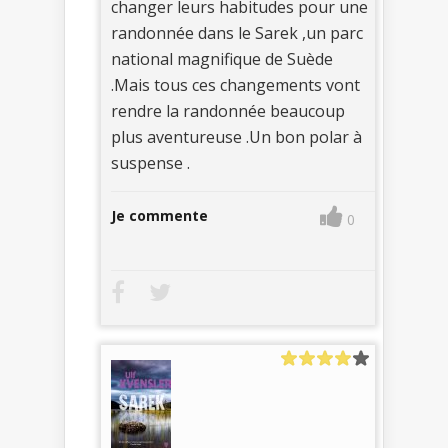
changer leurs habitudes pour une
randonnée dans le Sarek ,un parc
national magnifique de Suède
.Mais tous ces changements vont
rendre la randonnée beaucoup
plus aventureuse .Un bon polar à
suspense .
Je commente
0