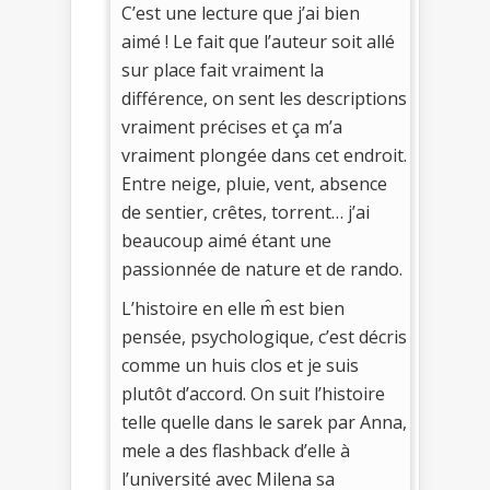
C’est une lecture que j’ai bien
aimé ! Le fait que l’auteur soit allé
sur place fait vraiment la
différence, on sent les descriptions
vraiment précises et ça m’a
vraiment plongée dans cet endroit.
Entre neige, pluie, vent, absence
de sentier, crêtes, torrent… j’ai
beaucoup aimé étant une
passionnée de nature et de rando.
L’histoire en elle m̂ est bien
pensée, psychologique, c’est décris
comme un huis clos et je suis
plutôt d’accord. On suit l’histoire
telle quelle dans le sarek par Anna,
mele a des flashback d’elle à
l’université avec Milena sa