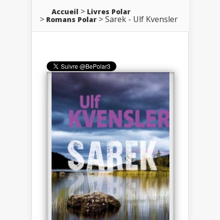
Accueil
Livres Polar
Sarek - Ulf Kvensler
Romans Polar