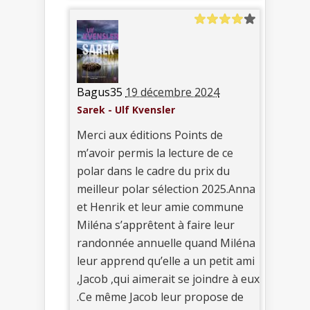
Bagus35
19 décembre 2024
Sarek - Ulf Kvensler
Merci aux éditions Points de
m’avoir permis la lecture de ce
polar dans le cadre du prix du
meilleur polar sélection 2025.Anna
et Henrik et leur amie commune
Miléna s’apprêtent à faire leur
randonnée annuelle quand Miléna
leur apprend qu’elle a un petit ami
,Jacob ,qui aimerait se joindre à eux
.Ce même Jacob leur propose de