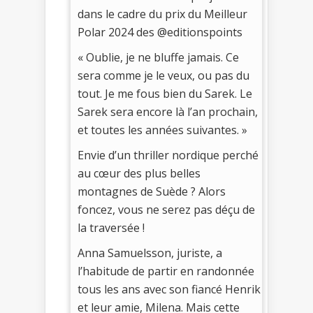
dans le cadre du prix du Meilleur
Polar 2024 des @editionspoints
« Oublie, je ne bluffe jamais. Ce
sera comme je le veux, ou pas du
tout. Je me fous bien du Sarek. Le
Sarek sera encore là l’an prochain,
et toutes les années suivantes. »
Envie d’un thriller nordique perché
au cœur des plus belles
montagnes de Suède ? Alors
foncez, vous ne serez pas déçu de
la traversée !
Anna Samuelsson, juriste, a
l’habitude de partir en randonnée
tous les ans avec son fiancé Henrik
et leur amie, Milena. Mais cette