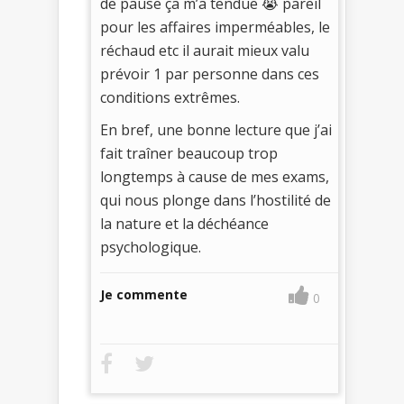
de pause ça m’a tendue 😭 pareil
pour les affaires imperméables, le
réchaud etc il aurait mieux valu
prévoir 1 par personne dans ces
conditions extrêmes.
En bref, une bonne lecture que j’ai
fait traîner beaucoup trop
longtemps à cause de mes exams,
qui nous plonge dans l’hostilité de
la nature et la déchéance
psychologique.
Je commente
0