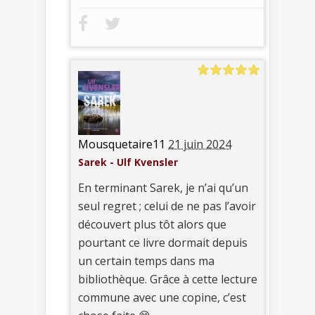
Mousquetaire11
21 juin 2024
Sarek - Ulf Kvensler
En terminant Sarek, je n’ai qu’un
seul regret ; celui de ne pas l’avoir
découvert plus tôt alors que
pourtant ce livre dormait depuis
un certain temps dans ma
bibliothèque. Grâce à cette lecture
commune avec une copine, c’est