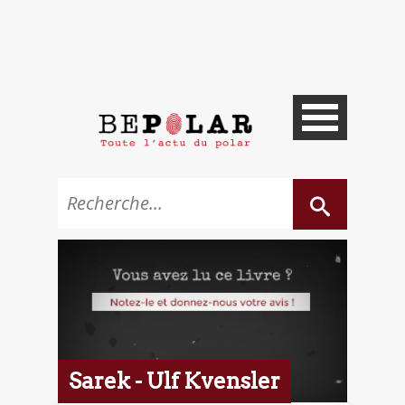
Sarek - Ulf Kvensler