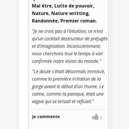
Mal être, Lutte de pouvoir,
Nature, Nature writting,
Randonnée, Premier roman.
"Je ne crois pas à l’intuition, ce n’est
qu’un cocktail destructeur de préjugés
et d’imagination. Inconsciemment,
nous cherchons tout le temps à voir
confirmée notre vision du monde."
"Le doute s’était désormais immiscé,
comme la première irritation de la
gorge avant le début d’un rhume. Le
calme, comme la panique, était une
vague qui se brisait et refluait."
Je commente
0