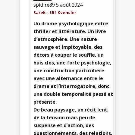
spitfire89
5 août 2024
Sarek - Ulf Kvensler
Un drame psychologique entre
thriller et littérature. Un livre
d’atmosphère. Une nature
sauvage et impitoyable, des
décors à couper le souffle, un
huis clos, une forte psychologie,
une construction particulière
avec une alternance entre le
drame et l’interrogatoire, donc
une double temporalité passé et
présente.
De beau paysage, un récit lent,
de la tension mais peu de
suspense et d’action, des
questionnements, des relations.