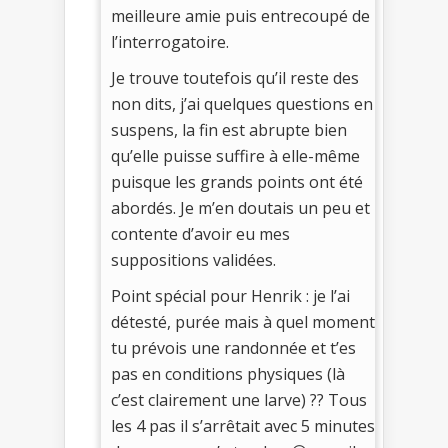
meilleure amie puis entrecoupé de
l’interrogatoire.
Je trouve toutefois qu’il reste des
non dits, j’ai quelques questions en
suspens, la fin est abrupte bien
qu’elle puisse suffire à elle-même
puisque les grands points ont été
abordés. Je m’en doutais un peu et
contente d’avoir eu mes
suppositions validées.
Point spécial pour Henrik : je l’ai
détesté, purée mais à quel moment
tu prévois une randonnée et t’es
pas en conditions physiques (là
c’est clairement une larve) ?? Tous
les 4 pas il s’arrêtait avec 5 minutes