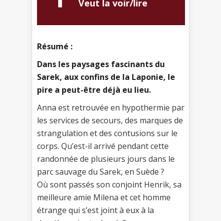
Veut la voir/lire
Résumé :
Dans les paysages fascinants du
Sarek, aux confins de la Laponie, le
pire a peut-être déjà eu lieu.
Anna est retrouvée en hypothermie par
les services de secours, des marques de
strangulation et des contusions sur le
corps. Qu’est-il arrivé pendant cette
randonnée de plusieurs jours dans le
parc sauvage du Sarek, en Suède ?
Où sont passés son conjoint Henrik, sa
meilleure amie Milena et cet homme
étrange qui s’est joint à eux à la