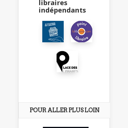
libraires
indépendants
POUR ALLER PLUS LOIN