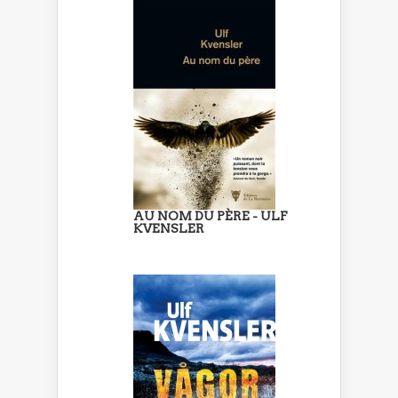
AU NOM DU PÈRE - ULF
KVENSLER