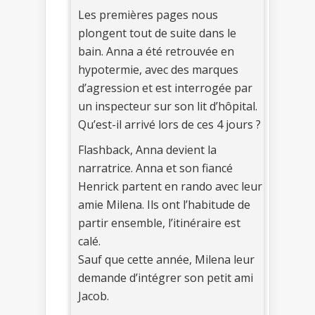
Les premières pages nous
plongent tout de suite dans le
bain. Anna a été retrouvée en
hypotermie, avec des marques
d’agression et est interrogée par
un inspecteur sur son lit d’hôpital.
Qu’est-il arrivé lors de ces 4 jours ?
Flashback, Anna devient la
narratrice. Anna et son fiancé
Henrick partent en rando avec leur
amie Milena. Ils ont l’habitude de
partir ensemble, l’itinéraire est
calé.
Sauf que cette année, Milena leur
demande d’intégrer son petit ami
Jacob.