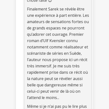
chose faite 😊
Finalement Sarek se révèle être
une expérience à part entière. Les
amateurs de sensations fortes ou
de grands espaces ne pourront
qu’adorer cet ouvrage. Premier
roman d’Ulf Kvensler connu
notamment comme réalisateur et
scénariste de séries en Suède,
l’auteur nous propose ici un récit
très immersif. Je me suis très
rapidement prise dans ce récit où
la nature peut se révéler aussi
belle que dangereuse même si
celui-ci peut venir de là où on
l’attend le moins...
Même si je n’ai pas pu le lire plus