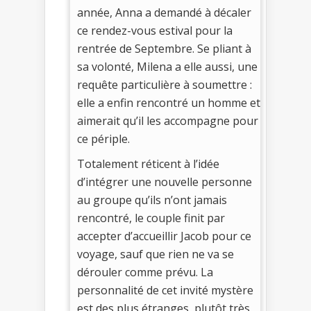
année, Anna a demandé à décaler
ce rendez-vous estival pour la
rentrée de Septembre. Se pliant à
sa volonté, Milena a elle aussi, une
requête particulière à soumettre :
elle a enfin rencontré un homme et
aimerait qu’il les accompagne pour
ce périple.
Totalement réticent à l’idée
d’intégrer une nouvelle personne
au groupe qu’ils n’ont jamais
rencontré, le couple finit par
accepter d’accueillir Jacob pour ce
voyage, sauf que rien ne va se
dérouler comme prévu. La
personnalité de cet invité mystère
est des plus étranges, plutôt très