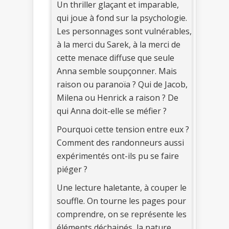
Un thriller glaçant et imparable,
qui joue à fond sur la psychologie.
Les personnages sont vulnérables,
à la merci du Sarek, à la merci de
cette menace diffuse que seule
Anna semble soupçonner. Mais
raison ou paranoïa ? Qui de Jacob,
Milena ou Henrick a raison ? De
qui Anna doit-elle se méfier ?
Pourquoi cette tension entre eux ?
Comment des randonneurs aussi
expérimentés ont-ils pu se faire
piéger ?
Une lecture haletante, à couper le
souffle. On tourne les pages pour
comprendre, on se représente les
éléments déchainés, la nature