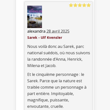
alexandra
28 avril 2025
Sarek - Ulf Kvensler
Nous voilà donc au Sarek, parc
national suédois, où nous suivons
la randonnée d’Anna, Henrick,
Milena et Jacob.
Et le cinquième personnage : le
Sarek. Parce que la nature est
traitée comme un personnage à
part entière. Impitoyable,
magnifique, puissante,
envoutante, cruelle.