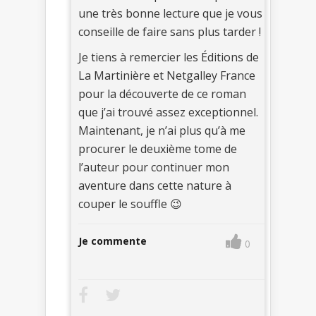
une très bonne lecture que je vous
conseille de faire sans plus tarder !
Je tiens à remercier les Éditions de
La Martinière et Netgalley France
pour la découverte de ce roman
que j’ai trouvé assez exceptionnel.
Maintenant, je n’ai plus qu’à me
procurer le deuxième tome de
l’auteur pour continuer mon
aventure dans cette nature à
couper le souffle 😉
Je commente
0