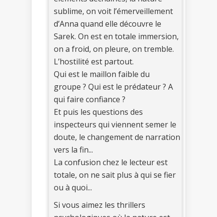
sublime, on voit l’émerveillement
d’Anna quand elle découvre le
Sarek. On est en totale immersion,
on a froid, on pleure, on tremble.
L’hostilité est partout.
Qui est le maillon faible du
groupe ? Qui est le prédateur ? A
qui faire confiance ?
Et puis les questions des
inspecteurs qui viennent semer le
doute, le changement de narration
vers la fin...
La confusion chez le lecteur est
totale, on ne sait plus à qui se fier
ou à quoi...
Si vous aimez les thrillers