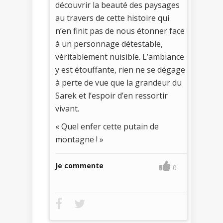
découvrir la beauté des paysages
au travers de cette histoire qui
n’en finit pas de nous étonner face
à un personnage détestable,
véritablement nuisible. L’ambiance
y est étouffante, rien ne se dégage
à perte de vue que la grandeur du
Sarek et l’espoir d’en ressortir
vivant.
« Quel enfer cette putain de
montagne ! »
Je commente
0