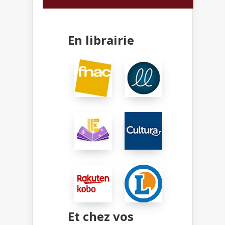
En librairie
Et chez vos