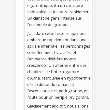
égocentrique, il a un caractère
imbuvable, et instaure rapidement
un climat de gêne intense sur
l’ensemble du groupe.
J’ai adoré cette histoire qui nous
embarque rapidement dans une
spirale infernale, les personnages
sont finement travaillés, et
l’ambiance délétère monte
crescendo ! On alterne entre des
chapitres de l’interrogatoire
d’Anna, retrouvée en hypothermie
dès le début du roman, et
l’ascension de ce petit groupe, en
route pour un périple revigorant.
Glacialement addictif, nous allons