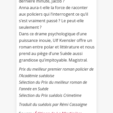
dernière minute, Jacob ?
Anna aura-t-elle la force de raconter
aux policiers qui l’interrogent ce qu’il
s’est vraiment passé ? Le peut-elle
seulement ?
Dans ce drame psychologique d’une
puissance inouïe, Ulf Kvensler offre un
roman entre polar et littérature et nous
prend au piège d’une Suède aussi
grandiose qu’impitoyable. Magistral.
Prix du meilleur premier roman policier de
l’Académie suédoise
Sélection du Prix du meilleur roman de
l’année en Suède
Sélection du Prix suédois Crimetime
Traduit du suédois par Rémi Cassaigne