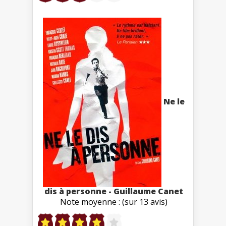
Ne le
dis à personne - Guillaume Canet
Note moyenne : (sur 13 avis)