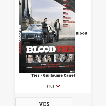
Blood
Ties - Guillaume Canet
Plus
VOS