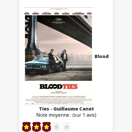
Blood
Ties - Guillaume Canet
Note moyenne : (sur 1 avis)