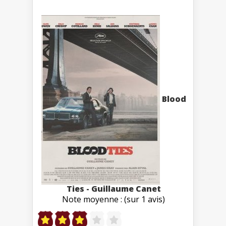
Blood
Ties - Guillaume Canet
Note moyenne : (sur 1 avis)