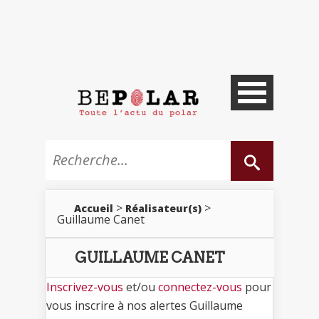
>
>
Accueil
Réalisateur(s)
Guillaume Canet
GUILLAUME CANET
Inscrivez-vous
et/ou
connectez-vous
pour
vous inscrire à nos alertes Guillaume