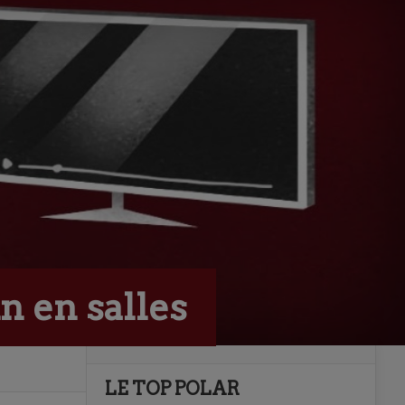
n en salles
LE TOP POLAR