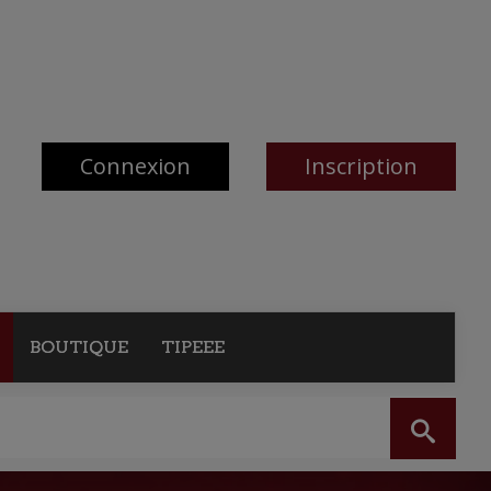
Connexion
Inscription
BOUTIQUE
TIPEEE