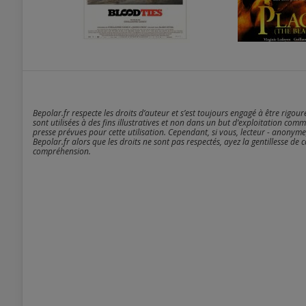
Bepolar.fr respecte les droits d’auteur et s’est toujours engagé à être rigou
sont utilisées à des fins illustratives et non dans un but d’exploitation comm
presse prévues pour cette utilisation. Cependant, si vous, lecteur - anonyme
Bepolar.fr alors que les droits ne sont pas respectés, ayez la gentillesse de 
compréhension.