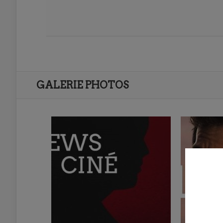
GALERIE PHOTOS