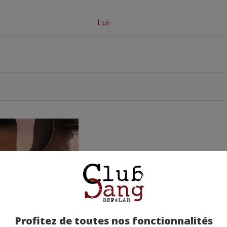
Lui
Profitez de toutes nos fonctionnalités