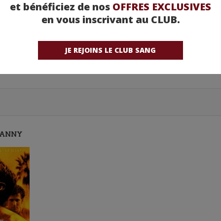
et bénéficiez de nos
OFFRES EXCLUSIVES
Pathé
en vous inscrivant au CLUB.
JE REJOINS LE CLUB SANG
DANNY