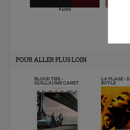
Pathé
POUR ALLER PLUS LOIN
BLOOD TIES -
LA PLAGE - 
GUILLAUME CANET
BOYLE