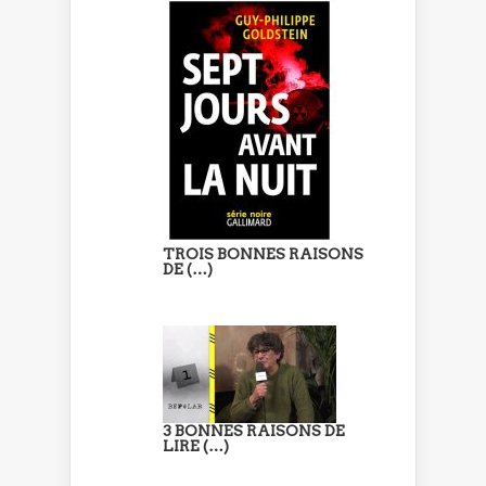
TROIS BONNES RAISONS
DE (…)
3 BONNES RAISONS DE
LIRE (…)