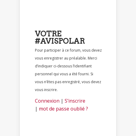
VOTRE
#AVISPOLAR
Pour participer à ce forum, vous devez
vous enregistrer au préalable. Merci
d’indiquer ci-dessous l’identifiant
personnel qui vous a été fourni. Si
vous n’êtes pas enregistré, vous devez
vous inscrire.
Connexion
|
S’inscrire
|
mot de passe oublié ?