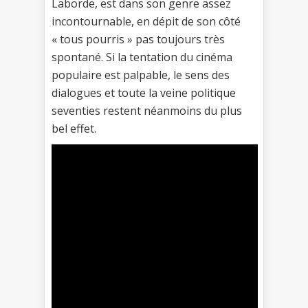
Laborde, est dans son genre assez
incontournable, en dépit de son côté
« tous pourris » pas toujours très
spontané. Si la tentation du cinéma
populaire est palpable, le sens des
dialogues et toute la veine politique
seventies restent néanmoins du plus
bel effet.