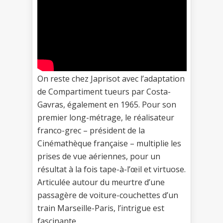
On reste chez Japrisot avec l’adaptation
de Compartiment tueurs par Costa-
Gavras, également en 1965. Pour son
premier long-métrage, le réalisateur
franco-grec – président de la
Cinémathèque française – multiplie les
prises de vue aériennes, pour un
résultat à la fois tape-à-l’œil et virtuose.
Articulée autour du meurtre d’une
passagère de voiture-couchettes d’un
train Marseille-Paris, l’intrigue est
fascinante.