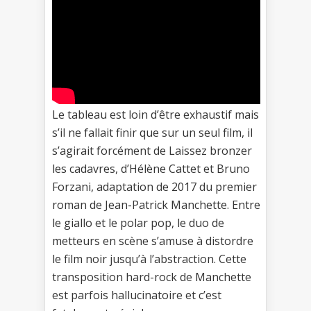
Le tableau est loin d’être exhaustif mais
s’il ne fallait finir que sur un seul film, il
s’agirait forcément de Laissez bronzer
les cadavres, d’Hélène Cattet et Bruno
Forzani, adaptation de 2017 du premier
roman de Jean-Patrick Manchette. Entre
le giallo et le polar pop, le duo de
metteurs en scène s’amuse à distordre
le film noir jusqu’à l’abstraction. Cette
transposition hard-rock de Manchette
est parfois hallucinatoire et c’est