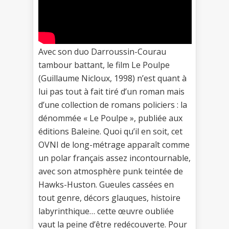
Avec son duo Darroussin-Courau
tambour battant, le film Le Poulpe
(Guillaume Nicloux, 1998) n’est quant à
lui pas tout à fait tiré d’un roman mais
d’une collection de romans policiers : la
dénommée « Le Poulpe », publiée aux
éditions Baleine. Quoi qu’il en soit, cet
OVNI de long-métrage apparaît comme
un polar français assez incontournable,
avec son atmosphère punk teintée de
Hawks-Huston. Gueules cassées en
tout genre, décors glauques, histoire
labyrinthique… cette œuvre oubliée
vaut la peine d’être redécouverte. Pour