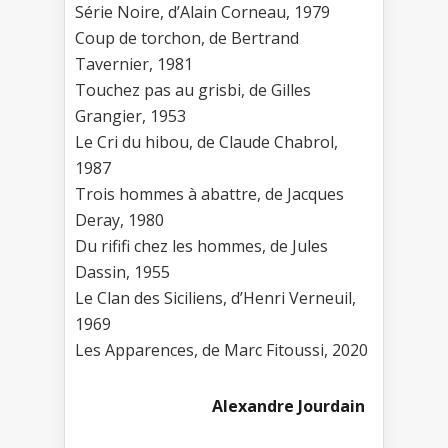
Série Noire, d’Alain Corneau, 1979
Coup de torchon, de Bertrand
Tavernier, 1981
Touchez pas au grisbi, de Gilles
Grangier, 1953
Le Cri du hibou, de Claude Chabrol,
1987
Trois hommes à abattre, de Jacques
Deray, 1980
Du rififi chez les hommes, de Jules
Dassin, 1955
Le Clan des Siciliens, d’Henri Verneuil,
1969
Les Apparences, de Marc Fitoussi, 2020
Alexandre Jourdain