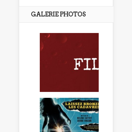
GALERIE PHOTOS