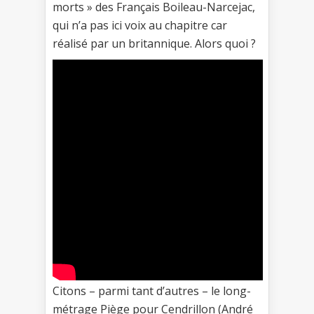
morts » des Français Boileau-Narcejac,
qui n’a pas ici voix au chapitre car
réalisé par un britannique. Alors quoi ?
Citons – parmi tant d’autres – le long-
métrage Piège pour Cendrillon (André