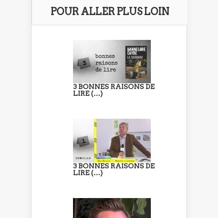
POUR ALLER PLUS LOIN
3 BONNES RAISONS DE
LIRE (…)
3 BONNES RAISONS DE
LIRE (…)