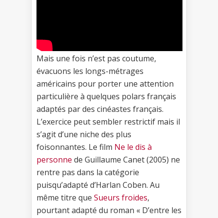
Mais une fois n’est pas coutume,
évacuons les longs-métrages
américains pour porter une attention
particulière à quelques polars français
adaptés par des cinéastes français.
L’exercice peut sembler restrictif mais il
s’agit d’une niche des plus
foisonnantes. Le film
Ne le dis à
personne
de Guillaume Canet (2005) ne
rentre pas dans la catégorie
puisqu’adapté d’Harlan Coben. Au
même titre que
Sueurs froides
,
pourtant adapté du roman « D’entre les