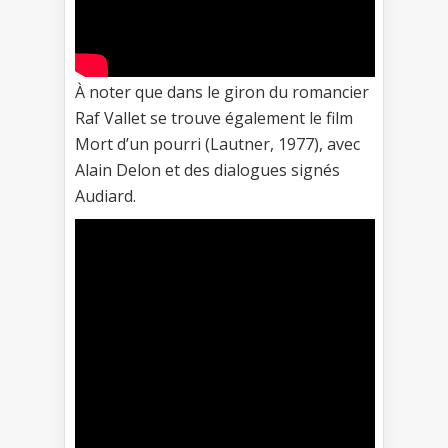
À noter que dans le giron du romancier
Raf Vallet se trouve également le film
Mort d’un pourri (Lautner, 1977), avec
Alain Delon et des dialogues signés
Audiard.