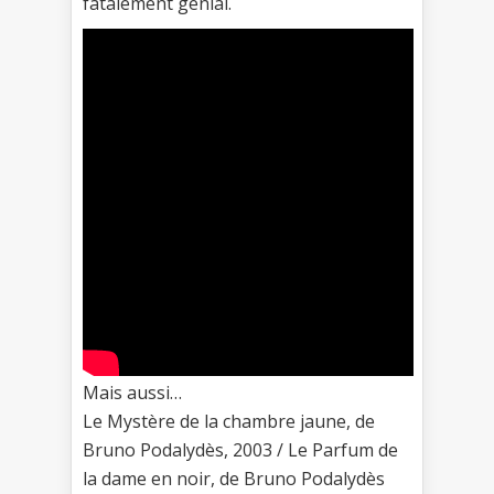
fatalement génial.
Mais aussi…
Le Mystère de la chambre jaune, de
Bruno Podalydès, 2003 / Le Parfum de
la dame en noir, de Bruno Podalydès