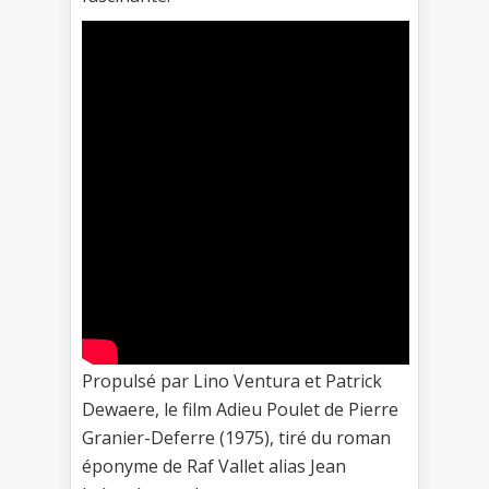
Propulsé par Lino Ventura et Patrick
Dewaere, le film Adieu Poulet de Pierre
Granier-Deferre (1975), tiré du roman
éponyme de Raf Vallet alias Jean