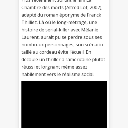
Chambre des morts (Alfred Lot, 2007),
adapté du roman éponyme de Franck
Thilliez. Là où le long-métrage, une
histoire de serial-killer avec Mélanie
Laurent, aurait pu se perdre sous ses
nombreux personnages, son scénario
taillé au cordeau évite l’écueil. En
découle un thriller à l’américaine plutôt
réussi et lorgnant même assez
habilement vers le réalisme social.