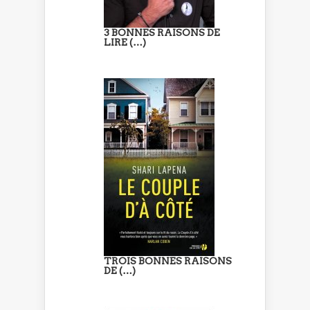
3 BONNES RAISONS DE
LIRE (…)
TROIS BONNES RAISONS
DE (…)