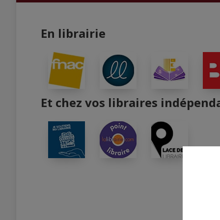
En librairie
Et chez vos libraires indépend