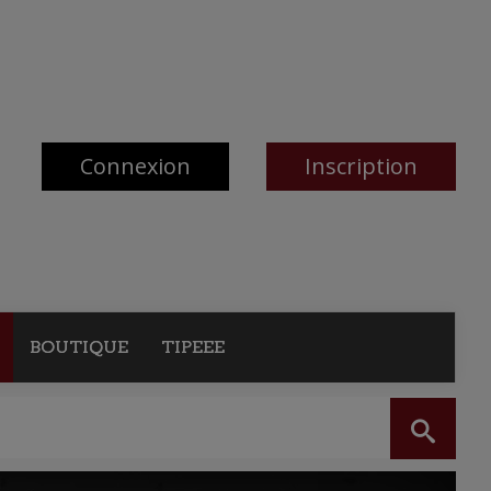
Connexion
Inscription
BOUTIQUE
TIPEEE