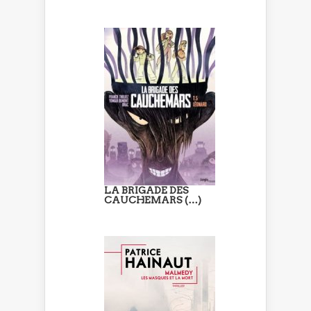
LA BRIGADE DES
CAUCHEMARS (…)