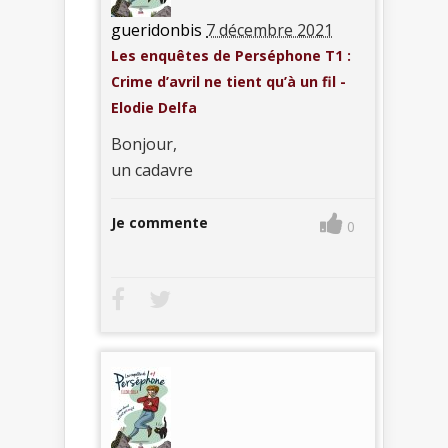
gueridonbis
7 décembre 2021
Les enquêtes de Perséphone T1 :
Crime d’avril ne tient qu’à un fil -
Elodie Delfa
Bonjour,
un cadavre
Je commente
0