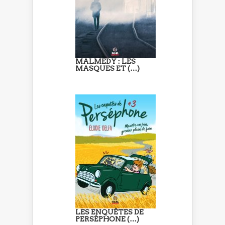
MALMEDY : LES
MASQUES ET (…)
LES ENQUÊTES DE
PERSÉPHONE (…)