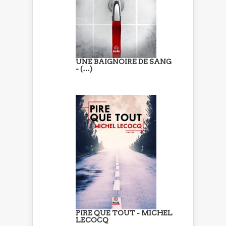
UNE BAIGNOIRE DE SANG
- (…)
PIRE QUE TOUT - MICHEL
LECOCQ