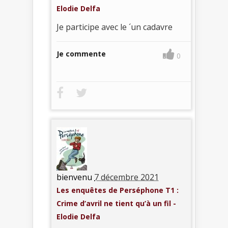
Elodie Delfa
Je participe avec le ´un cadavre
Je commente
0
bienvenu
7 décembre 2021
Les enquêtes de Perséphone T1 :
Crime d’avril ne tient qu’à un fil -
Elodie Delfa