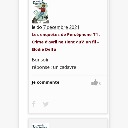
leido
7 décembre 2021
Les enquêtes de Perséphone T1 :
Crime d’avril ne tient qu’à un fil -
Elodie Delfa
Bonsoir
réponse : un cadavre
Je commente
0