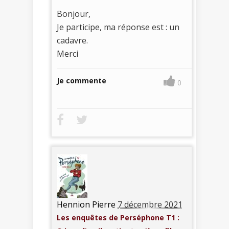
Bonjour,
Je participe, ma réponse est : un
cadavre.
Merci
Je commente
0
Hennion Pierre
7 décembre 2021
Les enquêtes de Perséphone T1 :