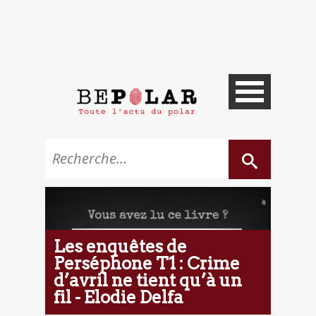
Les enquêtes de
Perséphone T1 : Crime
d’avril ne tient qu’à un
fil - Elodie Delfa