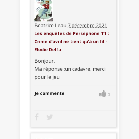
Beatrice Leau
7 décembre 2021
Les enquêtes de Perséphone T1 :
Crime d’avril ne tient qu’à un fil -
Elodie Delfa
Bonjour,
Ma réponse :un cadavre, merci
pour le jeu
Je commente
0