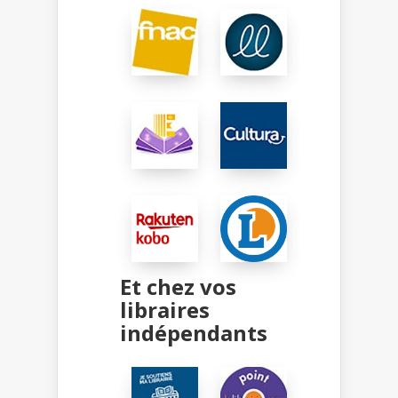
Et chez vos
libraires
indépendants