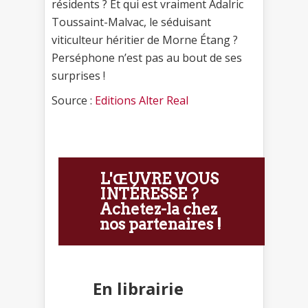
résidents ? Et qui est vraiment Adalric
Toussaint-Malvac, le séduisant
viticulteur héritier de Morne Étang ?
Perséphone n’est pas au bout de ses
surprises !
Source :
Editions Alter Real
L'ŒUVRE VOUS
INTÉRESSE ?
Achetez-la chez
nos partenaires !
En librairie