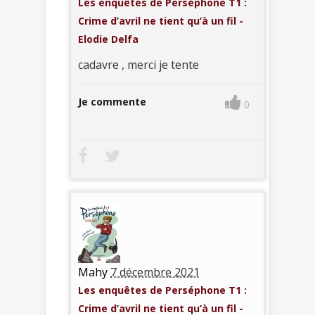
Les enquêtes de Perséphone T1 :
Crime d’avril ne tient qu’à un fil -
Elodie Delfa
cadavre , merci je tente
Je commente
0
Mahy
7 décembre 2021
Les enquêtes de Perséphone T1 :
Crime d’avril ne tient qu’à un fil -