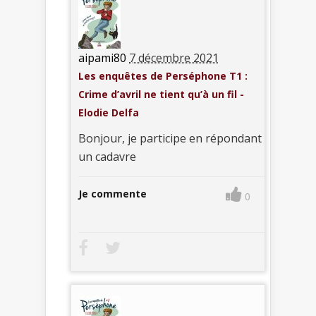
aipami80
7 décembre 2021
Les enquêtes de Perséphone T1 :
Crime d’avril ne tient qu’à un fil -
Elodie Delfa
Bonjour, je participe en répondant
un cadavre
Je commente
0