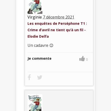
Virginie
7 décembre 2021
Les enquêtes de Perséphone T1 :
Crime d’avril ne tient qu’à un fil -
Elodie Delfa
Un cadavre 😉
Je commente
0