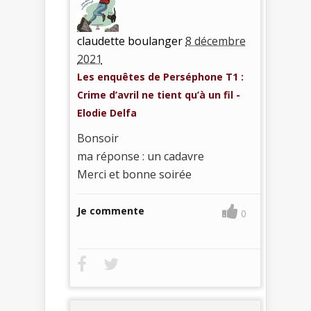
claudette boulanger
8 décembre
2021
Les enquêtes de Perséphone T1 :
Crime d’avril ne tient qu’à un fil -
Elodie Delfa
Bonsoir
ma réponse : un cadavre
Merci et bonne soirée
Je commente
0