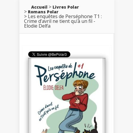
Accueil
Livres Polar
Romans Polar
Les enquêtes de Perséphone T1 :
Crime d’avril ne tient qu’à un fil -
Elodie Delfa