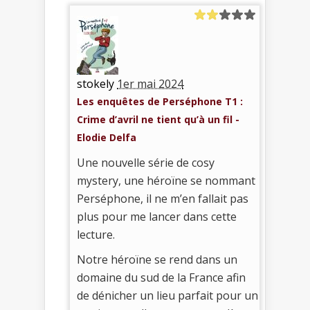
stokely
1er mai 2024
Les enquêtes de Perséphone T1 :
Crime d’avril ne tient qu’à un fil -
Elodie Delfa
Une nouvelle série de cosy
mystery, une héroïne se nommant
Perséphone, il ne m’en fallait pas
plus pour me lancer dans cette
lecture.
Notre héroïne se rend dans un
domaine du sud de la France afin
de dénicher un lieu parfait pour un