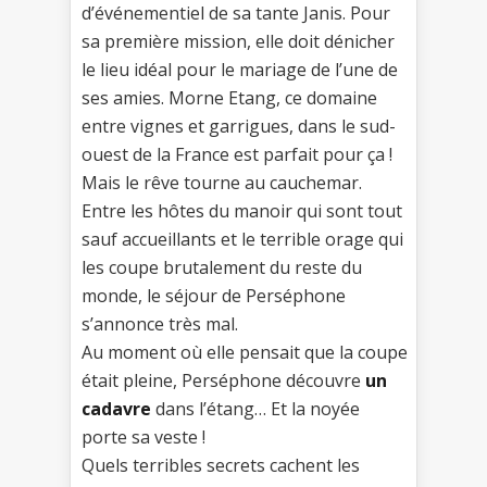
d’événementiel de sa tante Janis. Pour
sa première mission, elle doit dénicher
le lieu idéal pour le mariage de l’une de
ses amies. Morne Etang, ce domaine
entre vignes et garrigues, dans le sud-
ouest de la France est parfait pour ça !
Mais le rêve tourne au cauchemar.
Entre les hôtes du manoir qui sont tout
sauf accueillants et le terrible orage qui
les coupe brutalement du reste du
monde, le séjour de Perséphone
s’annonce très mal.
Au moment où elle pensait que la coupe
était pleine, Perséphone découvre
un
cadavre
dans l’étang… Et la noyée
porte sa veste !
Quels terribles secrets cachent les