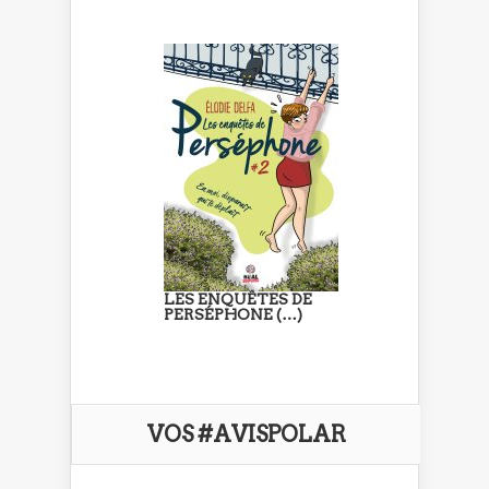
LES ENQUÊTES DE
PERSÉPHONE (…)
VOS #AVISPOLAR