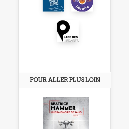
POUR ALLER PLUS LOIN