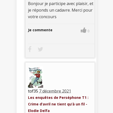
Bonjour je participe avec plaisir, et
je réponds un cadavre. Merci pour
votre concours
Je commente
0
tof35
7 décembre 2021
Les enquêtes de Perséphone T1 :
Crime d’avril ne tient qu’à un fil -
Elodie Delfa