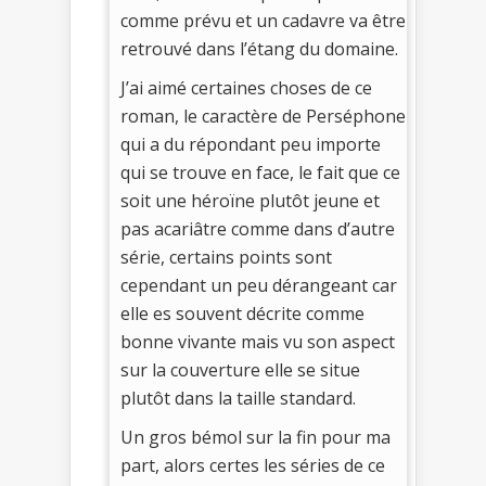
comme prévu et un cadavre va être
retrouvé dans l’étang du domaine.
J’ai aimé certaines choses de ce
roman, le caractère de Perséphone
qui a du répondant peu importe
qui se trouve en face, le fait que ce
soit une héroïne plutôt jeune et
pas acariâtre comme dans d’autre
série, certains points sont
cependant un peu dérangeant car
elle es souvent décrite comme
bonne vivante mais vu son aspect
sur la couverture elle se situe
plutôt dans la taille standard.
Un gros bémol sur la fin pour ma
part, alors certes les séries de ce