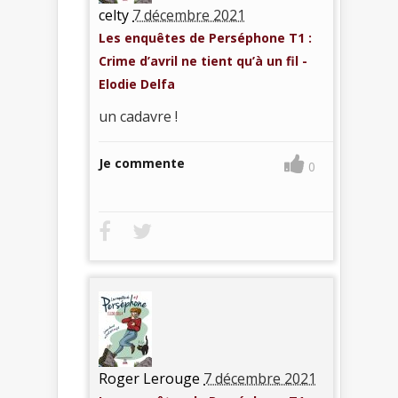
celty
7 décembre 2021
Les enquêtes de Perséphone T1 :
Crime d’avril ne tient qu’à un fil -
Elodie Delfa
un cadavre !
Je commente
0
Roger Lerouge
7 décembre 2021