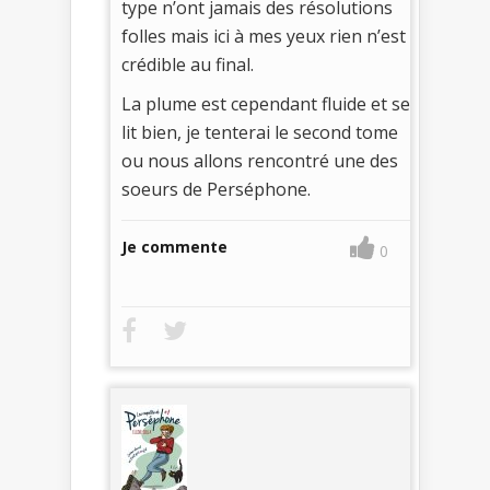
type n’ont jamais des résolutions
folles mais ici à mes yeux rien n’est
crédible au final.
La plume est cependant fluide et se
lit bien, je tenterai le second tome
ou nous allons rencontré une des
soeurs de Perséphone.
Je commente
0