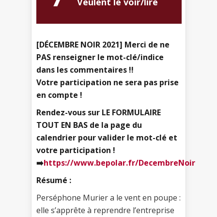
Veulent le voir/lire
[DÉCEMBRE NOIR 2021] Merci de ne
PAS renseigner le mot-clé/indice
dans les commentaires !!
Votre participation ne sera pas prise
en compte !
Rendez-vous sur LE FORMULAIRE
TOUT EN BAS de la page du
calendrier pour valider le mot-clé et
votre participation !
➡️
https://www.bepolar.fr/DecembreNoir
Résumé :
Perséphone Murier a le vent en poupe :
elle s’apprête à reprendre l’entreprise