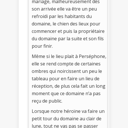
mariage, malheureusement dès
son arrivée elle va être un peu
refroidi par les habitants du
domaine, le chien des lieux pour
commencer et puis la propriétaire
du domaine par la suite et son fils
pour finir.
Même si le lieu plait à Perséphone,
elle se rend compte de certaines
ombres qui noircissent un peu le
tableau pour en faire un lieu de
réception, de plus cela fait un long
moment que ce domaine n’a pas
reçu de public.
Lorsque notre héroïne va faire un
petit tour du domaine au clair de
lune, tout ne vas pas se passer