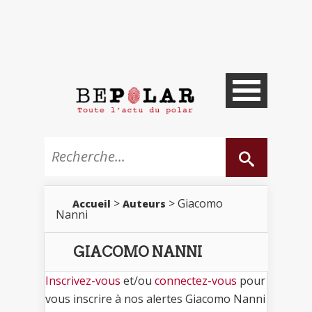
>
> Giacomo
Accueil
Auteurs
Nanni
GIACOMO NANNI
Inscrivez-vous
et/ou
connectez-vous
pour
vous inscrire à nos alertes Giacomo Nanni