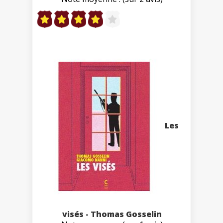
Les
visés - Thomas Gosselin