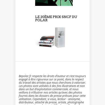
LE 20ÈME PRIX SNCF DU
POLAR
Bepolar.fr respecte les droits d’auteur et s’est toujours
engagé à être rigoureux sur ce point, dans le respect
du travail des artistes que nous cherchons à valoriser.
Les photos sont utilisées à des fins illustratives et non
dans un but d’exploitation commerciale. et nous
veillons à n’illustrer nos articles qu’avec des photos
fournis dans les dossiers de presse prévues pour cette
utilisation. Cependant, si vous, lecteur - anonyme,
distributeur, attaché de presse, artiste, photographe