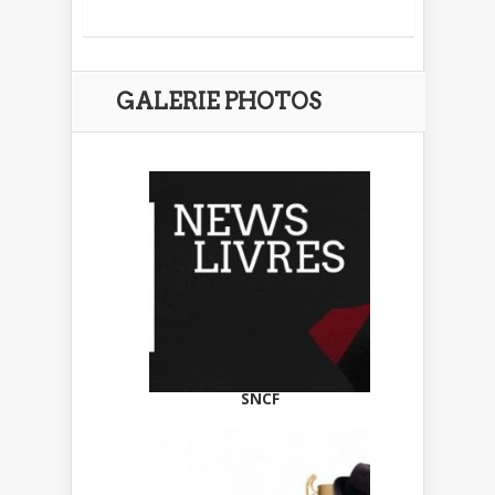
GALERIE PHOTOS
SNCF