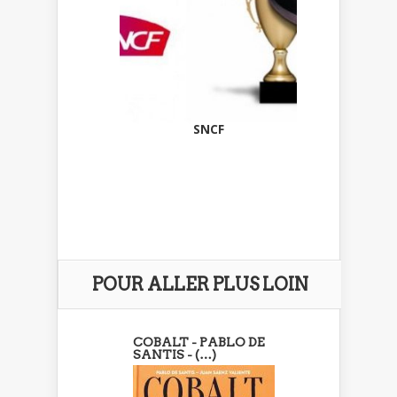
SNCF
POUR ALLER PLUS LOIN
COBALT - PABLO DE
SANTIS - (…)