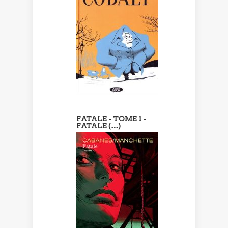
FATALE - TOME 1 -
FATALE (…)