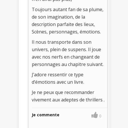
Toujours autant fan de sa plume,
de son imagination, de la
description parfaite des lieux,
Scènes, personnages, émotions.
Il nous transporte dans son
univers, plein de suspens. Il joue
avec nos nerfs en changeant de
personnages au chapitre suivant.
J’adore ressentir ce type
d’émotions avec un livre.
Je ne peux que recommander
vivement aux adeptes de thrillers .
Je commente
0