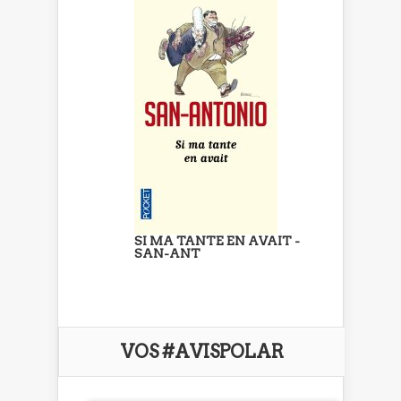
SI MA TANTE EN AVAIT -
SAN-ANT
VOS #AVISPOLAR