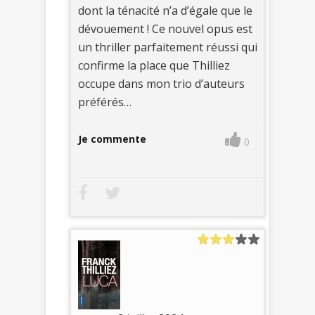
dont la ténacité n’a d’égale que le
dévouement ! Ce nouvel opus est
un thriller parfaitement réussi qui
confirme la place que Thilliez
occupe dans mon trio d’auteurs
préférés…
Je commente
0