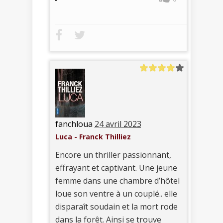
fanchloua
24 avril 2023
Luca - Franck Thilliez
Encore un thriller passionnant,
effrayant et captivant. Une jeune
femme dans une chambre d’hôtel
loue son ventre à un couplé.. elle
disparaît soudain et la mort rode
dans la forêt. Ainsi se trouve