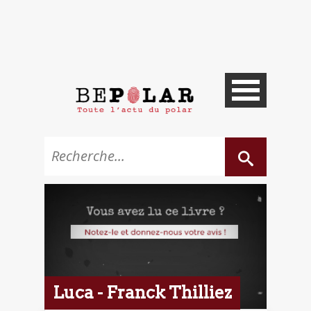
Luca - Franck Thilliez