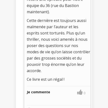
équipe du 36 (rue du Bastion
maintenant).
Cette dernière est toujours aussi
malmenée par l’auteur et les
esprits sont torturés. Plus qu’un
thriller, nous voici amenés à nous
poser des questions sur nos
modes de vie qu’on laisse contrôler
par des grosses sociétés et du
pouvoir trop énorme qu’on leur
accorde.
Ce livre est un régal !
Je commente
0