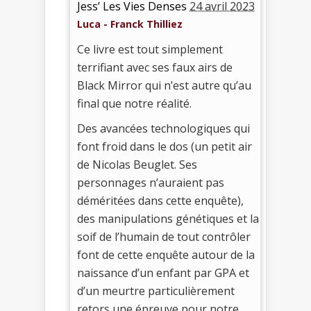
Jess’ Les Vies Denses
24 avril 2023
Luca - Franck Thilliez
Ce livre est tout simplement
terrifiant avec ses faux airs de
Black Mirror qui n’est autre qu’au
final que notre réalité.
Des avancées technologiques qui
font froid dans le dos (un petit air
de Nicolas Beuglet. Ses
personnages n’auraient pas
déméritées dans cette enquête),
des manipulations génétiques et la
soif de l’humain de tout contrôler
font de cette enquête autour de la
naissance d’un enfant par GPA et
d’un meurtre particulièrement
retors une épreuve pour notre