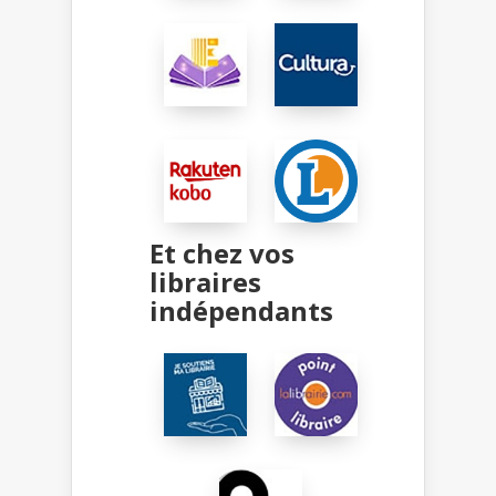
Et chez vos
libraires
indépendants