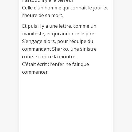
Partout, il y a la terreur.
Celle d’un homme qui connaît le jour et
l’heure de sa mort.
Et puis il y a une lettre, comme un
manifeste, et qui annonce le pire.
S’engage alors, pour l’équipe du
commandant Sharko, une sinistre
course contre la montre.
C’était écrit : l’enfer ne fait que
commencer.