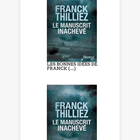
LES BONNES IDÉES DE
FRANCK (…)