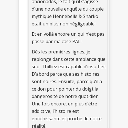
aficionados, le fait qu’il s’agisse
d’une nouvelle enquête du couple
mythique Hennebelle & Sharko
était un plus non négligeable !
Et en voilà encore un qui n’est pas
passé par ma case PAL !
Dès les premières lignes, je
replonge dans cette ambiance que
seul Thilliez est capable d’insuffler.
D’abord parce que ses histoires
sont noires. Ensuite, parce qu’il a
ce don pour pointer du doigt la
dangerosité de notre quotidien.
Une fois encore, en plus d’être
addictive, l’histoire est
enrichissante et proche de notre
réalité.