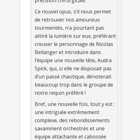
précision chirurgicale.
Ce nouvel opus, s’il nous permet
de retrouver nos amoureux
tourmentés, n’a pourtant pas
attiré la lumière sur eux, préférant
creuser le personnage de Nicolas
Bellanger et introduire dans
l’équipe une nouvelle tête, Audra
Spick, qui, si elle ne disposait pas
d’un passé chaotique, dénoterait
beaucoup trop dans le groupe de
notre requin préféré !
Bref, une nouvelle fois, tout y est :
une intriguée extrêmement
complexe, des rebondissements
savamment orchestrés et une
équipe attachante et cabossée