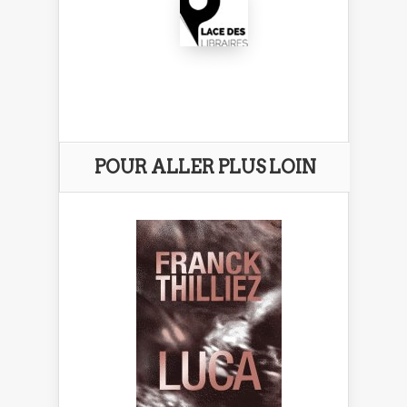
POUR ALLER PLUS LOIN