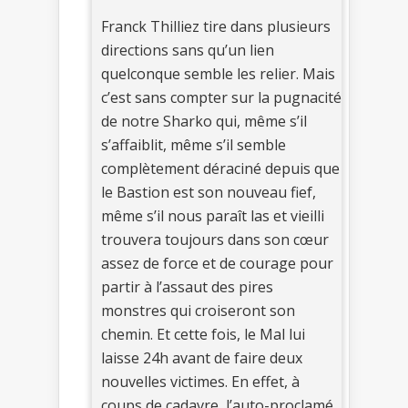
Franck Thilliez tire dans plusieurs
directions sans qu’un lien
quelconque semble les relier. Mais
c’est sans compter sur la pugnacité
de notre Sharko qui, même s’il
s’affaiblit, même s’il semble
complètement déraciné depuis que
le Bastion est son nouveau fief,
même s’il nous paraît las et vieilli
trouvera toujours dans son cœur
assez de force et de courage pour
partir à l’assaut des pires
monstres qui croiseront son
chemin. Et cette fois, le Mal lui
laisse 24h avant de faire deux
nouvelles victimes. En effet, à
coups de cadavre, l’auto-proclamé