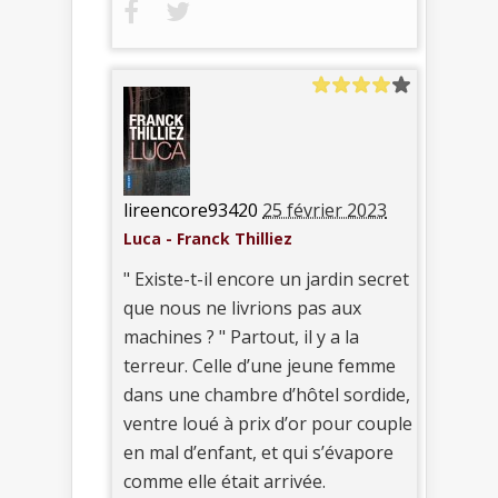
lireencore93420
25 février 2023
Luca - Franck Thilliez
" Existe-t-il encore un jardin secret
que nous ne livrions pas aux
machines ? " Partout, il y a la
terreur. Celle d’une jeune femme
dans une chambre d’hôtel sordide,
ventre loué à prix d’or pour couple
en mal d’enfant, et qui s’évapore
comme elle était arrivée.