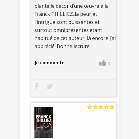
planté le décor d’une œuvre à la
Franck THILLIEZ..la peur et
l’intrigue sont puissantes et
surtout omniprésentes.etant
habitué de cet auteur, là encore j’ai
apprécié. Bonne lecture.
Je commente
0