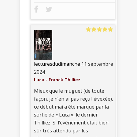
lecturesdudimanche
11 septembre
2024
Luca - Franck Thilliez
Mieux que le muguet (de toute
façon, je n’en ai pas reçu ! #vexée),
ce début mai a été marqué par la
sortie de « Luca », le dernier
Thilliez. Si l’événement était bien
sûr très attendu par les