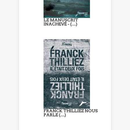
LE MANUSCRIT
INACHEVÉ - (…)
FRANCK THILLIEZ NOUS
PARLE (…)