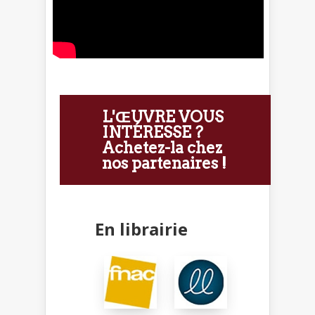
L'ŒUVRE VOUS
INTÉRESSE ?
Achetez-la chez
nos partenaires !
En librairie