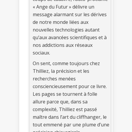
« Ange du Futur » délivre un
message alarmant sur les dérives
de notre monde liées aux
nouvelles technologies autant
qu’aux avancées scientifiques et à
nos addictions aux réseaux
sociaux.
On sent, comme toujours chez
Thilliez, la précision et les
recherches menées
consciencieusement pour ce livre.
Les pages se tournent à folle
allure parce que, dans sa
complexité, Thilliez est passé
maître dans l’art du cliffhanger, le
tout emmené par une plume d’une