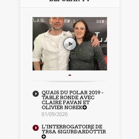
QUAIS DU POLAR 2019 -
TABLE RONDE AVEC
CLAIRE FAVAN ET
OLIVIER NOREK
01/09/2020
L’INTERROGATOIRE DE
YRSA SIGURÐARDÓTTIR