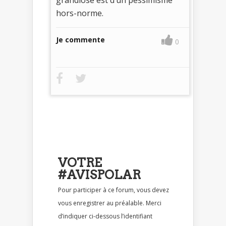
grandiose est d’un pessimisme
hors-norme.
Je commente
0
VOTRE
#AVISPOLAR
Pour participer à ce forum, vous devez
vous enregistrer au préalable. Merci
d’indiquer ci-dessous l’identifiant