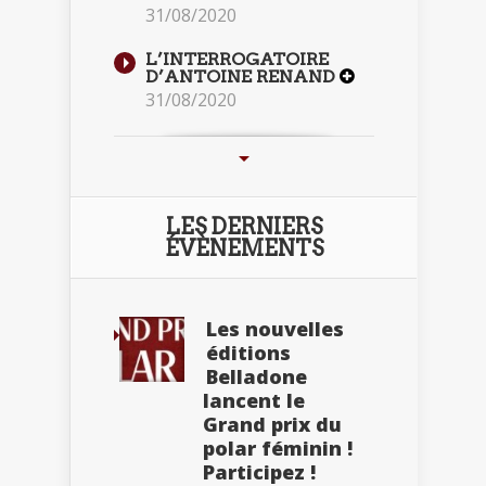
31/08/2020
L’INTERROGATOIRE
D’ANTOINE RENAND
31/08/2020
LES DERNIERS
ÉVÈNEMENTS
Les nouvelles
éditions
Belladone
lancent le
Grand prix du
polar féminin !
Participez !