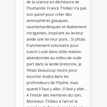
de la science en déchéance de
l’humanité. Franck Thilliez n’a pas
son pareil pour créer des
atmosphères glauques,
cauchemardesques et diablement
intrigantes, inspirant au lecteur
avide une terreur pure… Si j’étais
franchement volontaire pour
suivre Lucie dans cette maison
abandonnée au milieu de nulle
part dans la lande bretonne, je
l’étais beaucoup moins pour
escorter Audra dans les
profondeurs de l’Hydre, mais
quand il faut y aller, il faut y aller…
A l’instar des membres du clan,
Monsieur Thilliez a l’art et la