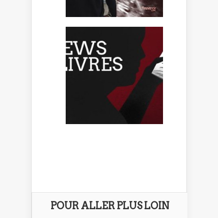
POUR ALLER PLUS LOIN