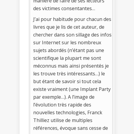
manière de faire de ses lecteurs
des victimes consentantes…
J’ai pour habitude pour chacun des
livres que je lis de cet auteur, de
chercher dans son sillage des infos
sur Internet sur les nombreux
sujets abordés (n’étant pas une
scientifique la plupart me sont
méconnus mais ainsi présentés je
les trouve très intéressants…) le
but étant de savoir si tout cela
existe vraiment (une Implant Party
par exemple…). A l’image de
l’évolution très rapide des
nouvelles technologies, Franck
Thilliez utilise de multiples
références, évoque sans cesse de