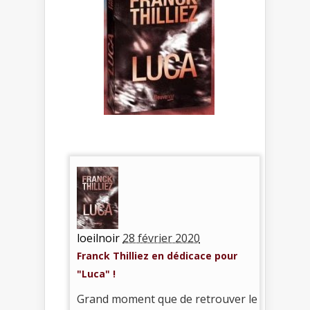
loeilnoir
28 février 2020
Franck Thilliez en dédicace pour
"Luca" !
Grand moment que de retrouver le