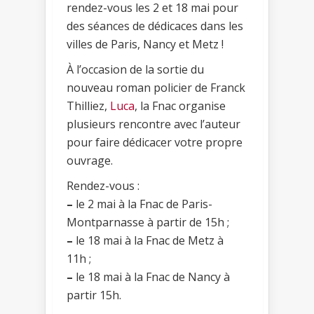
rendez-vous les 2 et 18 mai pour
des séances de dédicaces dans les
villes de Paris, Nancy et Metz !
À l’occasion de la sortie du
nouveau roman policier de Franck
Thilliez,
Luca
, la Fnac organise
plusieurs rencontre avec l’auteur
pour faire dédicacer votre propre
ouvrage.
Rendez-vous :
–
le 2 mai à la Fnac de Paris-
Montparnasse à partir de 15h ;
–
le 18 mai à la Fnac de Metz à
11h ;
–
le 18 mai à la Fnac de Nancy à
partir 15h.