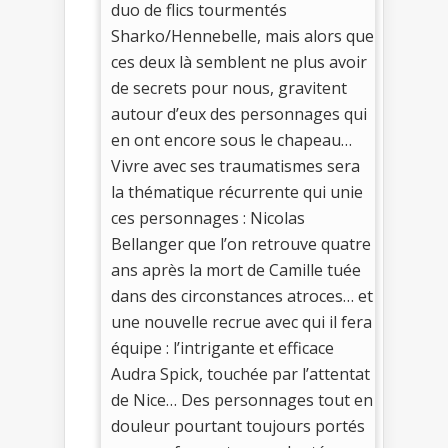
duo de flics tourmentés
Sharko/Hennebelle, mais alors que
ces deux là semblent ne plus avoir
de secrets pour nous, gravitent
autour d’eux des personnages qui
en ont encore sous le chapeau…
Vivre avec ses traumatismes sera
la thématique récurrente qui unie
ces personnages : Nicolas
Bellanger que l’on retrouve quatre
ans après la mort de Camille tuée
dans des circonstances atroces… et
une nouvelle recrue avec qui il fera
équipe : l’intrigante et efficace
Audra Spick, touchée par l’attentat
de Nice… Des personnages tout en
douleur pourtant toujours portés