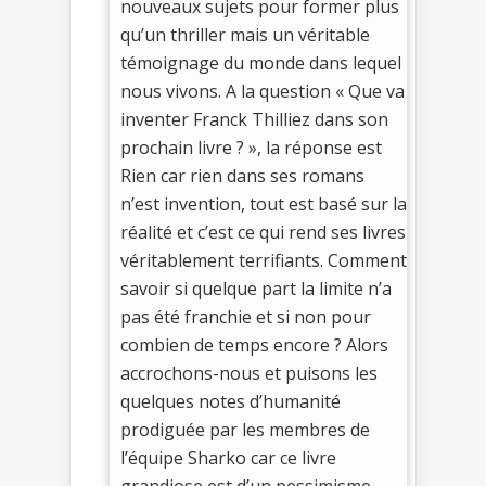
nouveaux sujets pour former plus
qu’un thriller mais un véritable
témoignage du monde dans lequel
nous vivons. A la question « Que va
inventer Franck Thilliez dans son
prochain livre ? », la réponse est
Rien car rien dans ses romans
n’est invention, tout est basé sur la
réalité et c’est ce qui rend ses livres
véritablement terrifiants. Comment
savoir si quelque part la limite n’a
pas été franchie et si non pour
combien de temps encore ? Alors
accrochons-nous et puisons les
quelques notes d’humanité
prodiguée par les membres de
l’équipe Sharko car ce livre