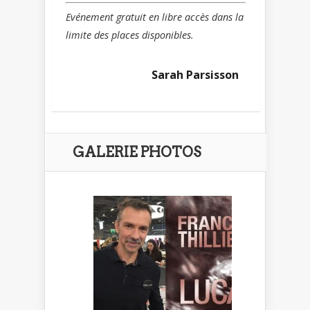
Evénement gratuit en libre accès dans la
limite des places disponibles.
Sarah Parsisson
GALERIE PHOTOS