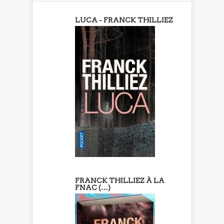
LUCA - FRANCK THILLIEZ
FRANCK THILLIEZ À LA
FNAC (…)