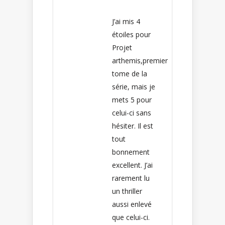
J’ai mis 4
étoiles pour
Projet
arthemis,premier
tome de la
série, mais je
mets 5 pour
celui-ci sans
hésiter. Il est
tout
bonnement
excellent. J’ai
rarement lu
un thriller
aussi enlevé
que celui-ci.