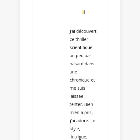
J’ai découvert
ce thriller
scientifique
un peu par
hasard dans
une
chronique et
me suis
laissée
tenter. Bien
m’en a pris,
j’ai adoré. Le
style,
l’intrigue,