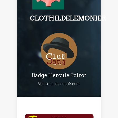
CLOTHILDELEMONIER
Badge Hercule Poirot
Voir tous les enquêteurs