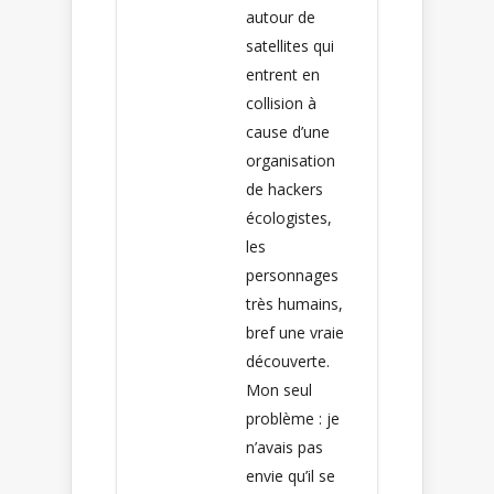
autour de
satellites qui
entrent en
collision à
cause d’une
organisation
de hackers
écologistes,
les
personnages
très humains,
bref une vraie
découverte.
Mon seul
problème : je
n’avais pas
envie qu’il se