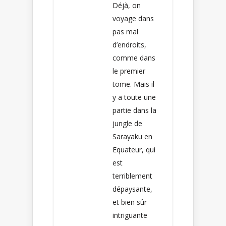
Déjà, on
voyage dans
pas mal
d’endroits,
comme dans
le premier
tome. Mais il
y a toute une
partie dans la
jungle de
Sarayaku en
Equateur, qui
est
terriblement
dépaysante,
et bien sûr
intriguante