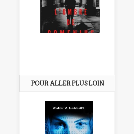
POUR ALLER PLUS LOIN