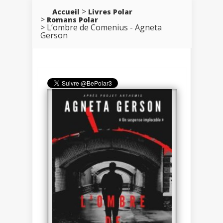
Accueil
Livres Polar
Romans Polar
L’ombre de Comenius - Agneta
Gerson