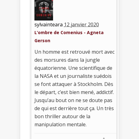
sylvainteara
12 janvier 2020
L’ombre de Comenius - Agneta
Gerson
Un homme est retrouvé mort avec
des morsures dans la jungle
équatorienne. Une scientifique de
la NASA et un journaliste suédois
se font attaquer à Stockholm. Dès
le départ, c’est bien mené, addictif.
Jusqu’au bout on ne se doute pas
de qui est derrière tout ça. Un très
bon thriller autour de la
manipulation mentale.