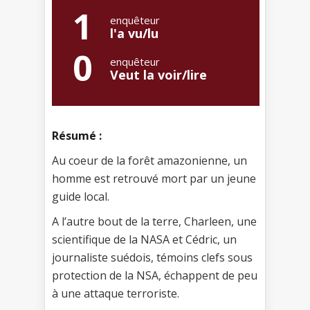
1
enquêteur
l'a vu/lu
0
enquêteur
Veut la voir/lire
Résumé :
Au coeur de la forêt amazonienne, un
homme est retrouvé mort par un jeune
guide local.
A l’autre bout de la terre, Charleen, une
scientifique de la NASA et Cédric, un
journaliste suédois, témoins clefs sous
protection de la NSA, échappent de peu
à une attaque terroriste.