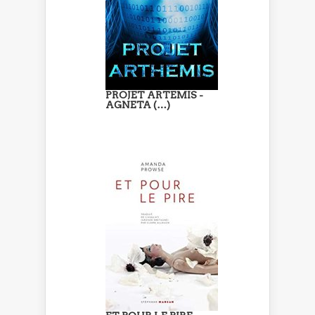
PROJET ARTEMIS -
AGNETA (…)