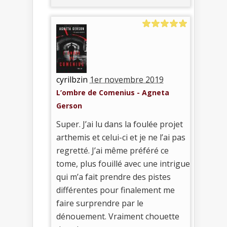
cyrilbzin
1er novembre 2019
L’ombre de Comenius - Agneta
Gerson
Super. J’ai lu dans la foulée projet
arthemis et celui-ci et je ne l’ai pas
regretté. J’ai même préféré ce
tome, plus fouillé avec une intrigue
qui m’a fait prendre des pistes
différentes pour finalement me
faire surprendre par le
dénouement. Vraiment chouette