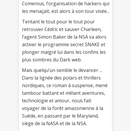
Comenius, l’organisation de hackers qui
les menaçait, est alors à son tour visée...
Tentant le tout pour le tout pour
retrouver Cédric et sauver Charleen,
l’agent Simon Baker de la NSA va alors
activer le programme secret SNAKE et
plonger malgré lui dans les confins les
plus sombres du Dark web.
Mais quelqu’un semble le devancer ...
Dans la lignée des polars et thrillers
nordiques, ce roman à suspense, mené
tambour battant et mêlant aventures,
technologie et amour, nous fait
voyager de la forêt amazonienne à la
Suède, en passant par le Maryland,
siège de la NASA et de la NSA.