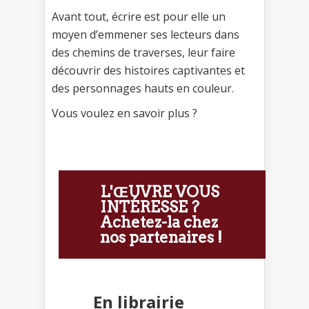
Avant tout, écrire est pour elle un
moyen d’emmener ses lecteurs dans
des chemins de traverses, leur faire
découvrir des histoires captivantes et
des personnages hauts en couleur.
Vous voulez en savoir plus ?
L'ŒUVRE VOUS
INTÉRESSE ?
Achetez-la chez
nos partenaires !
En librairie