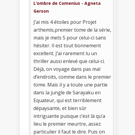
L’ombre de Comenius - Agneta
Gerson
J’ai mis 4 étoiles pour Projet
arthemis,premier tome de la série,
mais je mets 5 pour celui-ci sans
hésiter. Il est tout bonnement
excellent. J’ai rarement lu un
thriller aussi enlevé que celui-ci.
Déjà, on voyage dans pas mal
d’endroits, comme dans le premier
tome. Mais il y a toute une partie
dans la jungle de Sarayaku en
Equateur, qui est terriblement
dépaysante, et bien sûr
intriguante puisque c’est là qu’a
lieu le premier meurtre, assez
particulier il faut le dire. Puis on