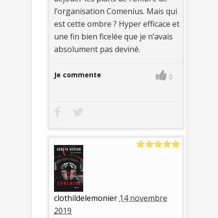
l’organisation Comenius. Mais qui
est cette ombre ? Hyper efficace et
une fin bien ficelée que je n’avais
absolument pas deviné.
Je commente
0
clothildelemonier
14 novembre
2019