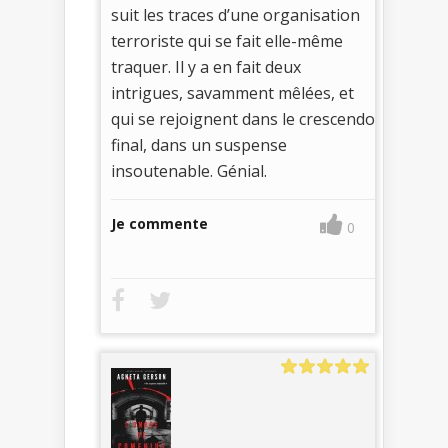
suit les traces d’une organisation
terroriste qui se fait elle-même
traquer. Il y a en fait deux
intrigues, savamment mêlées, et
qui se rejoignent dans le crescendo
final, dans un suspense
insoutenable. Génial.
Je commente
0