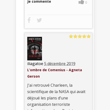
Je commente
0
iliagatoe
5 décembre 2019
L’ombre de Comenius - Agneta
Gerson
J’ai retrouvé Charleen, la
scientifique de la NASA qui avait
déjoué les plans d’une
organisation terroriste