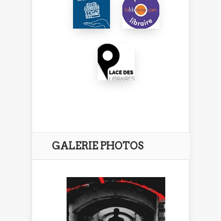
GALERIE PHOTOS