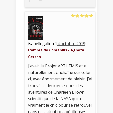
isabellegalien
14 octobre 2019
L’ombre de Comenius - Agneta
Gerson
J’avais lu Projet ARTHEMIS et ai
naturellement enchaîné sur celui-
ci, avec énormément de plaisir. J’ai
trouvé ce deuxième opus des
aventures de Charleen Brown,
scientifique de la NASA qui a
vraiment le chic pour se retrouver
dans des situations périlleuses,