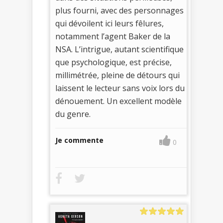
plus fourni, avec des personnages
qui dévoilent ici leurs fêlures,
notamment l’agent Baker de la
NSA. L’intrigue, autant scientifique
que psychologique, est précise,
millimétrée, pleine de détours qui
laissent le lecteur sans voix lors du
dénouement. Un excellent modèle
du genre.
Je commente
0