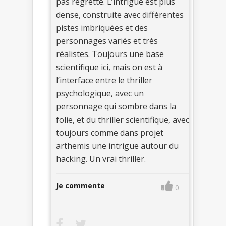
pas regretté. L’intrigue est plus
dense, construite avec différentes
pistes imbriquées et des
personnages variés et très
réalistes. Toujours une base
scientifique ici, mais on est à
l’interface entre le thriller
psychologique, avec un
personnage qui sombre dans la
folie, et du thriller scientifique, avec
toujours comme dans projet
arthemis une intrigue autour du
hacking. Un vrai thriller.
Je commente
0