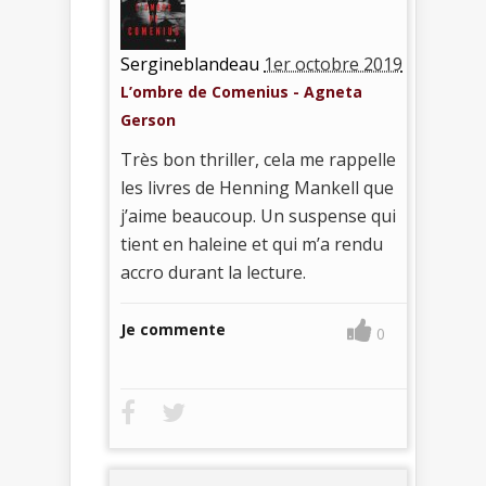
Sergineblandeau
1er octobre 2019
L’ombre de Comenius - Agneta
Gerson
Très bon thriller, cela me rappelle
les livres de Henning Mankell que
j’aime beaucoup. Un suspense qui
tient en haleine et qui m’a rendu
accro durant la lecture.
Je commente
0