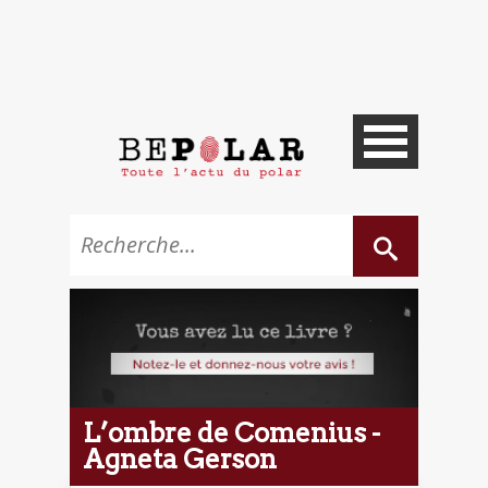
L’ombre de Comenius -
Agneta Gerson