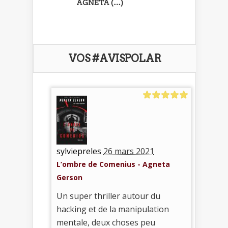
AGNETA (…)
VOS #AVISPOLAR
sylviepreles
26 mars 2021
L’ombre de Comenius - Agneta
Gerson
Un super thriller autour du
hacking et de la manipulation
mentale, deux choses peu