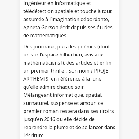
Ingénieur en informatique et
télédétection spatiale et touche à tout
assumée à l’imagination débordante,
Agneta Gerson écrit depuis ses études
de mathématiques.
Des journaux, puis des poèmes (dont
un sur l’espace hilbertien, avis aux
mathématiciens !), des articles et enfin
un premier thriller. Son nom ? PROJET
ARTHEMIS, en référence à la lune
qu’elle admire chaque soir.
Mélangeant informatique, spatial,
surnaturel, suspense et amour, ce
premier roman restera dans ses tiroirs
jusqu’en 2016 où elle décide de
reprendre la plume et de se lancer dans
l’écriture.