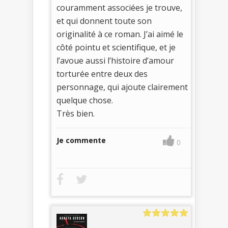
couramment associées je trouve,
et qui donnent toute son
originalité à ce roman. J’ai aimé le
côté pointu et scientifique, et je
l’avoue aussi l’histoire d’amour
torturée entre deux des
personnage, qui ajoute clairement
quelque chose.
Très bien.
Je commente
0