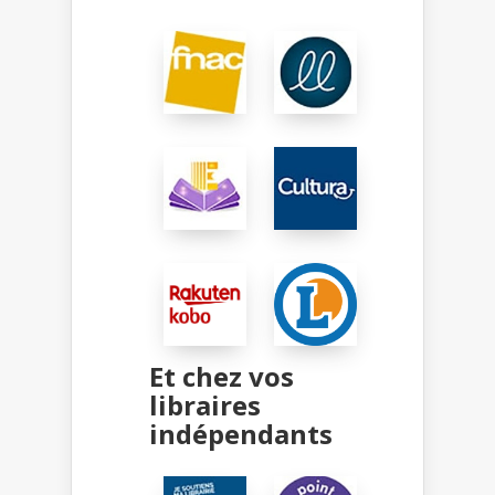
Et chez vos
libraires
indépendants