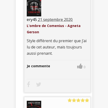
ery45
21 septembre 2020
L’ombre de Comenius - Agneta
Gerson
Style différent du premier que j’ai
lu de cet auteur, mais toujours
aussi prenant.
Je commente
0