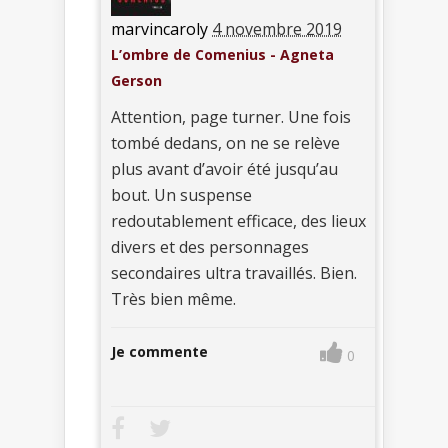
marvincaroly
4 novembre 2019
L’ombre de Comenius - Agneta
Gerson
Attention, page turner. Une fois
tombé dedans, on ne se relève
plus avant d’avoir été jusqu’au
bout. Un suspense
redoutablement efficace, des lieux
divers et des personnages
secondaires ultra travaillés. Bien.
Très bien même.
Je commente
0