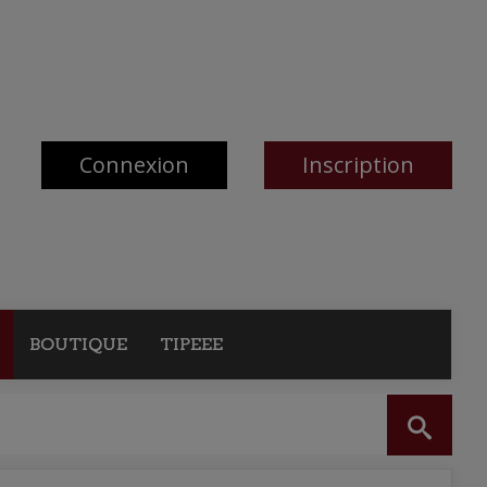
Connexion
Inscription
BOUTIQUE
TIPEEE