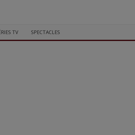
ÉRIES TV
SPECTACLES