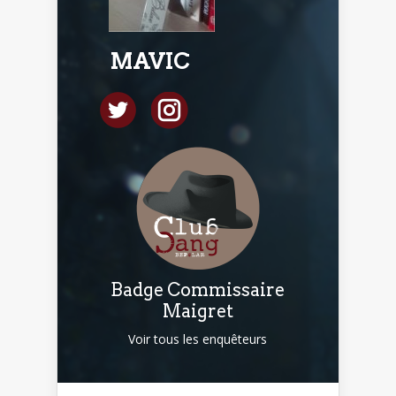
MAVIC
Badge Commissaire
Maigret
Voir tous les enquêteurs