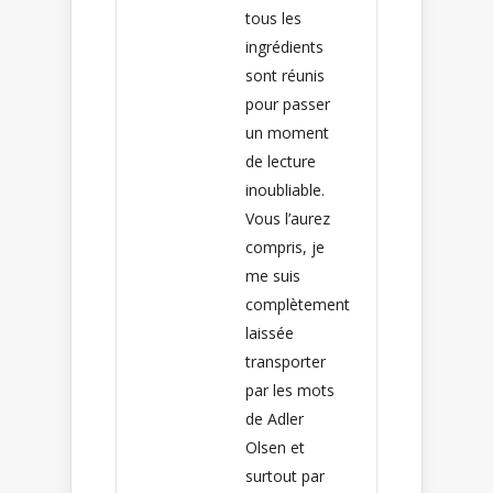
tous les
ingrédients
sont réunis
pour passer
un moment
de lecture
inoubliable.
Vous l’aurez
compris, je
me suis
complètement
laissée
transporter
par les mots
de Adler
Olsen et
surtout par