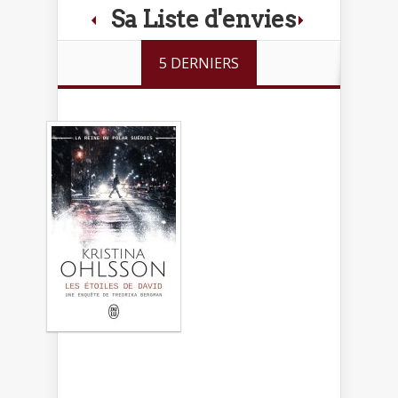
Sa Liste d'envies
5 DERNIERS