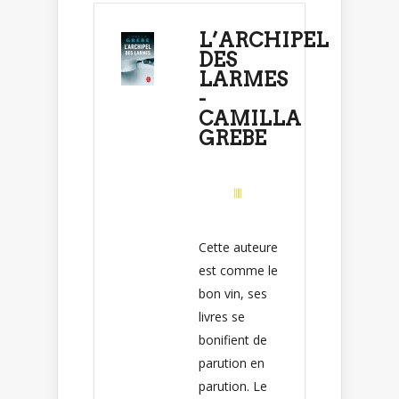
L’ARCHIPEL
DES
LARMES
-
CAMILLA
GREBE
Cette auteure
est comme le
bon vin, ses
livres se
bonifient de
parution en
parution. Le