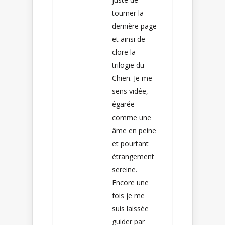
tourner la
dernière page
et ainsi de
clore la
trilogie du
Chien. Je me
sens vidée,
égarée
comme une
âme en peine
et pourtant
étrangement
sereine.
Encore une
fois je me
suis laissée
guider par