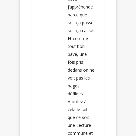
j’appréhende
parce que
soit ça passe,
soit ça casse.
Et comme
tout bon
pavé, une
fois pris
dedans on ne
voit pas les
pages
défilées.
Ajoutez à
cela le fait
que ce soit
une Lecture
commune et