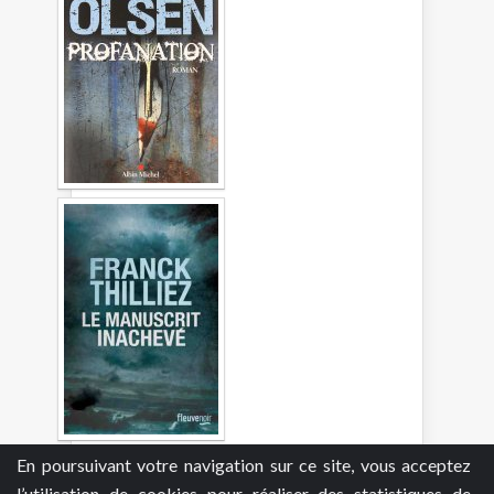
En poursuivant votre navigation sur ce site, vous acceptez
l’utilisation de cookies pour réaliser des statistiques de