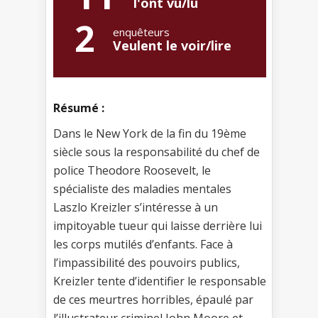
l'ont vu/lu
2
enquêteurs
Veulent le voir/lire
Résumé :
Dans le New York de la fin du 19ème
siècle sous la responsabilité du chef de
police Theodore Roosevelt, le
spécialiste des maladies mentales
Laszlo Kreizler s’intéresse à un
impitoyable tueur qui laisse derrière lui
les corps mutilés d’enfants. Face à
l’impassibilité des pouvoirs publics,
Kreizler tente d’identifier le responsable
de ces meurtres horribles, épaulé par