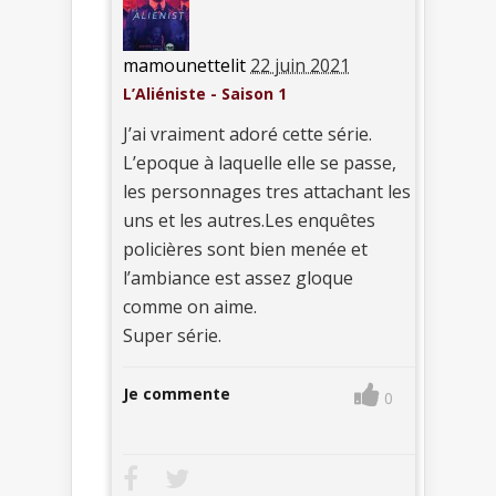
mamounettelit
22 juin 2021
L’Aliéniste - Saison 1
J’ai vraiment adoré cette série.
L’epoque à laquelle elle se passe,
les personnages tres attachant les
uns et les autres.Les enquêtes
policières sont bien menée et
l’ambiance est assez gloque
comme on aime.
Super série.
Je commente
0