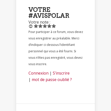
VOTRE
#AVISPOLAR
Votre note :
Pour participer à ce forum, vous devez
vous enregistrer au préalable. Merci
d’indiquer ci-dessous l’identifiant
personnel qui vous a été fourni. Si
vous n’êtes pas enregistré, vous devez
vous inscrire.
Connexion
|
S’inscrire
|
mot de passe oublié ?