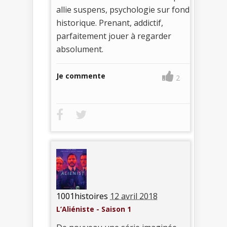
allie suspens, psychologie sur fond
historique. Prenant, addictif,
parfaitement jouer à regarder
absolument.
Je commente
2
1001histoires
12 avril 2018
L’Aliéniste - Saison 1