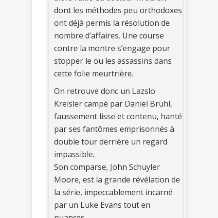
dont les méthodes peu orthodoxes
ont déjà permis la résolution de
nombre d’affaires. Une course
contre la montre s’engage pour
stopper le ou les assassins dans
cette folie meurtrière.
On retrouve donc un Lazslo
Kreisler campé par Daniel Brühl,
faussement lisse et contenu, hanté
par ses fantômes emprisonnés à
double tour derrière un regard
impassible.
Son comparse, John Schuyler
Moore, est la grande révélation de
la série, impeccablement incarné
par un Luke Evans tout en
nuances.