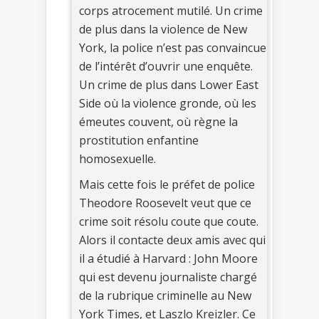
corps atrocement mutilé. Un crime
de plus dans la violence de New
York, la police n’est pas convaincue
de l’intérêt d’ouvrir une enquête.
Un crime de plus dans Lower East
Side où la violence gronde, où les
émeutes couvent, où règne la
prostitution enfantine
homosexuelle.
Mais cette fois le préfet de police
Theodore Roosevelt veut que ce
crime soit résolu coute que coute.
Alors il contacte deux amis avec qui
il a étudié à Harvard : John Moore
qui est devenu journaliste chargé
de la rubrique criminelle au New
York Times, et Laszlo Kreizler. Ce