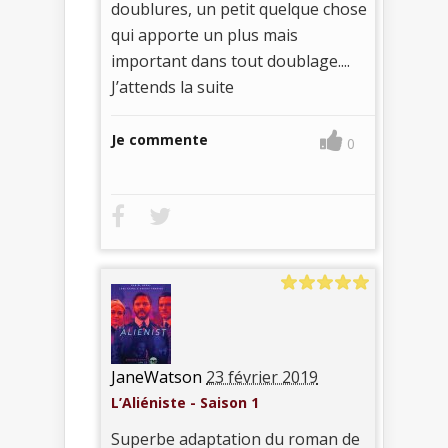
doublures, un petit quelque chose
qui apporte un plus mais
important dans tout doublage....
J’attends la suite
Je commente
0
JaneWatson
23 février 2019
L’Aliéniste - Saison 1
Superbe adaptation du roman de