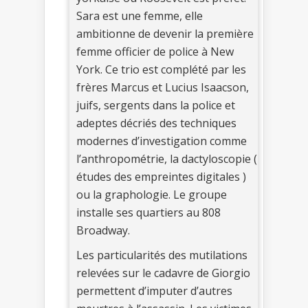
Sara est une femme, elle
ambitionne de devenir la première
femme officier de police à New
York. Ce trio est complété par les
frères Marcus et Lucius Isaacson,
juifs, sergents dans la police et
adeptes décriés des techniques
modernes d’investigation comme
l’anthropométrie, la dactyloscopie (
études des empreintes digitales )
ou la graphologie. Le groupe
installe ses quartiers au 808
Broadway.
Les particularités des mutilations
relevées sur le cadavre de Giorgio
permettent d’imputer d’autres