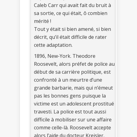
Caleb Carr qui avait fait du bruit à
sa sortie, ce qui était, ô combien
mérité !
Tout y était si bien amené, si bien
décrit, qu’il était difficile de rater
cette adaptation.
1896, New-York. Theodore
Roosevelt, alors préfet de police au
début de sa carrière politique, est
confronté à un meurtre d’une
grande barbarie, mais qui n’émeut
pas les bonnes gens puisque la
victime est un adolescent prostitué
travesti. La police est tout aussi
difficile à mobiliser sur une affaire
comme celle-là. Roosevelt accepte
alors l’aide du docteur Kreisler,