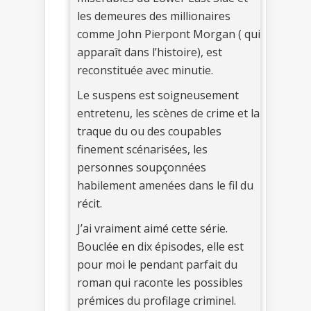
les demeures des millionaires
comme John Pierpont Morgan ( qui
apparaît dans l’histoire), est
reconstituée avec minutie.
Le suspens est soigneusement
entretenu, les scènes de crime et la
traque du ou des coupables
finement scénarisées, les
personnes soupçonnées
habilement amenées dans le fil du
récit.
J’ai vraiment aimé cette série.
Bouclée en dix épisodes, elle est
pour moi le pendant parfait du
roman qui raconte les possibles
prémices du profilage criminel.