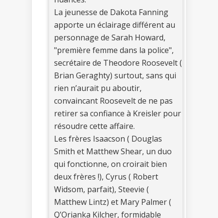
La jeunesse de Dakota Fanning
apporte un éclairage différent au
personnage de Sarah Howard,
"première femme dans la police",
secrétaire de Theodore Roosevelt (
Brian Geraghty) surtout, sans qui
rien n’aurait pu aboutir,
convaincant Roosevelt de ne pas
retirer sa confiance à Kreisler pour
résoudre cette affaire.
Les frères Isaacson ( Douglas
Smith et Matthew Shear, un duo
qui fonctionne, on croirait bien
deux frères !), Cyrus ( Robert
Widsom, parfait), Steevie (
Matthew Lintz) et Mary Palmer (
Q’Orianka Kilcher, formidable