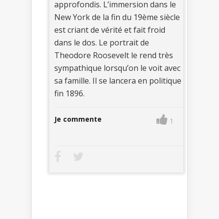
approfondis. L’immersion dans le
New York de la fin du 19ème siècle
est criant de vérité et fait froid
dans le dos. Le portrait de
Theodore Roosevelt le rend très
sympathique lorsqu’on le voit avec
sa famille. Il se lancera en politique
fin 1896.
Je commente
1