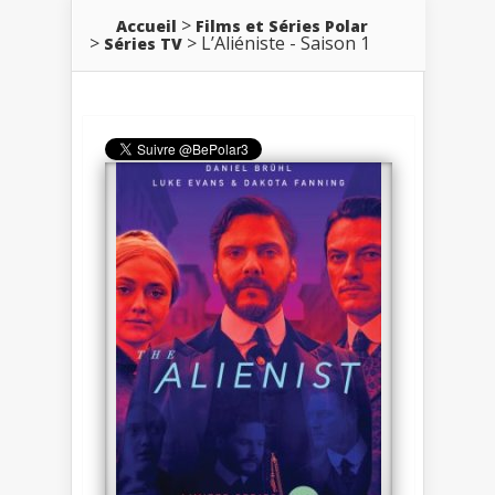
Accueil
Films et Séries Polar
L’Aliéniste - Saison 1
Séries TV