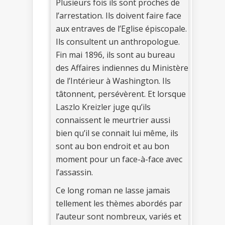
Plusieurs fois ils sont proches de
l’arrestation. Ils doivent faire face
aux entraves de l’Eglise épiscopale.
Ils consultent un anthropologue.
Fin mai 1896, ils sont au bureau
des Affaires indiennes du Ministère
de l’Intérieur à Washington. Ils
tâtonnent, persévèrent. Et lorsque
Laszlo Kreizler juge qu’ils
connaissent le meurtrier aussi
bien qu’il se connait lui même, ils
sont au bon endroit et au bon
moment pour un face-à-face avec
l’assassin.
Ce long roman ne lasse jamais
tellement les thèmes abordés par
l’auteur sont nombreux, variés et