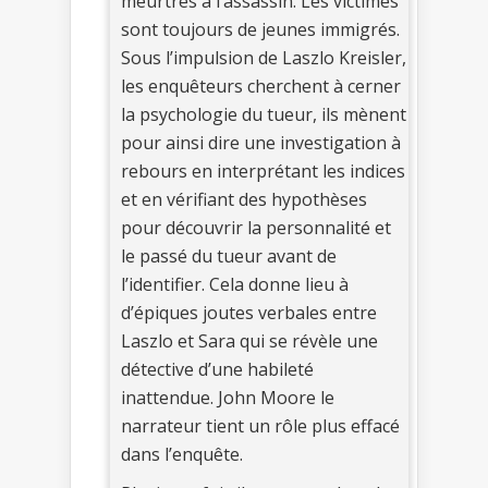
meurtres à l’assassin. Les victimes
sont toujours de jeunes immigrés.
Sous l’impulsion de Laszlo Kreisler,
les enquêteurs cherchent à cerner
la psychologie du tueur, ils mènent
pour ainsi dire une investigation à
rebours en interprétant les indices
et en vérifiant des hypothèses
pour découvrir la personnalité et
le passé du tueur avant de
l’identifier. Cela donne lieu à
d’épiques joutes verbales entre
Laszlo et Sara qui se révèle une
détective d’une habileté
inattendue. John Moore le
narrateur tient un rôle plus effacé
dans l’enquête.