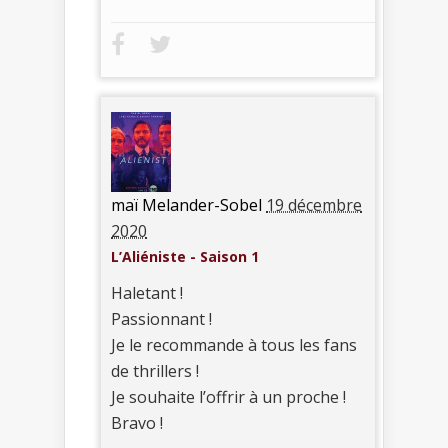
maï Melander-Sobel
19 décembre
2020
L’Aliéniste - Saison 1
Haletant !
Passionnant !
Je le recommande à tous les fans
de thrillers !
Je souhaite l’offrir à un proche !
Bravo !