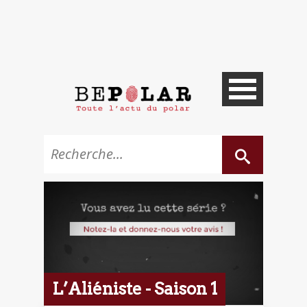
L’Aliéniste - Saison 1