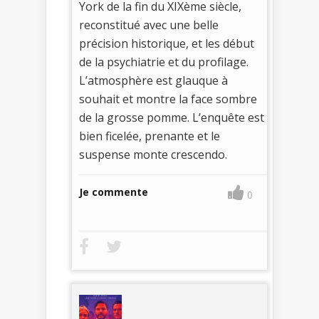
York de la fin du XIXème siècle,
reconstitué avec une belle
précision historique, et les début
de la psychiatrie et du profilage.
L’atmosphère est glauque à
souhait et montre la face sombre
de la grosse pomme. L’enquête est
bien ficelée, prenante et le
suspense monte crescendo.
Je commente
0