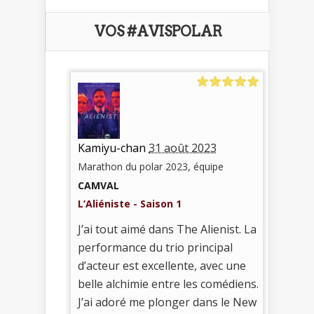
VOS #AVISPOLAR
Kamiyu-chan
31 août 2023
Marathon du polar 2023, équipe
CAMVAL
L’Aliéniste - Saison 1
J’ai tout aimé dans The Alienist. La
performance du trio principal
d’acteur est excellente, avec une
belle alchimie entre les comédiens.
J’ai adoré me plonger dans le New