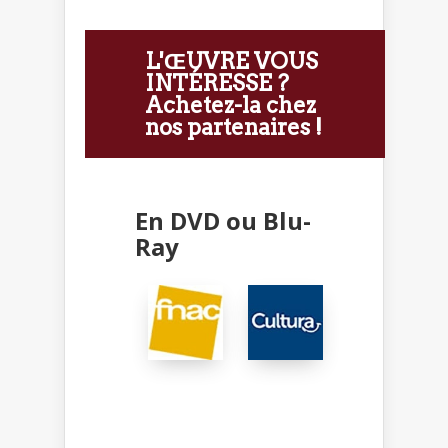
L'ŒUVRE VOUS
INTÉRESSE ?
Achetez-la chez
nos partenaires !
En DVD ou Blu-
Ray