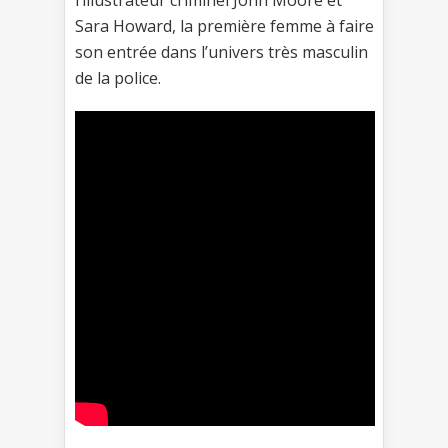
l’illustrateur criminel John Moore et
Sara Howard, la première femme à faire
son entrée dans l’univers très masculin
de la police.