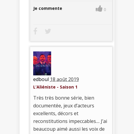
Je commente
0
edboul
18 août 2019
L’Aliéniste - Saison 1
Très très bonne série, bien
documentée, jeux d’acteurs
excellents, décors et
reconstitutions impeccables.... J’ai
beaucoup aimé aussi les voix de