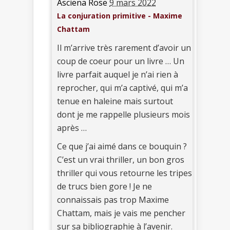
Asciena Rose
9 mars 2022
La conjuration primitive - Maxime
Chattam
Il m’arrive très rarement d’avoir un
coup de coeur pour un livre … Un
livre parfait auquel je n’ai rien à
reprocher, qui m’a captivé, qui m’a
tenue en haleine mais surtout
dont je me rappelle plusieurs mois
après …
Ce que j’ai aimé dans ce bouquin ?
C’est un vrai thriller, un bon gros
thriller qui vous retourne les tripes
de trucs bien gore ! Je ne
connaissais pas trop Maxime
Chattam, mais je vais me pencher
sur sa bibliographie à l’avenir.