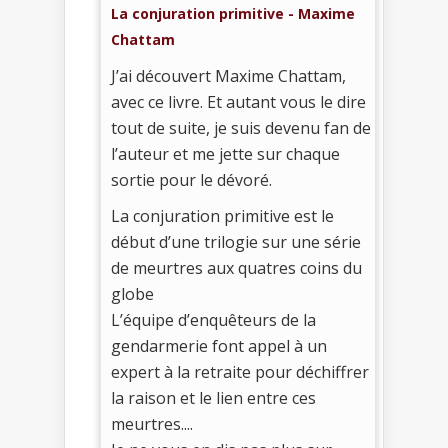
La conjuration primitive - Maxime
Chattam
J’ai découvert Maxime Chattam,
avec ce livre. Et autant vous le dire
tout de suite, je suis devenu fan de
l’auteur et me jette sur chaque
sortie pour le dévoré.
La conjuration primitive est le
début d’une trilogie sur une série
de meurtres aux quatres coins du
globe
L’équipe d’enquêteurs de la
gendarmerie font appel à un
expert à la retraite pour déchiffrer
la raison et le lien entre ces
meurtres....