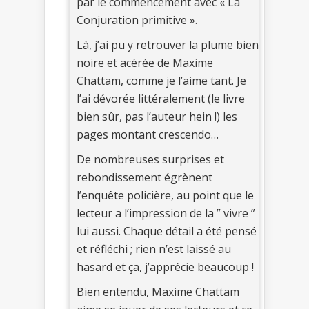
par le commencement avec « La
Conjuration primitive ».
Là, j’ai pu y retrouver la plume bien
noire et acérée de Maxime
Chattam, comme je l’aime tant. Je
l’ai dévorée littéralement (le livre
bien sûr, pas l’auteur hein !) les
pages montant crescendo…
De nombreuses surprises et
rebondissement égrènent
l’enquête policière, au point que le
lecteur a l’impression de la ” vivre ”
lui aussi. Chaque détail a été pensé
et réfléchi ; rien n’est laissé au
hasard et ça, j’apprécie beaucoup !
Bien entendu, Maxime Chattam