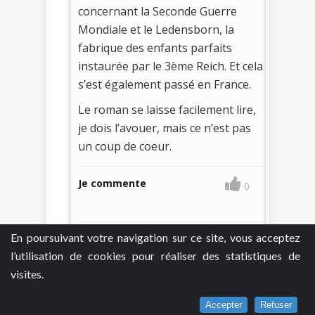
concernant la Seconde Guerre
Mondiale et le Ledensborn, la
fabrique des enfants parfaits
instaurée par le 3ème Reich. Et cela
s’est également passé en France.
Le roman se laisse facilement lire,
je dois l’avouer, mais ce n’est pas
un coup de coeur.
Je commente
0
En poursuivant votre navigation sur ce site, vous acceptez
l’utilisation de cookies pour réaliser des statistiques de
visites.
Accepter
Refuser