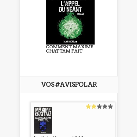
COMMENT MAXIME
CHATTAM FAIT
VOS #AVISPOLAR