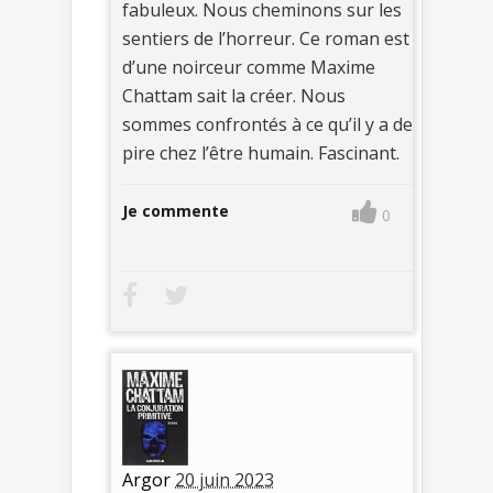
fabuleux. Nous cheminons sur les
sentiers de l’horreur. Ce roman est
d’une noirceur comme Maxime
Chattam sait la créer. Nous
sommes confrontés à ce qu’il y a de
pire chez l’être humain. Fascinant.
Je commente
0
Argor
20 juin 2023