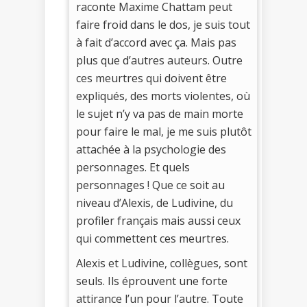
raconte Maxime Chattam peut
faire froid dans le dos, je suis tout
à fait d’accord avec ça. Mais pas
plus que d’autres auteurs. Outre
ces meurtres qui doivent être
expliqués, des morts violentes, où
le sujet n’y va pas de main morte
pour faire le mal, je me suis plutôt
attachée à la psychologie des
personnages. Et quels
personnages ! Que ce soit au
niveau d’Alexis, de Ludivine, du
profiler français mais aussi ceux
qui commettent ces meurtres.
Alexis et Ludivine, collègues, sont
seuls. Ils éprouvent une forte
attirance l’un pour l’autre. Toute