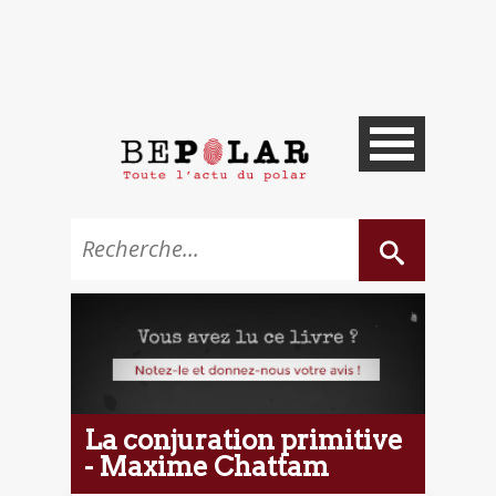
La conjuration primitive
- Maxime Chattam