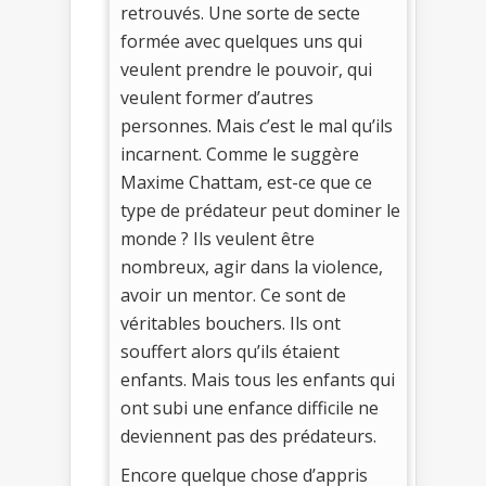
retrouvés. Une sorte de secte
formée avec quelques uns qui
veulent prendre le pouvoir, qui
veulent former d’autres
personnes. Mais c’est le mal qu’ils
incarnent. Comme le suggère
Maxime Chattam, est-ce que ce
type de prédateur peut dominer le
monde ? Ils veulent être
nombreux, agir dans la violence,
avoir un mentor. Ce sont de
véritables bouchers. Ils ont
souffert alors qu’ils étaient
enfants. Mais tous les enfants qui
ont subi une enfance difficile ne
deviennent pas des prédateurs.
Encore quelque chose d’appris