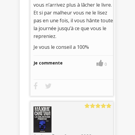
vous n’arrivez plus à lâcher le livre.
Et si par malheur vous ne le lisez
pas en une fois, il vous hânte toute
la journée jusqu’à ce que vous le
repreniez.
Je vous le conseil a 100%
Je commente
0