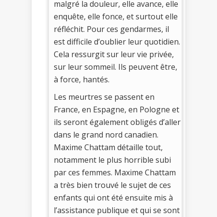
malgré la douleur, elle avance, elle
enquête, elle fonce, et surtout elle
réfléchit. Pour ces gendarmes, il
est difficile d’oublier leur quotidien.
Cela ressurgit sur leur vie privée,
sur leur sommeil. Ils peuvent être,
à force, hantés.
Les meurtres se passent en
France, en Espagne, en Pologne et
ils seront également obligés d’aller
dans le grand nord canadien.
Maxime Chattam détaille tout,
notamment le plus horrible subi
par ces femmes. Maxime Chattam
a très bien trouvé le sujet de ces
enfants qui ont été ensuite mis à
l’assistance publique et qui se sont