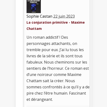
Sophie Castan
22 juin 2023
La conjuration primitive - Maxime
Chattam
Un roman addictif ! Des
personnages attachants, on
tremble pour eux. J’ai lu tous les
livres de la série et ils sont tous
fabuleux. Nous cheminons sur les
sentiers de l’horreur. Ce roman est
d’une noirceur comme Maxime
Chattam sait la créer. Nous
sommes confrontés à ce qu’il y a de
pire chez l’être humain. Fascinant
et dérangeant.