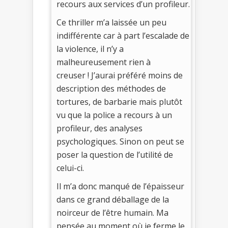
recours aux services d’un profileur.
Ce thriller m’a laissée un peu
indifférente car à part l’escalade de
la violence, il n’y a
malheureusement rien à
creuser ! J’aurai préféré moins de
description des méthodes de
tortures, de barbarie mais plutôt
vu que la police a recours à un
profileur, des analyses
psychologiques. Sinon on peut se
poser la question de l’utilité de
celui-ci.
Il m’a donc manqué de l’épaisseur
dans ce grand déballage de la
noirceur de l’être humain. Ma
pensée au moment où je ferme le