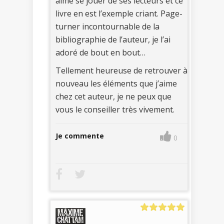
aime se jouer de ses lecteurs et ce
livre en est l’exemple criant. Page-
turner incontournable de la
bibliographie de l’auteur, je l’ai
adoré de bout en bout…
Tellement heureuse de retrouver à
nouveau les éléments que j’aime
chez cet auteur, je ne peux que
vous le conseiller très vivement.
Je commente
0