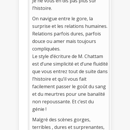
Je ne vous en dis pas plus sur
l’histoire.
On navigue entre le gore, la
surprise et les relations humaines.
Relations parfois dures, parfois
douce ou amer mais toujours
compliquées.
Le style d’écriture de M. Chattam
est d’une simplicité et d’une fluidité
que vous entrez tout de suite dans
l’histoire et qu’il vous fait
facilement passer le goût du sang
et du meurtres pour une banalité
non repoussante. Et c’est du
génie !
Malgré des scènes gorges,
terribles , dures et surprenantes,