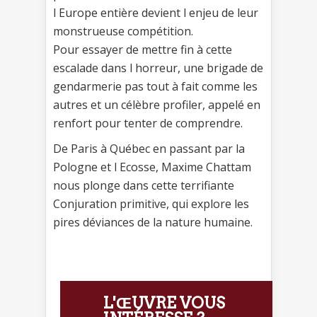
l Europe entière devient l enjeu de leur
monstrueuse compétition.
Pour essayer de mettre fin à cette
escalade dans l horreur, une brigade de
gendarmerie pas tout à fait comme les
autres et un célèbre profiler, appelé en
renfort pour tenter de comprendre.
De Paris à Québec en passant par la
Pologne et l Ecosse, Maxime Chattam
nous plonge dans cette terrifiante
Conjuration primitive, qui explore les
pires déviances de la nature humaine.
L'ŒUVRE VOUS