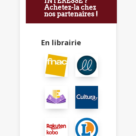
INTÉRESSE ?
Achetez-la chez
nos partenaires !
En librairie