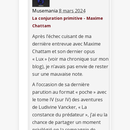
Musemania
8 mars 2024
La conjuration primitive - Maxime
Chattam
Après l’échec cuisant de ma
dernière entrevue avec Maxime
Chattam et son dernier opus
« Lux » (voir ma chronique sur mon
blog), je n’avais pas envie de rester
sur une mauvaise note.
A l’occasion de sa dernière
parution au format « poche » avec
le tome IV (sur IV) des aventures
de Ludivine Vancker, « La
constance du prédateur », j’ai eu la
chance de partager un moment
privilégié en la compagnie de