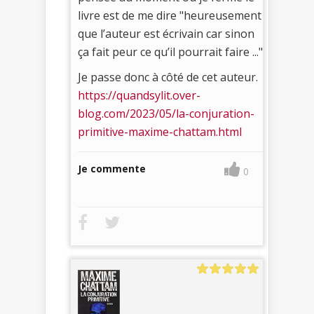
livre est de me dire "heureusement
que l’auteur est écrivain car sinon
ça fait peur ce qu’il pourrait faire ..."
Je passe donc à côté de cet auteur.
https://quandsylit.over-
blog.com/2023/05/la-conjuration-
primitive-maxime-chattam.html
Je commente
0