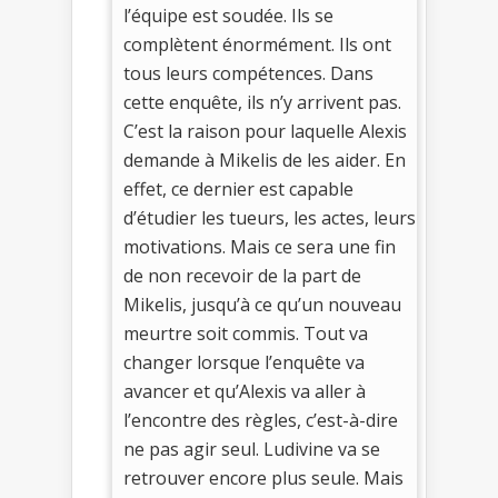
l’équipe est soudée. Ils se
complètent énormément. Ils ont
tous leurs compétences. Dans
cette enquête, ils n’y arrivent pas.
C’est la raison pour laquelle Alexis
demande à Mikelis de les aider. En
effet, ce dernier est capable
d’étudier les tueurs, les actes, leurs
motivations. Mais ce sera une fin
de non recevoir de la part de
Mikelis, jusqu’à ce qu’un nouveau
meurtre soit commis. Tout va
changer lorsque l’enquête va
avancer et qu’Alexis va aller à
l’encontre des règles, c’est-à-dire
ne pas agir seul. Ludivine va se
retrouver encore plus seule. Mais