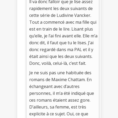
ll va donc falloir que je lise assez
rapidement les deux suivants de
cette série de Ludivine Vancker.
Tout a commencé avec ma fille qui
est en train de le lire. Lisant plus
qu’elle, je l’ai fini avant elle. Elle m’a
donc dit, il faut que tu le lises. J’ai
donc regardé dans ma PAL et il y
était ainsi que les deux suivants.
Donc, voilà, celui-là, c’est fait.
Je ne suis pas une habituée des
romans de Maxime Chattam. En
échangeant avec d’autres
personnes, il m’a été indiqué que
ces romans étaient assez gore.
D’ailleurs, sa femme, est très
explicite à ce sujet. Oui, ce que