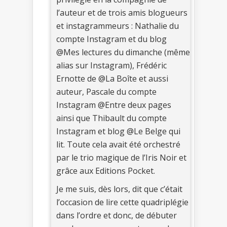
l’auteur et de trois amis blogueurs
et instagrammeurs : Nathalie du
compte Instagram et du blog
@Mes lectures du dimanche (même
alias sur Instagram), Frédéric
Ernotte de @La Boîte et aussi
auteur, Pascale du compte
Instagram @Entre deux pages
ainsi que Thibault du compte
Instagram et blog @Le Belge qui
lit. Toute cela avait été orchestré
par le trio magique de l’Iris Noir et
grâce aux Editions Pocket.
Je me suis, dès lors, dit que c’était
l’occasion de lire cette quadriplégie
dans l’ordre et donc, de débuter