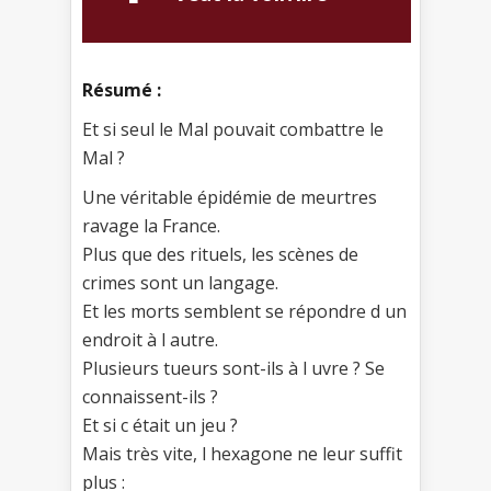
Résumé :
Et si seul le Mal pouvait combattre le
Mal ?
Une véritable épidémie de meurtres
ravage la France.
Plus que des rituels, les scènes de
crimes sont un langage.
Et les morts semblent se répondre d un
endroit à l autre.
Plusieurs tueurs sont-ils à l uvre ? Se
connaissent-ils ?
Et si c était un jeu ?
Mais très vite, l hexagone ne leur suffit
plus :