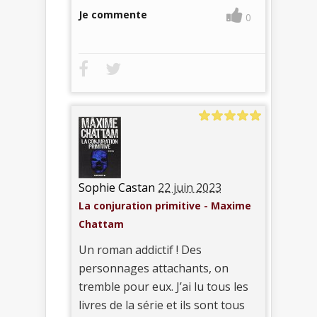
Je commente
0
Sophie Castan
22 juin 2023
La conjuration primitive - Maxime
Chattam
Un roman addictif ! Des
personnages attachants, on
tremble pour eux. J’ai lu tous les
livres de la série et ils sont tous