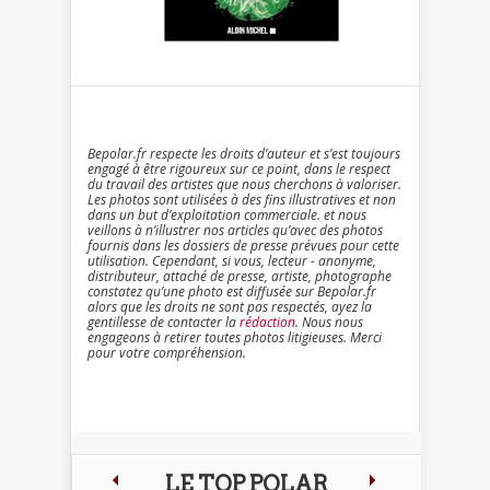
Bepolar.fr respecte les droits d’auteur et s’est toujours
engagé à être rigoureux sur ce point, dans le respect
du travail des artistes que nous cherchons à valoriser.
Les photos sont utilisées à des fins illustratives et non
dans un but d’exploitation commerciale. et nous
veillons à n’illustrer nos articles qu’avec des photos
fournis dans les dossiers de presse prévues pour cette
utilisation. Cependant, si vous, lecteur - anonyme,
distributeur, attaché de presse, artiste, photographe
constatez qu’une photo est diffusée sur Bepolar.fr
alors que les droits ne sont pas respectés, ayez la
gentillesse de contacter la
rédaction
. Nous nous
engageons à retirer toutes photos litigieuses. Merci
pour votre compréhension.
LE TOP POLAR