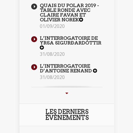
QUAIS DU POLAR 2019 -
TABLE RONDE AVEC
CLAIRE FAVAN ET
OLIVIER NOREK
01/09/2020
L’INTERROGATOIRE DE
YRSA SIGURÐARDÓTTIR
31/08/2020
L’INTERROGATOIRE
D’ANTOINE RENAND
31/08/2020
LES DERNIERS
ÉVÈNEMENTS