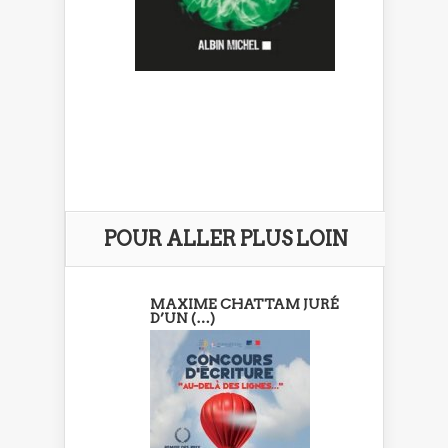
POUR ALLER PLUS LOIN
MAXIME CHATTAM JURÉ
D’UN (…)