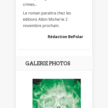
crimes...
Le roman paraitra chez les
éditions Albin Michel le 2
novembre prochain.
Rédaction BePolar
GALERIE PHOTOS