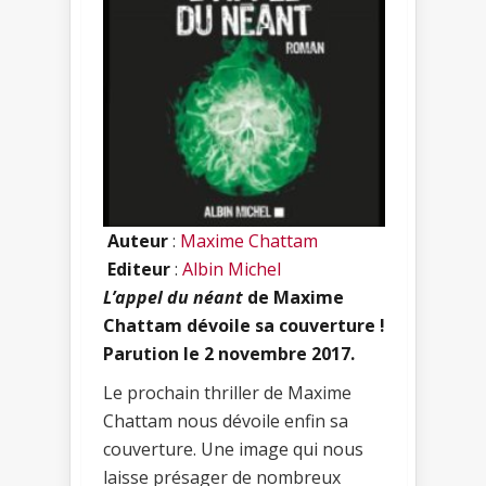
Auteur
:
Maxime Chattam
Editeur
:
Albin Michel
L’appel du néant
de Maxime
Chattam dévoile sa couverture !
Parution le 2 novembre 2017.
Le prochain thriller de Maxime
Chattam nous dévoile enfin sa
couverture. Une image qui nous
laisse présager de nombreux