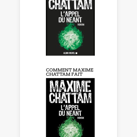
COMMENT MAXIME
CHATTAM FAIT