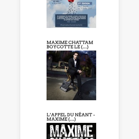
MAXIME CHATTAM
BOYCOTTE LE (…)
L’APPEL DU NÉANT -
MAXIME (…)