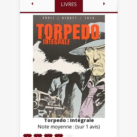
LIVRES
Torpedo : Intégrale
Note moyenne : (sur 1 avis)