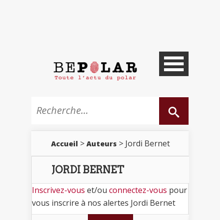
>
> Jordi Bernet
Accueil
Auteurs
JORDI BERNET
Inscrivez-vous
et/ou
connectez-vous
pour
vous inscrire à nos alertes Jordi Bernet